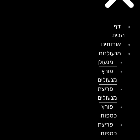
דף
הבית
אודותינו
מנעולנות
מנעולן
פורץ
מנעולים
פריצת
מנעולים
פורץ
כספות
פריצת
כספות