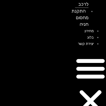
לרכב
התקנת
מחסום
חניה
מחירון
בלוג
יצירת קשר