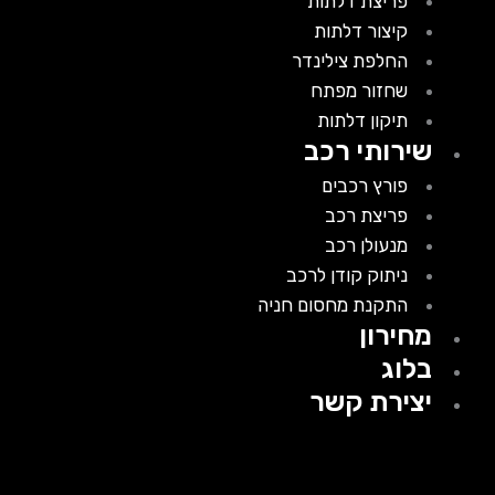
פריצת דלתות
קיצור דלתות
החלפת צילינדר
שחזור מפתח
תיקון דלתות
שירותי רכב
פורץ רכבים
פריצת רכב
מנעולן רכב
ניתוק קודן לרכב
התקנת מחסום חניה
מחירון
בלוג
יצירת קשר