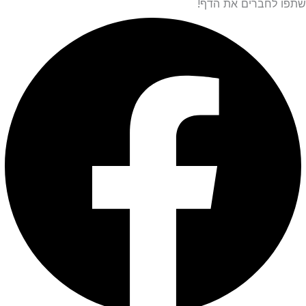
לחברים את הדף!