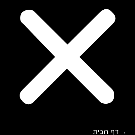
דף הבית