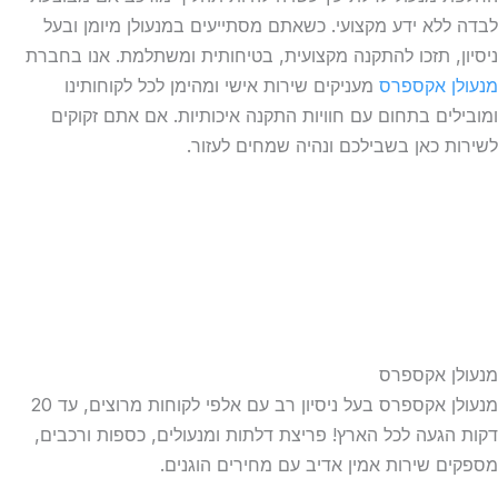
ללא ידע מקצועי. כשאתם מסתייעים במנעולן מיומן ובעל
ן, תזכו להתקנה מקצועית, בטיחותית ומשתלמת. אנו בחברת
ן אקספרס
מעניקים שירות אישי ומהימן לכל לקוחותינו
לים בתחום עם חוויות התקנה איכותיות. אם אתם זקוקים
ת כאן בשבילכם ונהיה שמחים לעזור.
ן אקספרס
מנעולן אקספרס בעל ניסיון רב עם אלפי לקוחות מרוצים, עד 20
הגעה לכל הארץ! פריצת דלתות ומנעולים, כספות ורכבים,
ם שירות אמין אדיב עם מחירים הוגנים.