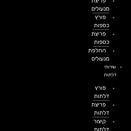
פריצת
מנעולים
פורץ
כספות
פריצת
כספות
החלפת
מנעולים
שירותי
דלתות
פורץ
דלתות
פריצת
דלתות
קיצור
דלתות