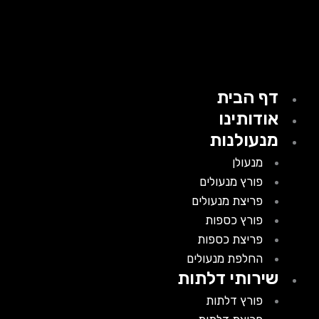
דף הבית
אודותינו
מנעולנות
מנעולן
פורץ מנעולים
פריצת מנעולים
פורץ כספות
פריצת כספות
החלפת מנעולים
שירותי דלתות
פורץ דלתות