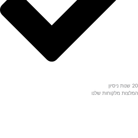
ת מלקוחות שלנו