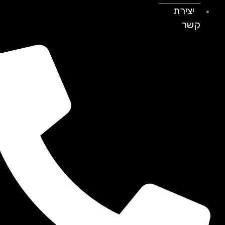
יצירת
קשר