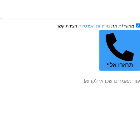
שר/ת את
מדיניות הפרטיות
ויצירת קשר.
זרו אליי
אמרים שכדאי לקרוא!