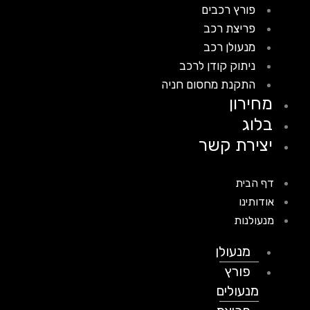
פורץ רכבים
פריצת רכב
מנעולן רכב
ניתוק קודן לרכב
התקנת מחסום חניה
מחירון
בלוג
יצירת קשר
דף הבית
אודותינו
מנעולנות
מנעולן
פורץ
מנעולים