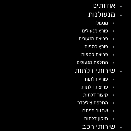
אודותינו
מנעולנות
מנעולן
פורץ מנעולים
פריצת מנעולים
פורץ כספות
פריצת כספות
החלפת מנעולים
שירותי דלתות
פורץ דלתות
פריצת דלתות
קיצור דלתות
החלפת צילינדר
שחזור מפתח
תיקון דלתות
שירותי רכב