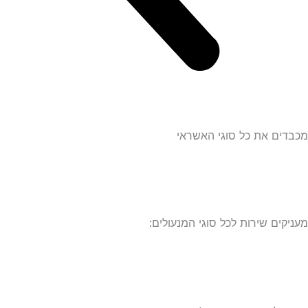
ם את כל סוגי האשראי
ים שירות לכל סוגי המנעולים: