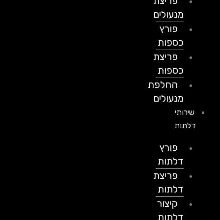
פריצת
מנעולים
פורץ
כספות
פריצת
כספות
החלפת
מנעולים
שירותי
דלתות
פורץ
דלתות
פריצת
דלתות
קיצור
דלתות