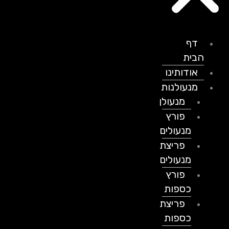
דף
הבית
אודותינו
מנעולנות
מנעולן
פורץ
מנעולים
פריצת
מנעולים
פורץ
כספות
פריצת
כספות