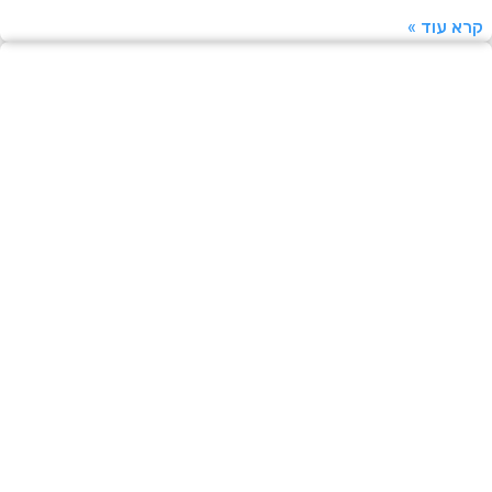
עוד »