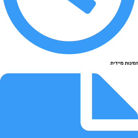
 מיידית