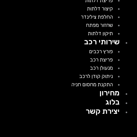
פריצת דלתות
קיצור דלתות
החלפת צילינדר
שחזור מפתח
תיקון דלתות
שירותי רכב
פורץ רכבים
פריצת רכב
מנעולן רכב
ניתוק קודן לרכב
התקנת מחסום חניה
מחירון
בלוג
יצירת קשר