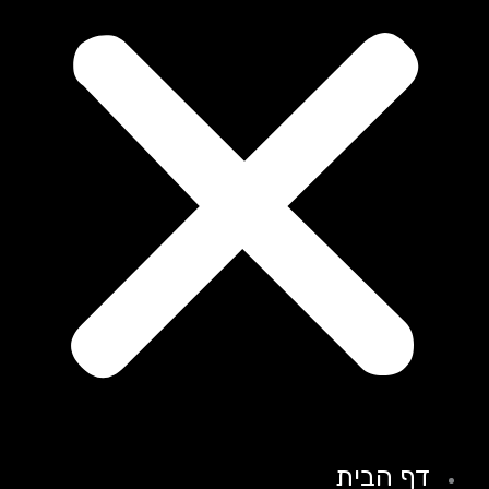
דף הבית