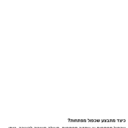
 מתבצע שכפול מפתחות?