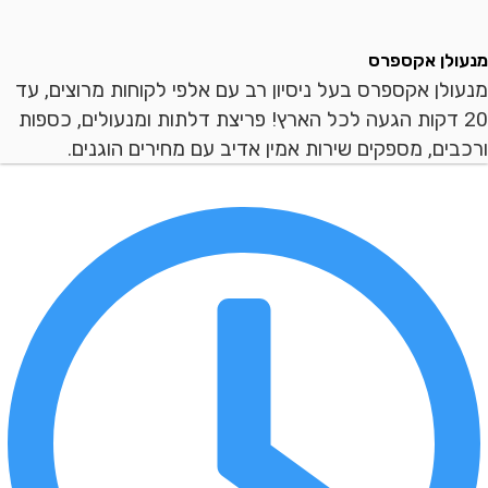
ן אקספרס
ן אקספרס בעל ניסיון רב עם אלפי לקוחות מרוצים, עד
 דקות הגעה לכל הארץ! פריצת דלתות ומנעולים, כספות
ם, מספקים שירות אמין אדיב עם מחירים הוגנים.