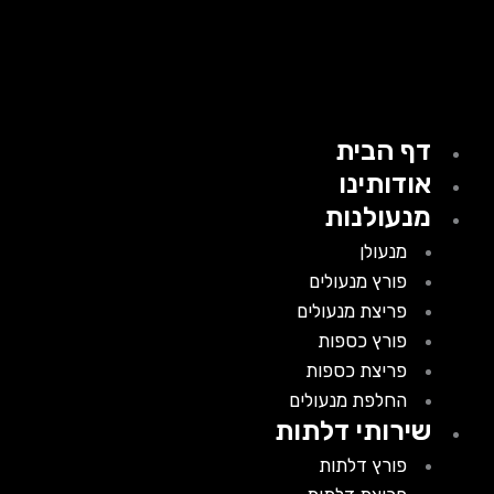
דף הבית
אודותינו
מנעולנות
מנעולן
פורץ מנעולים
פריצת מנעולים
פורץ כספות
פריצת כספות
החלפת מנעולים
שירותי דלתות
פורץ דלתות