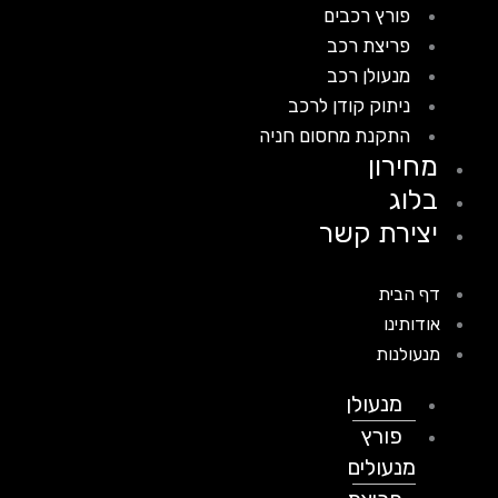
פורץ רכבים
פריצת רכב
מנעולן רכב
ניתוק קודן לרכב
התקנת מחסום חניה
מחירון
בלוג
יצירת קשר
דף הבית
אודותינו
מנעולנות
מנעולן
פורץ
מנעולים