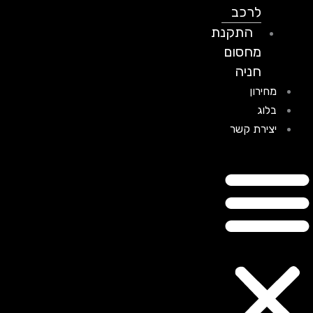
לרכב
התקנת
מחסום
חניה
מחירון
בלוג
יצירת קשר