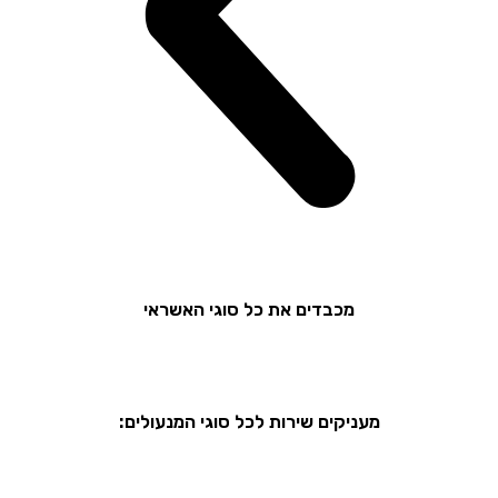
מכבדים את כל סוגי האשראי
מעניקים שירות לכל סוגי המנעולים: