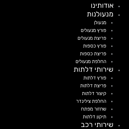
אודותינו
מנעולנות
מנעולן
פורץ מנעולים
פריצת מנעולים
פורץ כספות
פריצת כספות
החלפת מנעולים
שירותי דלתות
פורץ דלתות
פריצת דלתות
קיצור דלתות
החלפת צילינדר
שחזור מפתח
תיקון דלתות
שירותי רכב