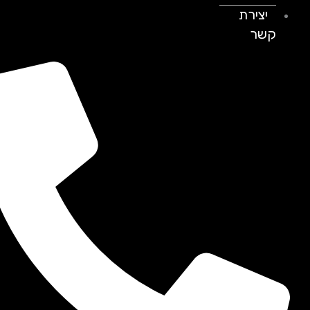
יצירת
קשר