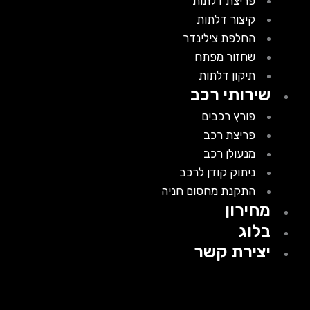
פריצת דלתות
קיצור דלתות
החלפת צילינדר
שחזור מפתח
תיקון דלתות
שירותי רכב
פורץ רכבים
פריצת רכב
מנעולן רכב
ניתוק קודן לרכב
התקנת מחסום חניה
מחירון
בלוג
יצירת קשר