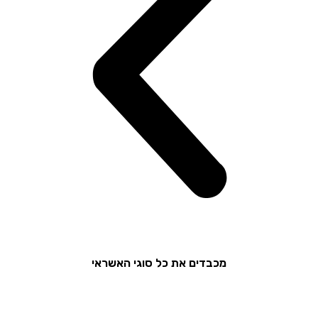
מכבדים את כל סוגי האשראי