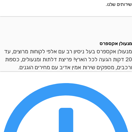
ם שלנו.
ן אקספרס
ן אקספרס בעל ניסיון רב עם אלפי לקוחות מרוצים, עד
 דקות הגעה לכל הארץ! פריצת דלתות ומנעולים, כספות
ם, מספקים שירות אמין אדיב עם מחירים הוגנים.