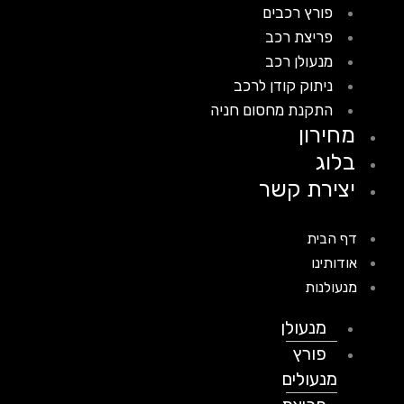
פורץ רכבים
פריצת רכב
מנעולן רכב
ניתוק קודן לרכב
התקנת מחסום חניה
מחירון
בלוג
יצירת קשר
דף הבית
אודותינו
מנעולנות
מנעולן
פורץ
מנעולים