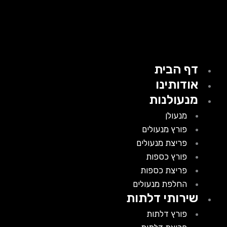
דף הבית
אודותינו
מנעולנות
מנעולן
פורץ מנעולים
פריצת מנעולים
פורץ כספות
פריצת כספות
החלפת מנעולים
שירותי דלתות
פורץ דלתות