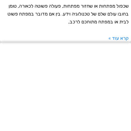
ל מפתחות או שחזור מפתחות, פעולה פשוטה לכאורה, טומן
ו עולם שלם של טכנולוגיה וידע. בין אם מדובר במפתח פשוט
 או במפתח מתוחכם לרכב,
עוד »