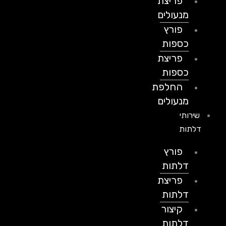
פריצת
מנעולים
פורץ
כספות
פריצת
כספות
החלפת
מנעולים
שירותי
דלתות
פורץ
דלתות
פריצת
דלתות
קיצור
דלתות