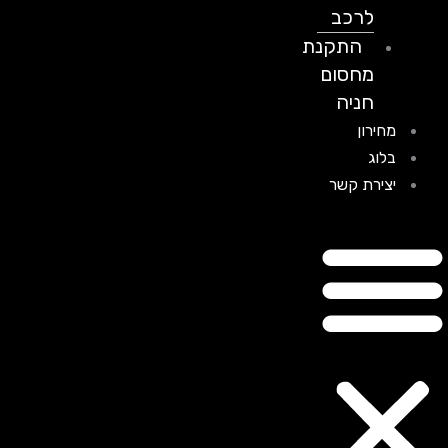
לרכב
התקנת
מחסום
חניה
מחירון
בלוג
יצירת קשר