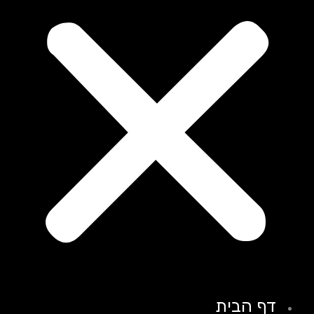
דף הבית