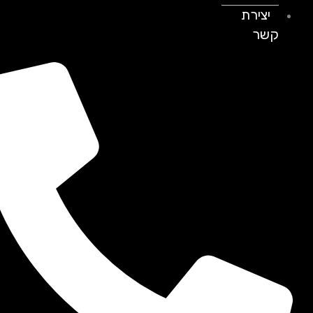
יצירת
קשר