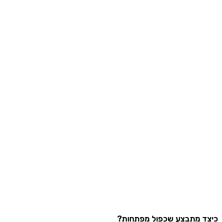
 מתבצע שכפול מפתחות?