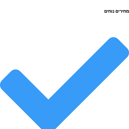
ם נוחים