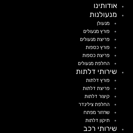
אודותינו
מנעולנות
מנעולן
פורץ מנעולים
פריצת מנעולים
פורץ כספות
פריצת כספות
החלפת מנעולים
שירותי דלתות
פורץ דלתות
פריצת דלתות
קיצור דלתות
החלפת צילינדר
שחזור מפתח
תיקון דלתות
שירותי רכב