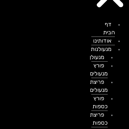
דף
הבית
אודותינו
מנעולנות
מנעולן
פורץ
מנעולים
פריצת
מנעולים
פורץ
כספות
פריצת
כספות