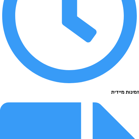
 מיידית