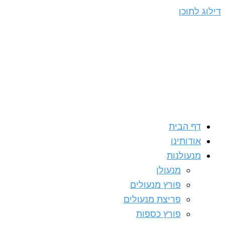
דילוג לתוכן
דף הבית
אודותינו
מנעולנות
מנעולן
פורץ מנעולים
פריצת מנעולים
פורץ כספות