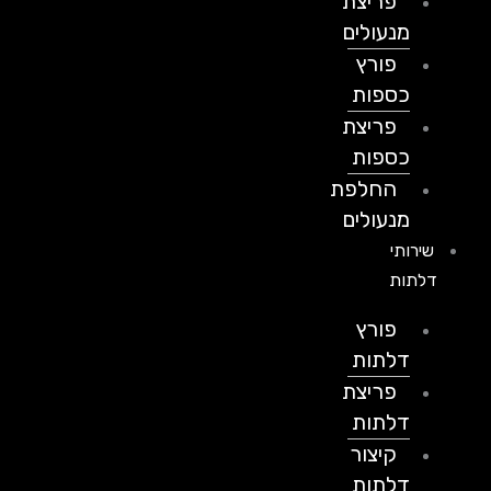
פריצת
מנעולים
פורץ
כספות
פריצת
כספות
החלפת
מנעולים
שירותי
דלתות
פורץ
דלתות
פריצת
דלתות
קיצור
דלתות