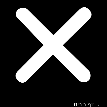
דף הבית