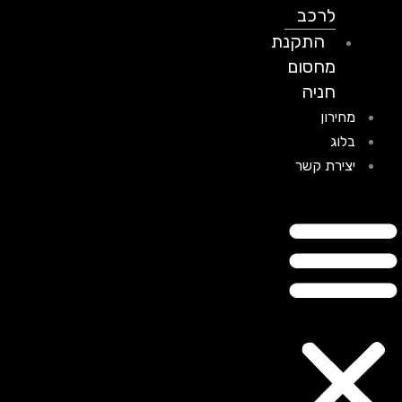
לרכב
התקנת
מחסום
חניה
מחירון
בלוג
יצירת קשר