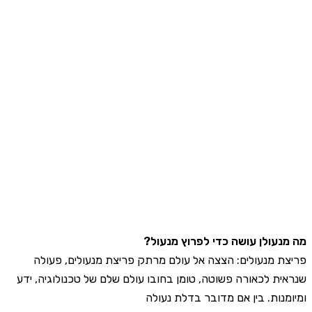
נעולן עושה כדי לפרוץ מנעול?
ת מנעולים: הצצה אל עולם מרתק פריצת מנעולים, פעולה
ית לכאורה פשוטה, טומן בחובו עולם שלם של טכנולוגיה, ידע
מנות. בין אם מדובר בדלת נעולה