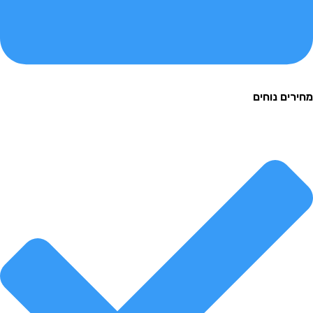
ם נוחים