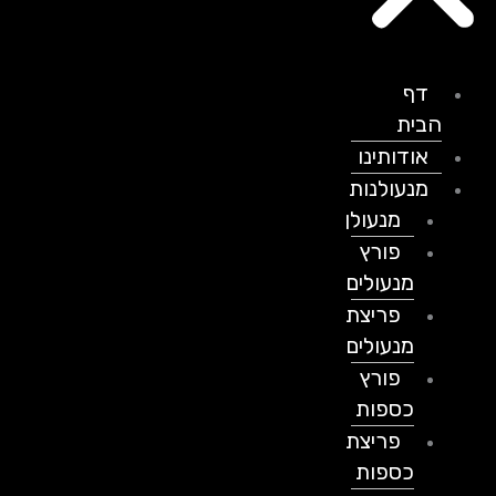
דף
הבית
אודותינו
מנעולנות
מנעולן
פורץ
מנעולים
פריצת
מנעולים
פורץ
כספות
פריצת
כספות