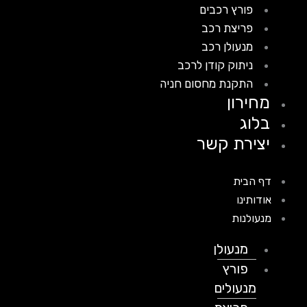
פורץ רכבים
פריצת רכב
מנעולן רכב
ניתוק קודן לרכב
התקנת מחסום חניה
מחירון
בלוג
יצירת קשר
דף הבית
אודותינו
מנעולנות
מנעולן
פורץ
מנעולים