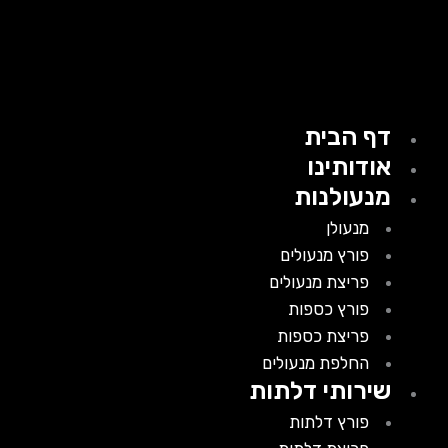
דף הבית
אודותינו
מנעולנות
מנעולן
פורץ מנעולים
פריצת מנעולים
פורץ כספות
פריצת כספות
החלפת מנעולים
שירותי דלתות
פורץ דלתות