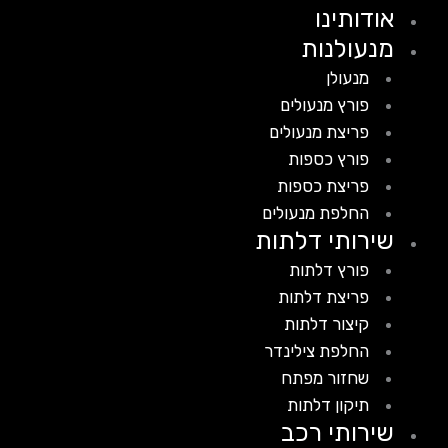
אודותינו
מנעולנות
מנעולן
פורץ מנעולים
פריצת מנעולים
פורץ כספות
פריצת כספות
החלפת מנעולים
שירותי דלתות
פורץ דלתות
פריצת דלתות
קיצור דלתות
החלפת צילינדר
שחזור מפתח
תיקון דלתות
שירותי רכב