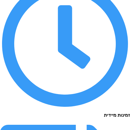
 מיידית