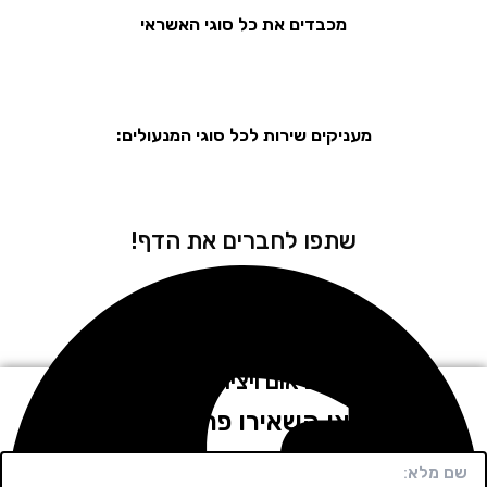
מכבדים את כל סוגי האשראי
מעניקים שירות לכל סוגי המנעולים:
שתפו לחברים את הדף!
לתיאום ויצירת קשר
חייגו או השאירו פרטים בטופס!