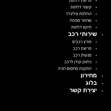
פריצת דלתות
קיצור דלתות
החלפת צילינדר
שחזור מפתח
תיקון דלתות
שירותי רכב
פורץ רכבים
פריצת רכב
מנעולן רכב
ניתוק קודן לרכב
התקנת מחסום חניה
מחירון
בלוג
יצירת קשר