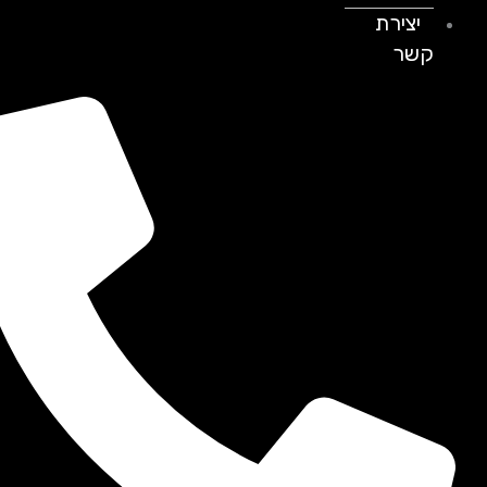
יצירת
קשר