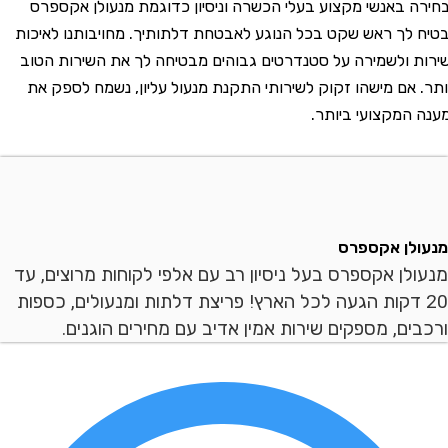
באנשי מקצוע בעלי הכשרה וניסיון כדוגמת מנעולן אקספרס
ך ראש שקט בכל הנוגע לאבטחת דלתותיך. מחויבותנו לאיכות
ולשמירה על סטנדרטים גבוהים מבטיחה לך את השירות הטוב
אם מישהו זקוק לשירותי התקנת מנעול עליון, נשמח לספק את
מקצועי ביותר.
ן אקספרס
ן אקספרס בעל ניסיון רב עם אלפי לקוחות מרוצים, עד
 דקות הגעה לכל הארץ! פריצת דלתות ומנעולים, כספות
ם, מספקים שירות אמין אדיב עם מחירים הוגנים.