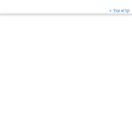
עוד »