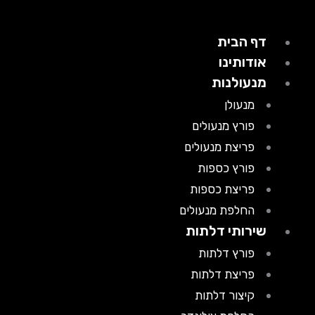
דף הבית
אודותינו
מנעולנות
מנעולן
פורץ מנעולים
פריצת מנעולים
פורץ כספות
פריצת כספות
החלפת מנעולים
שירותי דלתות
פורץ דלתות
פריצת דלתות
קיצור דלתות