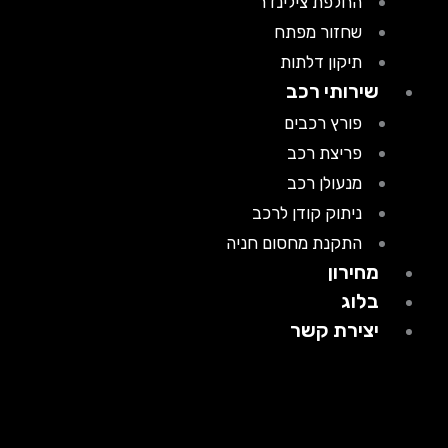
החלפת צילינדר
שחזור מפתח
תיקון דלתות
שירותי רכב
פורץ רכבים
פריצת רכב
מנעולן רכב
ניתוק קודן לרכב
התקנת מחסום חניה
מחירון
בלוג
יצירת קשר