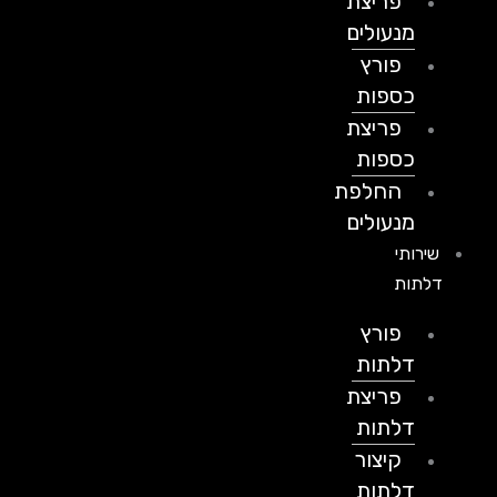
פריצת
מנעולים
פורץ
כספות
פריצת
כספות
החלפת
מנעולים
שירותי
דלתות
פורץ
דלתות
פריצת
דלתות
קיצור
דלתות