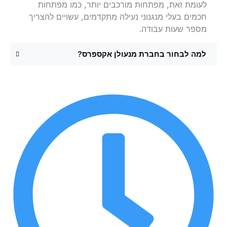
לעומת זאת, מפתחות מורכבים יותר, כמו מפתחות
חכמים בעלי מנגנוני נעילה מתקדמים, עשויים להצריך
מספר שעות עבודה.
למה לבחור בחברת מנעולן אקספרס?