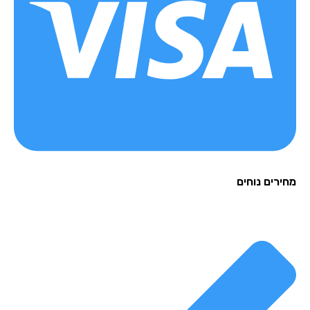
רים נוחים