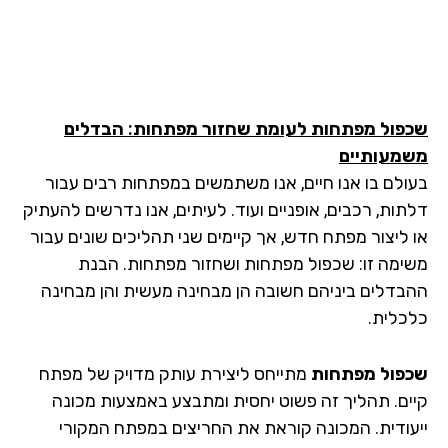
פול מפתחות לעומת שחזור מפתחות: הבדלים
מעותיים
ולם בו אנו חיים, אנו משתמשים במפתחות רבים עבור
תות, רכבים, אופניים ועוד. לעיתים, אנו נדרשים להעתיק
 ליצור מפתח חדש, אך קיימים שני תהליכים שונים עבור
ימה זו: שכפול מפתחות ושחזור מפתחות. הבנת
בדלים ביניהם חשובה הן מבחינה מעשית והן מבחינה
כלית.
פול מפתחות
מתייחס ליצירת עותק מדויק של מפתח
ים. תהליך זה פשוט יחסית ומתבצע באמצעות מכונה
עודית. המכונה קוראת את החריצים במפתח המקורי