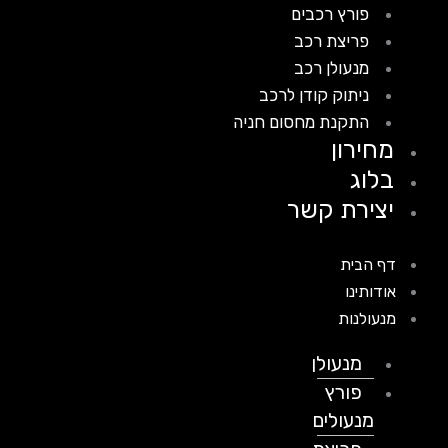
פורץ רכבים
פריצת רכב
מנעולן רכב
ניתוק קודן לרכב
התקנת מחסום חניה
מחירון
בלוג
יצירת קשר
דף הבית
אודותינו
מנעולנות
מנעולן
פורץ
מנעולים