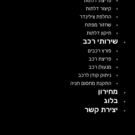
פריצת דלתות
קיצור דלתות
החלפת צילינדר
שחזור מפתח
תיקון דלתות
שירותי רכב
פורץ רכבים
פריצת רכב
מנעולן רכב
ניתוק קודן לרכב
התקנת מחסום חניה
מחירון
בלוג
יצירת קשר