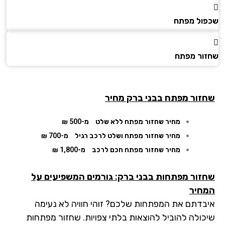
ול מפתח
ור מפתח
זור מפתח
בבני ברק מחיר
מחיר שחזור מפתח ללא שלט
מ-500 ₪
מחיר שחזור מפתח ושלט לרכב רגיל
מ-700 ₪
מחיר שחזור מפתח חכם לרכב
מ-1,800 ₪
זור מפתחות בבני ברק: גורמים המשפיעים על
חיר
בדתם את המפתחות שלכם? זוהי חוויה לא נעימה
כולה להוביל להוצאות בלתי צפויות. שחזור מפתחות