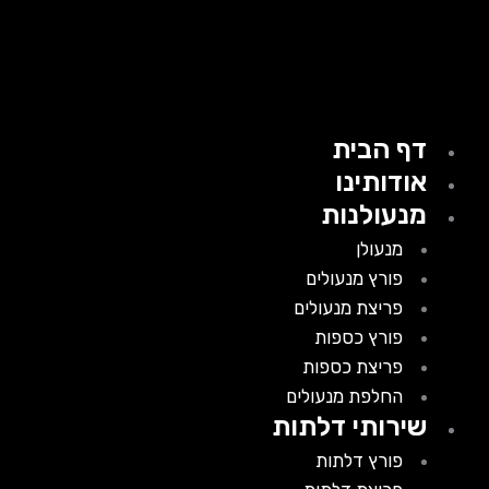
דף הבית
אודותינו
מנעולנות
מנעולן
פורץ מנעולים
פריצת מנעולים
פורץ כספות
פריצת כספות
החלפת מנעולים
שירותי דלתות
פורץ דלתות