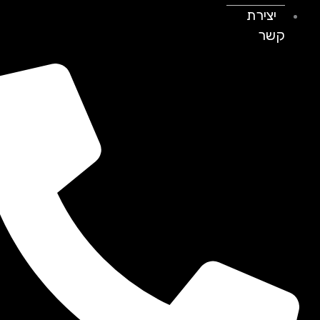
יצירת
קשר