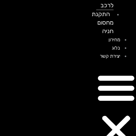
לרכב
התקנת
מחסום
חניה
מחירון
בלוג
יצירת קשר