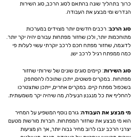
וך בתהליך שונה בהתאם לסוג הרכב, סוג השירות
דרש ומי מבצע את העבודה.
ג הרכב
: רכבים חדשים יותר מצוידים במערכות
וחכמות יותר, ולכן שחזור מפתחות עבורם יהיה יקר יותר.
וגמה, שחזור מפתח חכם לרכב יוקרתי עשוי לעלות פי
ה ממפתח רגיל לרכב ישן.
ג השירות
: קיימים סוגים שונים של שירותי שחזור
תחות. במקרים פשוטים, ייתכן שתוכלו להסתפק
כפול מפתח קיים. במקרים אחרים, ייתכן שתצטרכו
חליף את כל מנגנון הנעילה, מה שיהיה יקר משמעותית.
 מבצע את העבודה
: גורם נוסף המשפיע על המחיר
א מי מבצע את שחזור המפתחות. חברות מורשות מטעם
ני הרכב יגבו לרוב מחיר גבוה יותר, אך הן מציעות