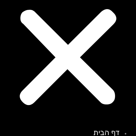
דף הבית