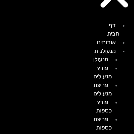
דף
הבית
אודותינו
מנעולנות
מנעולן
פורץ
מנעולים
פריצת
מנעולים
פורץ
כספות
פריצת
כספות