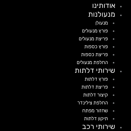
אודותינו
מנעולנות
מנעולן
פורץ מנעולים
פריצת מנעולים
פורץ כספות
פריצת כספות
החלפת מנעולים
שירותי דלתות
פורץ דלתות
פריצת דלתות
קיצור דלתות
החלפת צילינדר
שחזור מפתח
תיקון דלתות
שירותי רכב