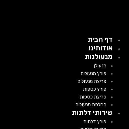
דף הבית
אודותינו
מנעולנות
מנעולן
פורץ מנעולים
פריצת מנעולים
פורץ כספות
פריצת כספות
החלפת מנעולים
שירותי דלתות
פורץ דלתות