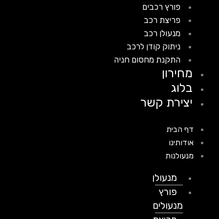
פורץ רכבים
פריצת רכב
מנעולן רכב
ניתוק קודן לרכב
התקנת מחסום חניה
מחירון
בלוג
יצירת קשר
דף הבית
אודותינו
מנעולנות
מנעולן
פורץ
מנעולים