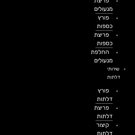
פריצת
מנעולים
פורץ
כספות
פריצת
כספות
החלפת
מנעולים
שירותי
דלתות
פורץ
דלתות
פריצת
דלתות
קיצור
דלתות