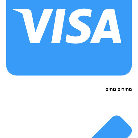
רים נוחים