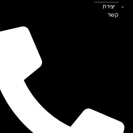
יצירת
קשר