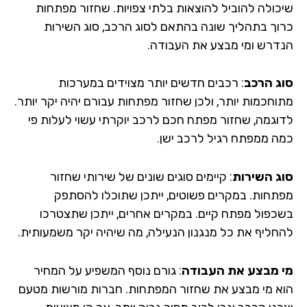
כולה להוביל להוצאות בלתי צפויות. שחזור מפתחות
וך בתהליך שונה בהתאם לסוג הרכב, סוג השירות
דרש ומי מבצע את העבודה.
ג הרכב
: רכבים חדשים יותר מצוידים במערכות
וחכמות יותר, ולכן שחזור מפתחות עבורם יהיה יקר יותר.
וגמה, שחזור מפתח חכם לרכב יוקרתי עשוי לעלות פי
ה ממפתח רגיל לרכב ישן.
ג השירות
: קיימים סוגים שונים של שירותי שחזור
תחות. במקרים פשוטים, ייתכן שתוכלו להסתפק
כפול מפתח קיים. במקרים אחרים, ייתכן שתצטרכו
חליף את כל מנגנון הנעילה, מה שיהיה יקר משמעותית.
 מבצע את העבודה
: גורם נוסף המשפיע על המחיר
א מי מבצע את שחזור המפתחות. חברות מורשות מטעם