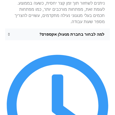
ניתנים לשחזור תוך זמן קצר יחסית, כשעה בממוצע.
לעומת זאת, מפתחות מורכבים יותר, כמו מפתחות
חכמים בעלי מנגנוני נעילה מתקדמים, עשויים להצריך
מספר שעות עבודה.
למה לבחור בחברת מנעולן אקספרס?