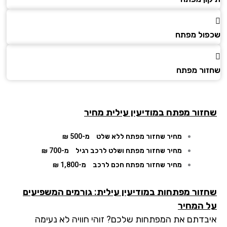
ול מפתח
ור מפתח
זור מפתח
במודיעין עילית מחיר
מחיר שחזור מפתח ללא שלט
מ-500 ₪
מחיר שחזור מפתח ושלט לרכב רגיל
מ-700 ₪
מחיר שחזור מפתח חכם לרכב
מ-1,800 ₪
זור מפתחות במודיעין עילית: גורמים המשפיעים
 המחיר
בדתם את המפתחות שלכם? זוהי חוויה לא נעימה