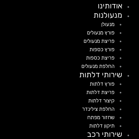
אודותינו
מנעולנות
מנעולן
פורץ מנעולים
פריצת מנעולים
פורץ כספות
פריצת כספות
החלפת מנעולים
שירותי דלתות
פורץ דלתות
פריצת דלתות
קיצור דלתות
החלפת צילינדר
שחזור מפתח
תיקון דלתות
שירותי רכב