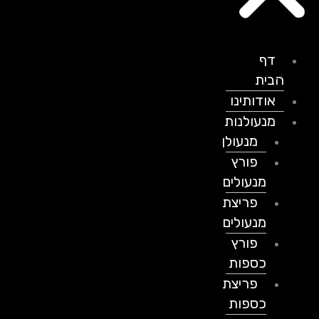
דף
הבית
אודותינו
מנעולנות
מנעולן
פורץ
מנעולים
פריצת
מנעולים
פורץ
כספות
פריצת
כספות