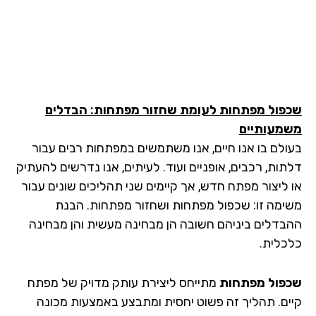
פול מפתחות לעומת שחזור מפתחות: הבדלים
מעותיים
ולם בו אנו חיים, אנו משתמשים במפתחות רבים עבור
תות, רכבים, אופניים ועוד. לעיתים, אנו נדרשים להעתיק
 ליצור מפתח חדש, אך קיימים שני תהליכים שונים עבור
ימה זו: שכפול מפתחות ושחזור מפתחות. הבנת
בדלים ביניהם חשובה הן מבחינה מעשית והן מבחינה
כלית.
פול מפתחות
מתייחס ליצירת עותק מדויק של מפתח
ים. תהליך זה פשוט יחסית ומתבצע באמצעות מכונה