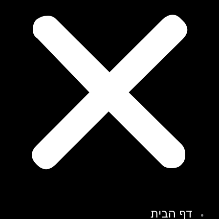
דף הבית