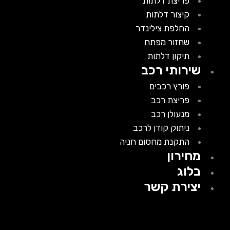
פריצת דלתות
קיצור דלתות
החלפת צילינדר
שחזור מפתח
תיקון דלתות
שירותי רכב
פורץ רכבים
פריצת רכב
מנעולן רכב
ניתוק קודן לרכב
התקנת מחסום חניה
מחירון
בלוג
יצירת קשר