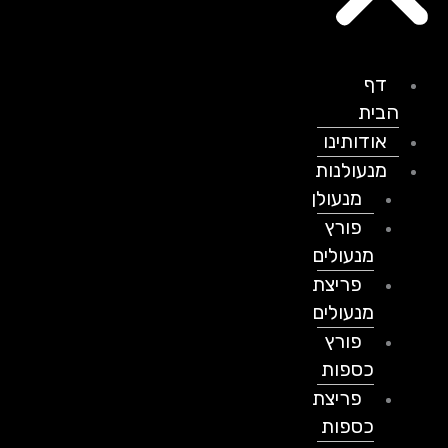
דף
הבית
אודותינו
מנעולנות
מנעולן
פורץ
מנעולים
פריצת
מנעולים
פורץ
כספות
פריצת
כספות