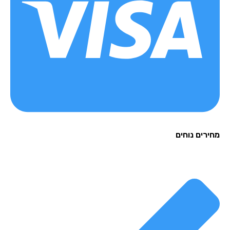
רים נוחים