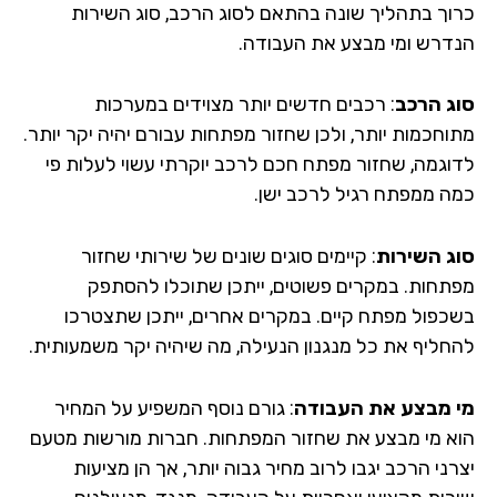
וך בתהליך שונה בהתאם לסוג הרכב, סוג השירות
דרש ומי מבצע את העבודה.
ג הרכב
: רכבים חדשים יותר מצוידים במערכות
וחכמות יותר, ולכן שחזור מפתחות עבורם יהיה יקר יותר.
וגמה, שחזור מפתח חכם לרכב יוקרתי עשוי לעלות פי
ה ממפתח רגיל לרכב ישן.
ג השירות
: קיימים סוגים שונים של שירותי שחזור
תחות. במקרים פשוטים, ייתכן שתוכלו להסתפק
כפול מפתח קיים. במקרים אחרים, ייתכן שתצטרכו
חליף את כל מנגנון הנעילה, מה שיהיה יקר משמעותית.
 מבצע את העבודה
: גורם נוסף המשפיע על המחיר
א מי מבצע את שחזור המפתחות. חברות מורשות מטעם
ני הרכב יגבו לרוב מחיר גבוה יותר, אך הן מציעות