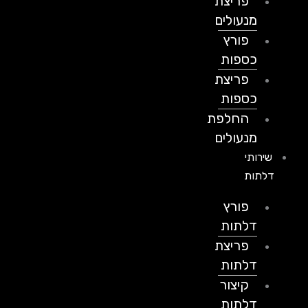
פריצת
מנעולים
פורץ
כספות
פריצת
כספות
החלפת
מנעולים
שירותי
דלתות
פורץ
דלתות
פריצת
דלתות
קיצור
דלתות