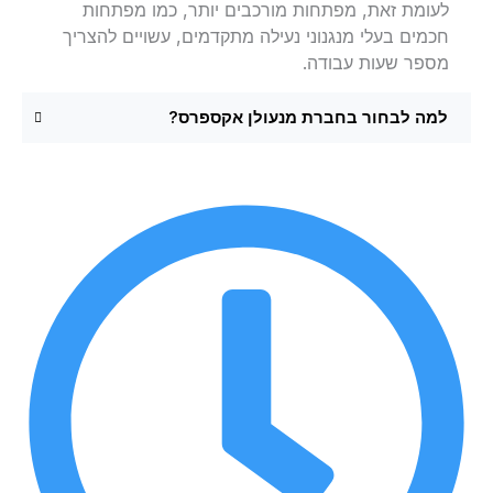
לעומת זאת, מפתחות מורכבים יותר, כמו מפתחות
חכמים בעלי מנגנוני נעילה מתקדמים, עשויים להצריך
מספר שעות עבודה.
למה לבחור בחברת מנעולן אקספרס?