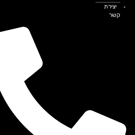
יצירת
קשר