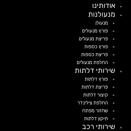
אודותינו
מנעולנות
מנעולן
פורץ מנעולים
פריצת מנעולים
פורץ כספות
פריצת כספות
החלפת מנעולים
שירותי דלתות
פורץ דלתות
פריצת דלתות
קיצור דלתות
החלפת צילינדר
שחזור מפתח
תיקון דלתות
שירותי רכב