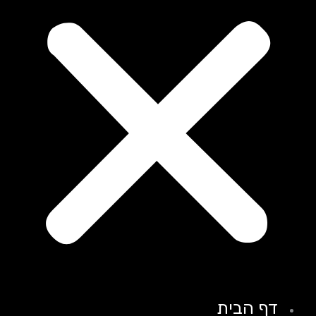
דף הבית