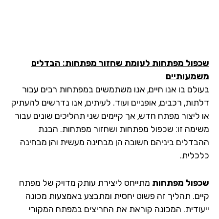
פול מפתחות לעומת שחזור מפתחות: הבדלים
מעותיים
ולם בו אנו חיים, אנו משתמשים במפתחות רבים עבור
תות, רכבים, אופניים ועוד. לעיתים, אנו נדרשים להעתיק
 ליצור מפתח חדש, אך קיימים שני תהליכים שונים עבור
ימה זו: שכפול מפתחות ושחזור מפתחות. הבנת
בדלים ביניהם חשובה הן מבחינה מעשית והן מבחינה
כלית.
פול מפתחות
מתייחס ליצירת עותק מדויק של מפתח
ים. תהליך זה פשוט יחסית ומתבצע באמצעות מכונה
עודית. המכונה קוראת את החריצים במפתח המקורי