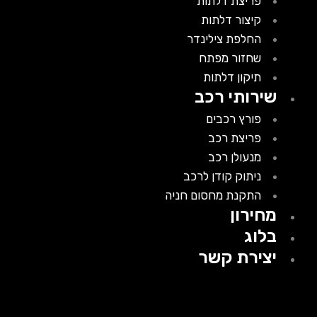
פריצת דלתות
קיצור דלתות
החלפת צילינדר
שחזור מפתח
תיקון דלתות
שירותי רכב
פורץ רכבים
פריצת רכב
מנעולן רכב
ניתוק קודן לרכב
התקנת מחסום חניה
מחירון
בלוג
יצירת קשר