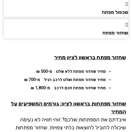
ול מפתח
ור מפתח
זור מפתח
בראשון לציון מחיר
מחיר שחזור מפתח ללא שלט
מ-500 ₪
מחיר שחזור מפתח ושלט לרכב רגיל
מ-700 ₪
מחיר שחזור מפתח חכם לרכב
מ-1,800 ₪
זור מפתחות בראשון לציון: גורמים המשפיעים על
חיר
בדתם את המפתחות שלכם? זוהי חוויה לא נעימה
כולה להוביל להוצאות בלתי צפויות. שחזור מפתחות