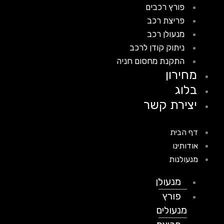
פורץ רכבים
פריצת רכב
מנעולן רכב
ניתוק קודן לרכב
התקנת מחסום חניה
מחירון
בלוג
יצירת קשר
דף הבית
אודותינו
מנעולנות
מנעולן
פורץ
מנעולים