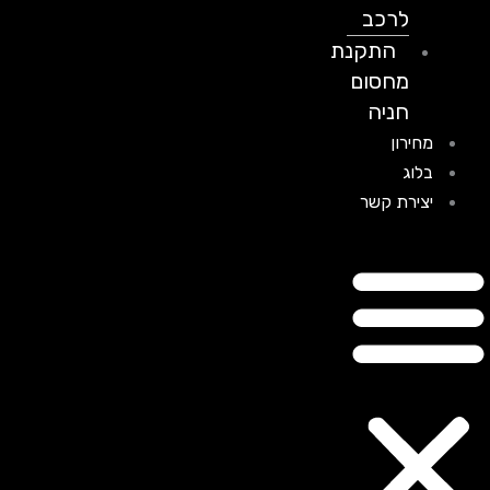
לרכב
התקנת
מחסום
חניה
מחירון
בלוג
יצירת קשר