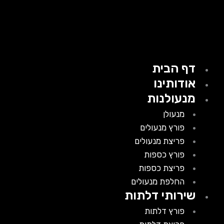
דף הבית
אודותינו
מנעולנות
מנעולן
פורץ מנעולים
פריצת מנעולים
פורץ כספות
פריצת כספות
החלפת מנעולים
שירותי דלתות
פורץ דלתות