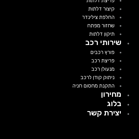
פריצת דלתות
קיצור דלתות
החלפת צילינדר
שחזור מפתח
תיקון דלתות
שירותי רכב
פורץ רכבים
פריצת רכב
מנעולן רכב
ניתוק קודן לרכב
התקנת מחסום חניה
מחירון
בלוג
יצירת קשר