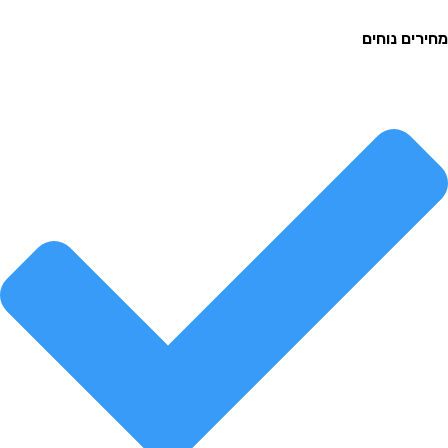
ם נוחים