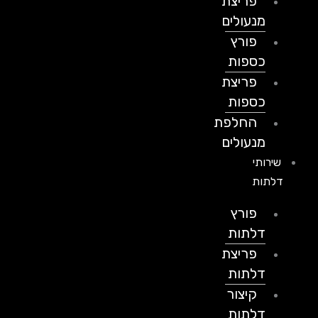
פריצת
מנעולים
פורץ
כספות
פריצת
כספות
החלפת
מנעולים
שירותי
דלתות
פורץ
דלתות
פריצת
דלתות
קיצור
דלתות