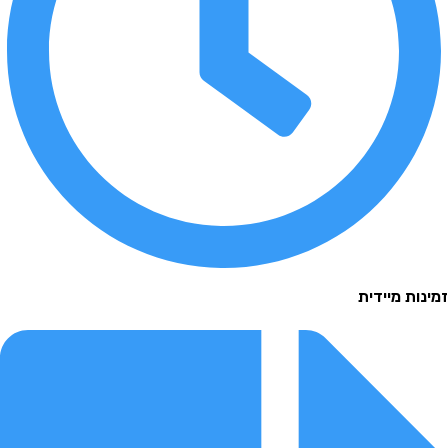
 מיידית