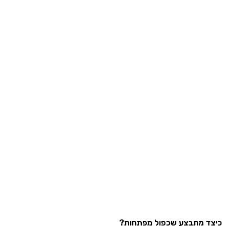
 מתבצע שכפול מפתחות?