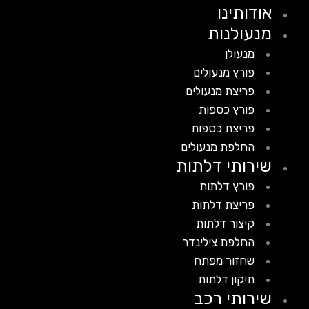
אודותינו
מנעולנות
מנעולן
פורץ מנעולים
פריצת מנעולים
פורץ כספות
פריצת כספות
החלפת מנעולים
שירותי דלתות
פורץ דלתות
פריצת דלתות
קיצור דלתות
החלפת צילינדר
שחזור מפתח
תיקון דלתות
שירותי רכב