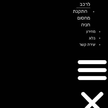
לרכב
התקנת
מחסום
חניה
מחירון
בלוג
יצירת קשר