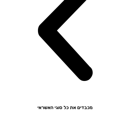
מכבדים את כל סוגי האשראי