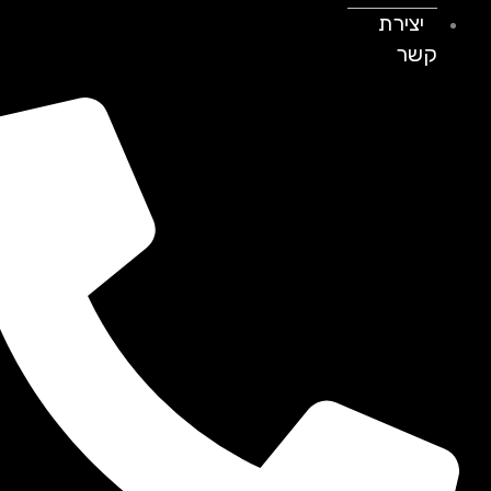
יצירת
קשר