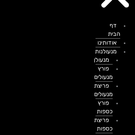
דף
הבית
אודותינו
מנעולנות
מנעולן
פורץ
מנעולים
פריצת
מנעולים
פורץ
כספות
פריצת
כספות