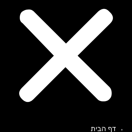
דף הבית