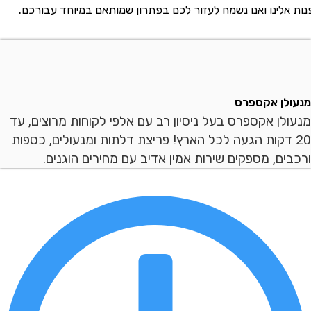
לינו ואנו נשמח לעזור לכם בפתרון שמותאם במיוחד עבורכם.
ן אקספרס
ן אקספרס בעל ניסיון רב עם אלפי לקוחות מרוצים, עד
 דקות הגעה לכל הארץ! פריצת דלתות ומנעולים, כספות
ם, מספקים שירות אמין אדיב עם מחירים הוגנים.