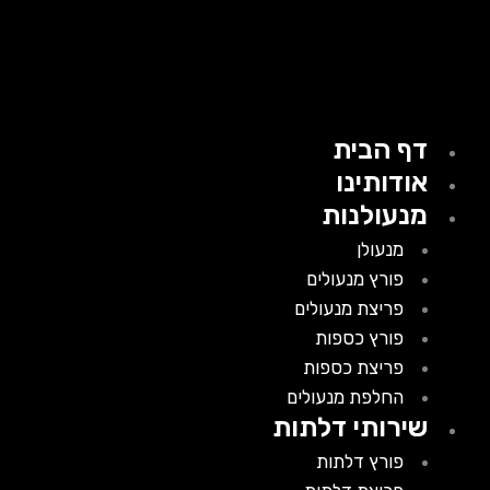
דף הבית
אודותינו
מנעולנות
מנעולן
פורץ מנעולים
פריצת מנעולים
פורץ כספות
פריצת כספות
החלפת מנעולים
שירותי דלתות
פורץ דלתות