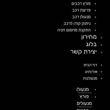
פורץ רכבים
פריצת רכב
מנעולן רכב
ניתוק קודן לרכב
התקנת מחסום חניה
מחירון
בלוג
יצירת קשר
דף הבית
אודותינו
מנעולנות
מנעולן
פורץ
מנעולים