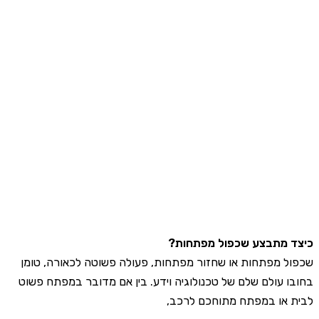
 מתבצע שכפול מפתחות?
ל מפתחות או שחזור מפתחות, פעולה פשוטה לכאורה, טומן
ו עולם שלם של טכנולוגיה וידע. בין אם מדובר במפתח פשוט
 או במפתח מתוחכם לרכב,