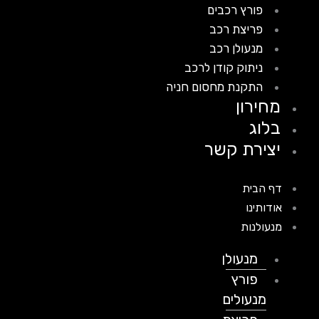
פורץ רכבים
פריצת רכב
מנעולן רכב
ניתוק קודן לרכב
התקנת מחסום חניה
מחירון
בלוג
יצירת קשר
דף הבית
אודותינו
מנעולנות
מנעולן
פורץ
מנעולים