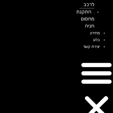
לרכב
התקנת
מחסום
חניה
מחירון
בלוג
יצירת קשר