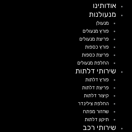
אודותינו
מנעולנות
מנעולן
פורץ מנעולים
פריצת מנעולים
פורץ כספות
פריצת כספות
החלפת מנעולים
שירותי דלתות
פורץ דלתות
פריצת דלתות
קיצור דלתות
החלפת צילינדר
שחזור מפתח
תיקון דלתות
שירותי רכב