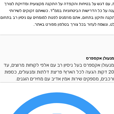
דגש על בטיחות והקפדה על התקנה מקצועית ומדויקת לצורך
 כל הדרישות הביטחוניות בממ"ד. כשאתם זקוקים לשירותי
תיקון בתחום, אתם מוזמנים לפנות למומחים עם ניסיון רב בתחום
נשמח לעזור בכל צורך בטלפון מפורט באתר.
ן אקספרס
ן אקספרס בעל ניסיון רב עם אלפי לקוחות מרוצים, עד
 דקות הגעה לכל הארץ! פריצת דלתות ומנעולים, כספות
ם, מספקים שירות אמין אדיב עם מחירים הוגנים.