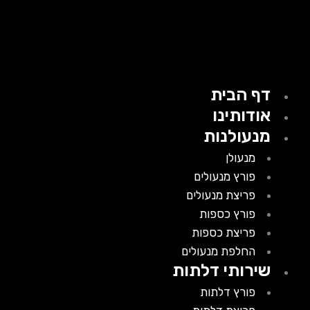
דף הבית
אודותינו
מנעולנות
מנעולן
פורץ מנעולים
פריצת מנעולים
פורץ כספות
פריצת כספות
החלפת מנעולים
שירותי דלתות
פורץ דלתות