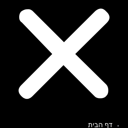
דף הבית