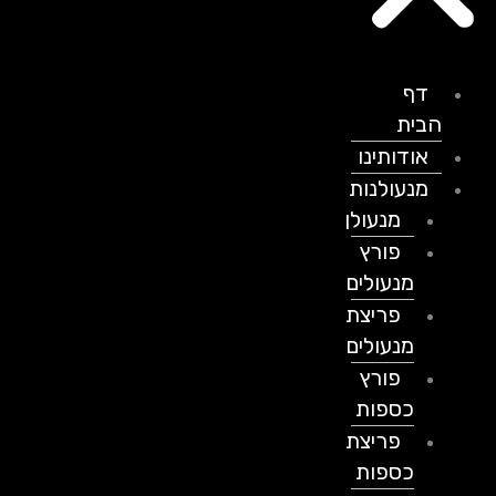
דף
הבית
אודותינו
מנעולנות
מנעולן
פורץ
מנעולים
פריצת
מנעולים
פורץ
כספות
פריצת
כספות