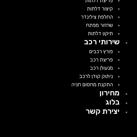
פריצת דלתות
קיצור דלתות
החלפת צילינדר
שחזור מפתח
תיקון דלתות
שירותי רכב
פורץ רכבים
פריצת רכב
מנעולן רכב
ניתוק קודן לרכב
התקנת מחסום חניה
מחירון
בלוג
יצירת קשר