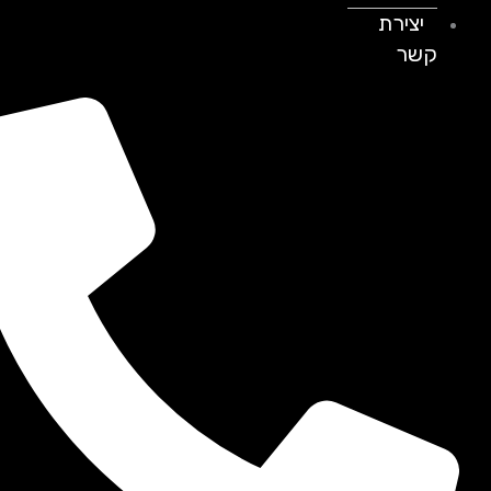
יצירת
קשר