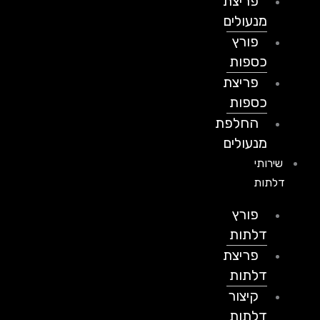
פריצת
מנעולים
פורץ
כספות
פריצת
כספות
החלפת
מנעולים
שירותי
דלתות
פורץ
דלתות
פריצת
דלתות
קיצור
דלתות