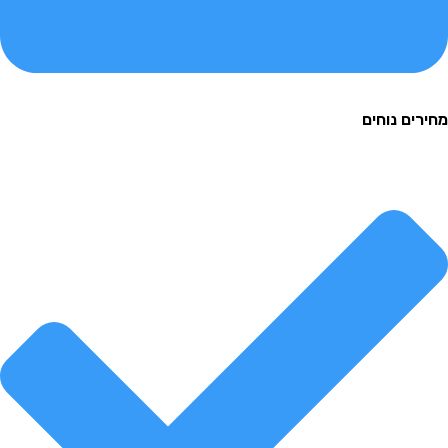
ם נוחים