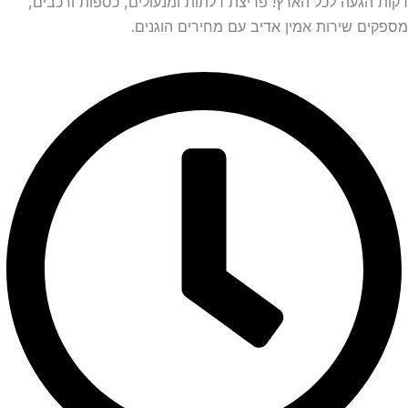
דקות הגעה לכל הארץ! פריצת דלתות ומנעולים, כספות ורכבים,
מספקים שירות אמין אדיב עם מחירים הוגנים.