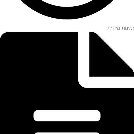
זמינות מיידית