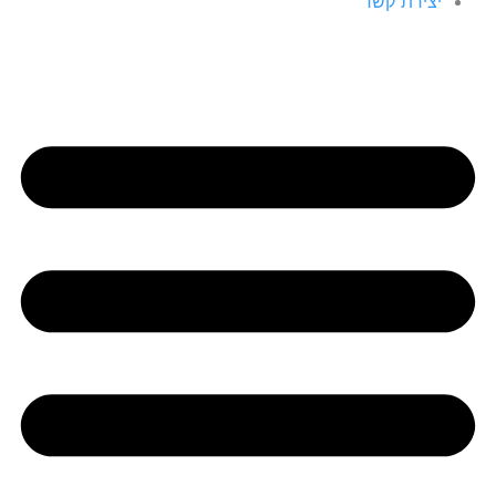
יצירת קשר