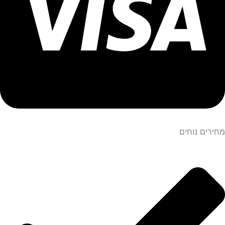
מחירים נוחים