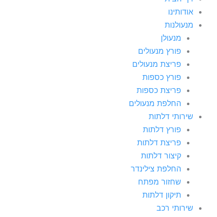
אודותינו
מנעולנות
מנעולן
פורץ מנעולים
פריצת מנעולים
פורץ כספות
פריצת כספות
החלפת מנעולים
שירותי דלתות
פורץ דלתות
פריצת דלתות
קיצור דלתות
החלפת צילינדר
שחזור מפתח
תיקון דלתות
שירותי רכב