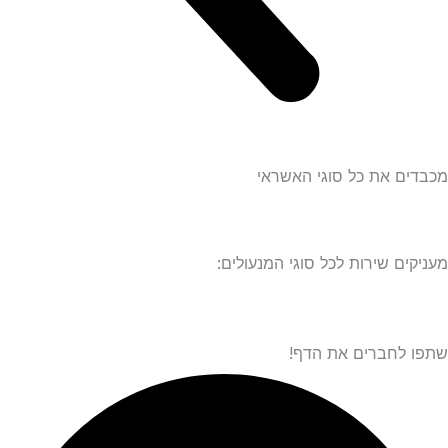
מכבדים את כל סוגי האשראי
מעניקים שירות לכל סוגי המנעולים:
שתפו לחברים את הדף!