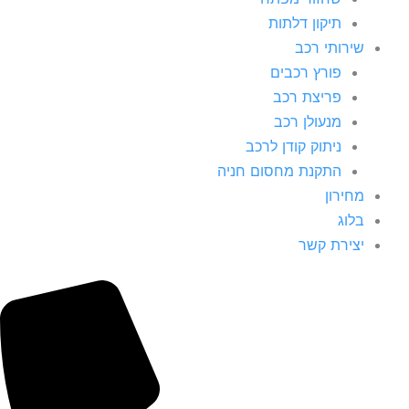
תיקון דלתות
שירותי רכב
פורץ רכבים
פריצת רכב
מנעולן רכב
ניתוק קודן לרכב
התקנת מחסום חניה
מחירון
בלוג
יצירת קשר