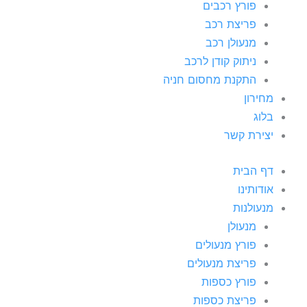
פורץ רכבים
פריצת רכב
מנעולן רכב
ניתוק קודן לרכב
התקנת מחסום חניה
מחירון
בלוג
יצירת קשר
דף הבית
אודותינו
מנעולנות
מנעולן
פורץ מנעולים
פריצת מנעולים
פורץ כספות
פריצת כספות