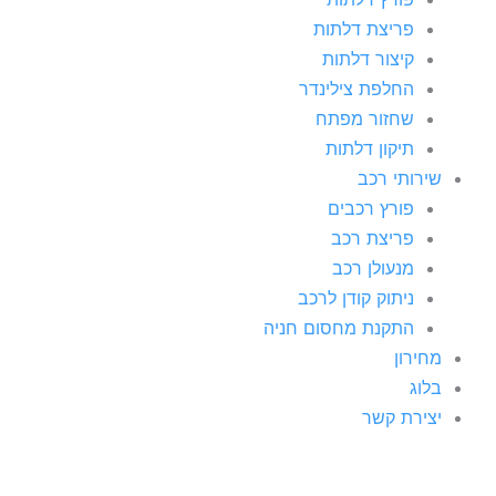
פריצת דלתות
קיצור דלתות
החלפת צילינדר
שחזור מפתח
תיקון דלתות
שירותי רכב
פורץ רכבים
פריצת רכב
מנעולן רכב
ניתוק קודן לרכב
התקנת מחסום חניה
מחירון
בלוג
יצירת קשר