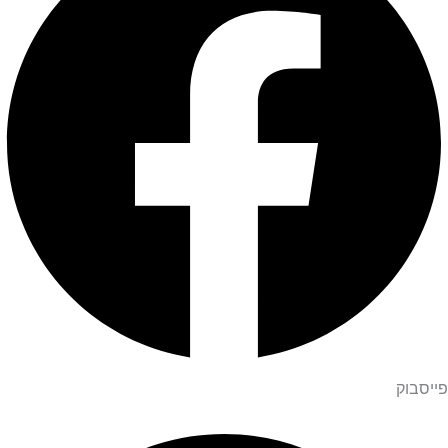
פייסבוק