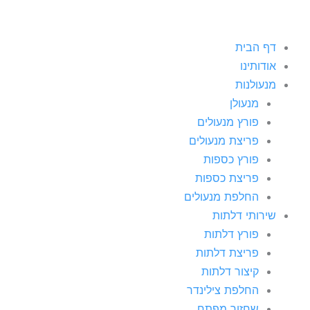
דף הבית
אודותינו
מנעולנות
מנעולן
פורץ מנעולים
פריצת מנעולים
פורץ כספות
פריצת כספות
החלפת מנעולים
שירותי דלתות
פורץ דלתות
פריצת דלתות
קיצור דלתות
החלפת צילינדר
שחזור מפתח