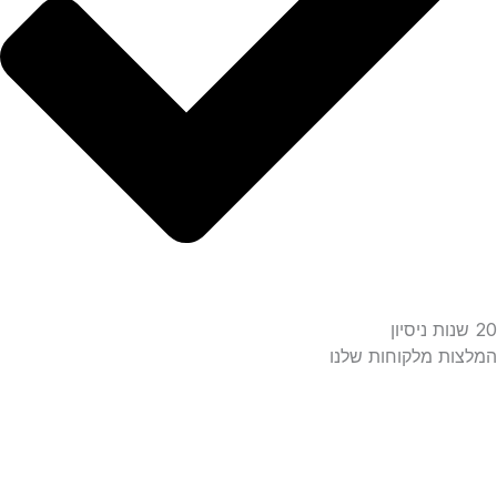
20 שנות ניסיון
המלצות מלקוחות שלנו