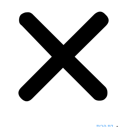
דף הבית