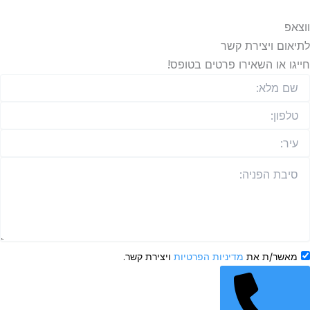
ווצאפ
לתיאום ויצירת קשר
חייגו או השאירו פרטים בטופס!
מאשר/ת את
מדיניות הפרטיות
ויצירת קשר.