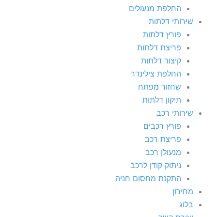
החלפת מנעולים
שירותי דלתות
פורץ דלתות
פריצת דלתות
קיצור דלתות
החלפת צילינדר
שחזור מפתח
תיקון דלתות
שירותי רכב
פורץ רכבים
פריצת רכב
מנעולן רכב
ניתוק קודן לרכב
התקנת מחסום חניה
מחירון
בלוג