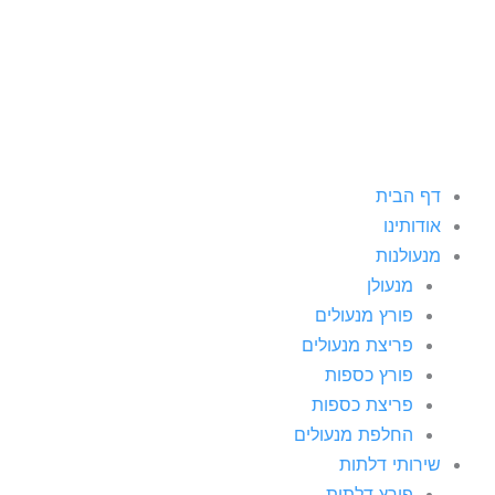
ילוג
תוכן
דף הבית
אודותינו
מנעולנות
מנעולן
פורץ מנעולים
פריצת מנעולים
פורץ כספות
פריצת כספות
החלפת מנעולים
שירותי דלתות
פורץ דלתות