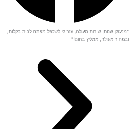
"מנעולן שנותן שירות מעולה, עזר לי לשכפל מפתח לבית בקלות,
ובמחיר מעולה, ממליץ בחום!"