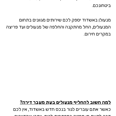
טחונכם.
עולן באשדוד יספק לכם שירותים מגוונים בתחום
נעולים, החל מהתקנה והחלפה של מנעולים ועד פריצה
קרים חירום.
ה חשוב להחליף מנעולים בעת מעבר דירה?
שר אתם עוברים לגור בנכס חדש באשדוד, אין לכם