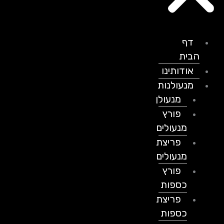
דף
הבית
אודותינו
מנעולנות
מנעולן
פורץ
מנעולים
פריצת
מנעולים
פורץ
כספות
פריצת
כספות