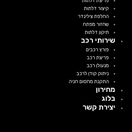
פריצת דלתות
קיצור דלתות
החלפת צילינדר
שחזור מפתח
תיקון דלתות
שירותי רכב
פורץ רכבים
פריצת רכב
מנעולן רכב
ניתוק קודן לרכב
התקנת מחסום חניה
מחירון
בלוג
יצירת קשר