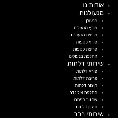
אודותינו
מנעולנות
מנעולן
פורץ מנעולים
פריצת מנעולים
פורץ כספות
פריצת כספות
החלפת מנעולים
שירותי דלתות
פורץ דלתות
פריצת דלתות
קיצור דלתות
החלפת צילינדר
שחזור מפתח
תיקון דלתות
שירותי רכב