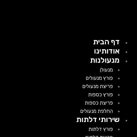
דף הבית
אודותינו
מנעולנות
מנעולן
פורץ מנעולים
פריצת מנעולים
פורץ כספות
פריצת כספות
החלפת מנעולים
שירותי דלתות
פורץ דלתות