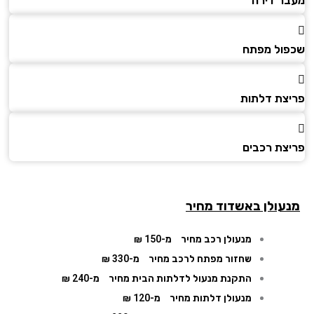
ר דירה
ול מפתח
צת דלתות
צת רכבים
עולן באשדוד מחיר
מנעולן רכב מחיר
מ-150 ₪
שחזור מפתח לרכב מחיר
מ-330 ₪
התקנת מנעול לדלתות הבית מחיר
מ-240 ₪
מנעולן דלתות מחיר
מ-120 ₪