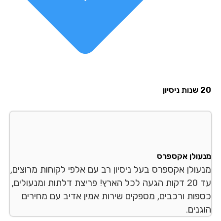
סיון
עולן אקספרס
עולן אקספרס בעל ניסיון רב עם אלפי לקוחות מרוצים,
עד 20 דקות הגעה לכל הארץ! פריצת דלתות ומנעולים,
פות ורכבים, מספקים שירות אמין אדיב עם מחירים
נים.