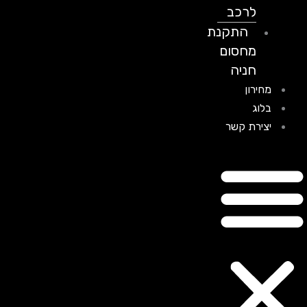
לרכב
התקנת
מחסום
חניה
מחירון
בלוג
יצירת קשר