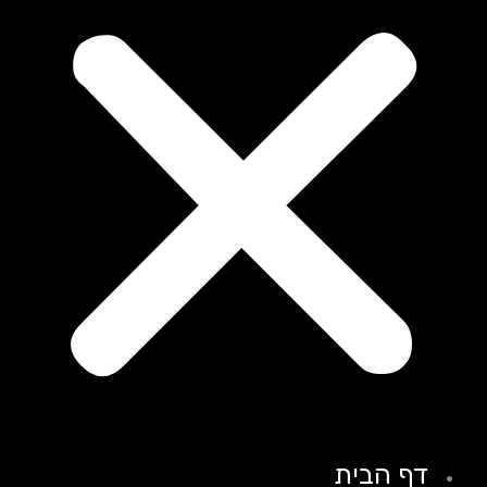
דף הבית