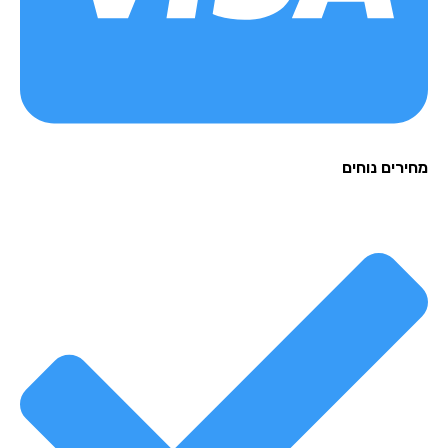
רים נוחים