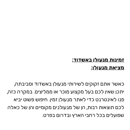
ינות מנעולן באשדוד:
יאת מנעולן:
שר אתם זקוקים לשירותי מנעולן באשדוד וסביבתה,
כן שאין לכם בעל מקצוע מוכר או ממליצים. במקרה כזה,
ו לאינטרנט כדי לאתר מנעולן זמין. חיפוש פשוט יביא
ם תוצאות רבות, הן של מנעולנים מקומיים והן של כאלה
ועלים בכל רחבי הארץ ובדרום בפרט.