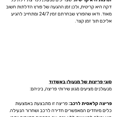
ה היא קריטית, ולכן זמן ההגעה של פורץ הדלתות חשוב
מאוד. ודאו שהפורץ שבחרתם זמין 24/7 ומתחייב להגיע
יכם תוך זמן קצר.
גי פריצות של מנעולן
באשדוד
ולנים מציעים מגוון שירותי פריצה, ביניהם:
יצה קלאסית לרכב:
פריצה זו מתבצעת באמצעות
ים מיוחדים המאפשרים חדירה לרכב ושחרור הנעילה.