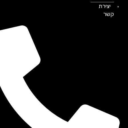
יצירת
קשר