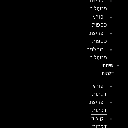
פריצת
מנעולים
פורץ
כספות
פריצת
כספות
החלפת
מנעולים
שירותי
דלתות
פורץ
דלתות
פריצת
דלתות
קיצור
דלתות