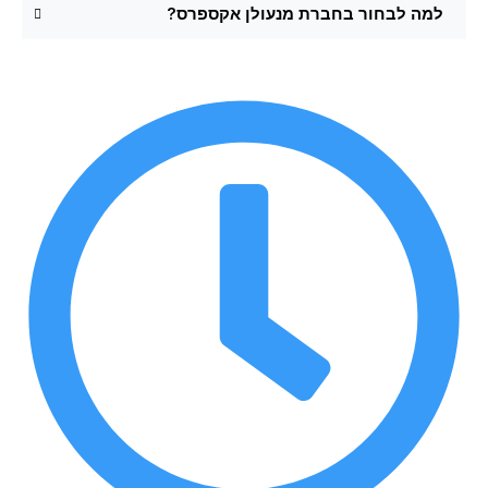
למה לבחור בחברת מנעולן אקספרס?