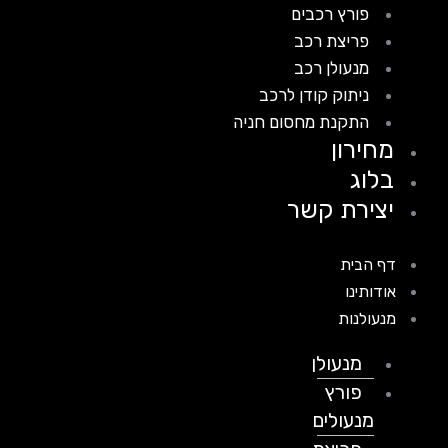
פורץ רכבים
פריצת רכב
מנעולן רכב
ניתוק קודן לרכב
התקנת מחסום חניה
מחירון
בלוג
יצירת קשר
דף הבית
אודותינו
מנעולנות
מנעולן
פורץ
מנעולים