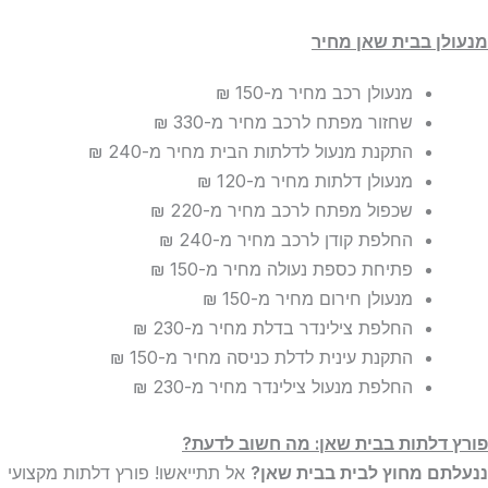
מנעולן בבית שאן מחיר
מנעולן רכב מחיר
מ-150 ₪
שחזור מפתח לרכב מחיר
מ-330 ₪
התקנת מנעול לדלתות הבית מחיר
מ-240 ₪
מנעולן דלתות מחיר
מ-120 ₪
שכפול מפתח לרכב מחיר
מ-220 ₪
החלפת קודן לרכב מחיר
מ-240 ₪
פתיחת כספת נעולה מחיר
מ-150 ₪
מנעולן חירום מחיר
מ-150 ₪
החלפת צילינדר בדלת מחיר
מ-230 ₪
התקנת עינית לדלת כניסה מחיר
מ-150 ₪
החלפת מנעול צילינדר מחיר
מ-230 ₪
פורץ דלתות בבית שאן: מה חשוב לדעת?
ננעלתם מחוץ לבית בבית שאן?
אל תתייאשו! פורץ דלתות מקצועי