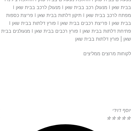
בבית שאן I מנעולן רכב בבית שאן I מנעולן לרכב בבית שאן I
מפתח לרכב בבית שאן I תיקון דלתות בבית שאן I פריצת כספות
בבית שאן I פריצת רכבים בבית שאן I פורץ דלתות בבית שאן I
פתיחת דלתות בבית שאן I פורץ רכבים בבית שאן I מנעולנים בבית
שאן | פורץ דלתות בבית שאן
לקוחות מרוצים ממליצים
יוסף דוידי
☆
☆
☆
☆
☆