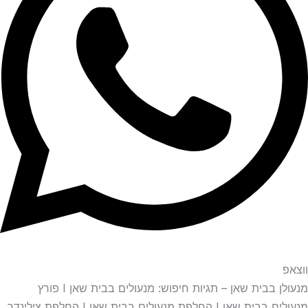
ווצאפ
מנעולן בבית שאן – תגיות חיפוש: מנעולים בבית שאן I פורץ
מנעולים בבית שאן I החלפת מנעולים בבית שאן I החלפת צילינדר