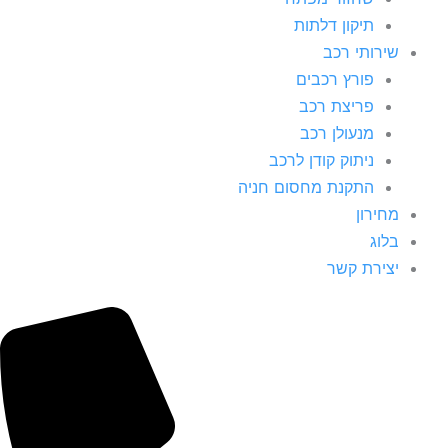
תיקון דלתות
שירותי רכב
פורץ רכבים
פריצת רכב
מנעולן רכב
ניתוק קודן לרכב
התקנת מחסום חניה
מחירון
בלוג
יצירת קשר