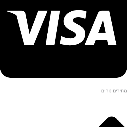
מחירים נוחים