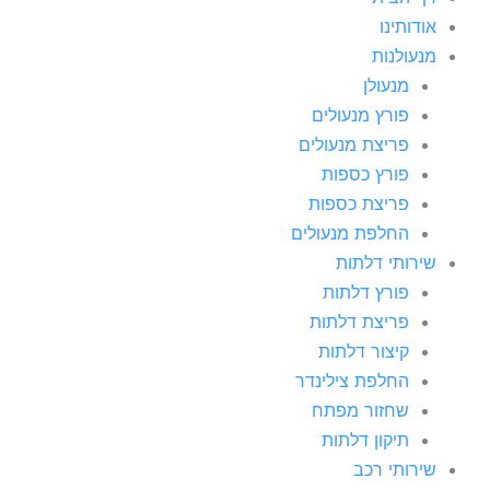
אודותינו
מנעולנות
מנעולן
פורץ מנעולים
פריצת מנעולים
פורץ כספות
פריצת כספות
החלפת מנעולים
שירותי דלתות
פורץ דלתות
פריצת דלתות
קיצור דלתות
החלפת צילינדר
שחזור מפתח
תיקון דלתות
שירותי רכב