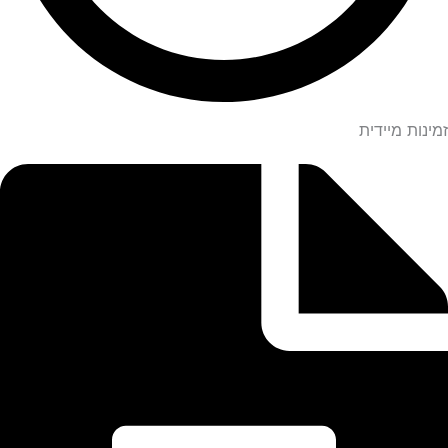
זמינות מיידית