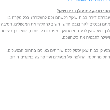
מתי נזדקק למנעולן בבית שאן?
עברתם דירה בבית שאן? רכשתם נכס להשכרה? בכל מקרה בו
אתם נכנסים לגור בנכס חדש, חשוב להחליף את המנעולים. הסיבה
לכך היא שאין לדעת מי מחזיק במפתחות לביתכם, וזוהי דרך פשוטה
ויעילה להבטיח את ביטחונכם.
מנעולן בבית שאן יספק לכם שירותים מגוונים בתחום המנעולים,
החל מהתקנה והחלפה של מנעולים ועד פריצה במקרים חירום.