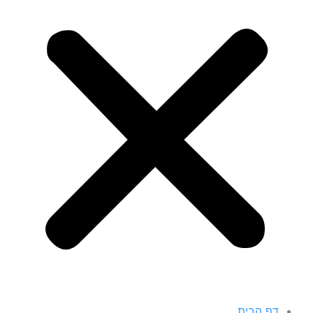
דף הבית