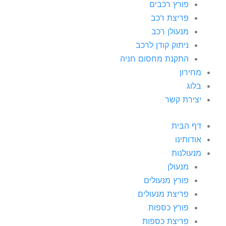
פורץ רכבים
פריצת רכב
מנעולן רכב
ניתוק קודן לרכב
התקנת מחסום חניה
מחירון
בלוג
יצירת קשר
דף הבית
אודותינו
מנעולנות
מנעולן
פורץ מנעולים
פריצת מנעולים
פורץ כספות
פריצת כספות