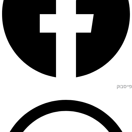
פייסבוק