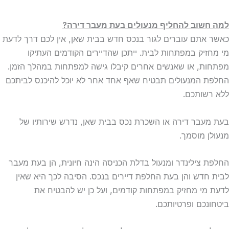
למה חשוב להחליף מנעולים בעת מעבר דירה?
כאשר אתם עוברים לגור בנכס חדש בבית שאן, אין לכם דרך לדעת
מי מחזיק במפתחות לבית. ייתכן שהדיירים הקודמים העתיקו
מפתחות, או שאנשים אחרים קיבלו גישה למפתחות במהלך הזמן.
החלפת המנעולים תבטיח שאף אחד אחר לא יוכל להיכנס לביתכם
ללא רשותכם.
בעת מעבר דירה או השכרת נכס בבית שאן, נדרש שירותיו של
מנעולן מוסמך.
החלפת צילינדר ומנעול בדלת הכניסה הינה חיונית, הן בעת מעבר
לבית חדש והן בעת החלפת דיירים בנכס. הסיבה לכך היא שאין
לדעת מי מחזיק במפתחות קודמים, ועל כן יש להבטיח את
ביטחונכם ופרטיותכם.