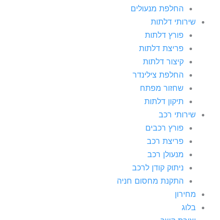
החלפת מנעולים
שירותי דלתות
פורץ דלתות
פריצת דלתות
קיצור דלתות
החלפת צילינדר
שחזור מפתח
תיקון דלתות
שירותי רכב
פורץ רכבים
פריצת רכב
מנעולן רכב
ניתוק קודן לרכב
התקנת מחסום חניה
מחירון
בלוג