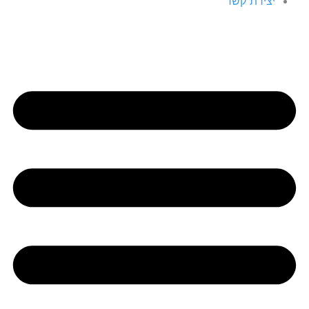
יצירת קשר