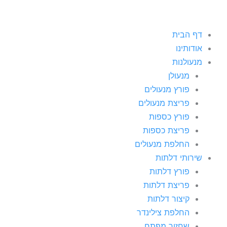
דף הבית
אודותינו
מנעולנות
מנעולן
פורץ מנעולים
פריצת מנעולים
פורץ כספות
פריצת כספות
החלפת מנעולים
שירותי דלתות
פורץ דלתות
פריצת דלתות
קיצור דלתות
החלפת צילינדר
שחזור מפתח