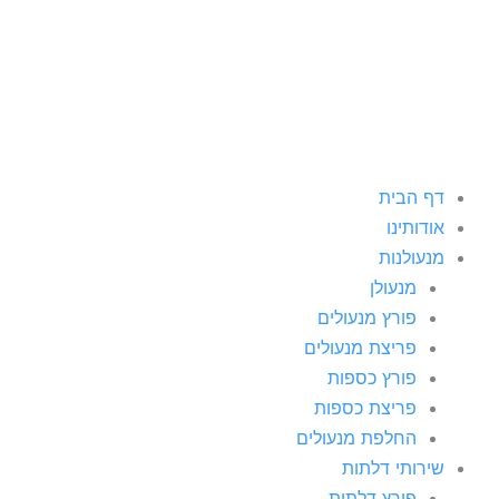
ילוג
תוכן
דף הבית
אודותינו
מנעולנות
מנעולן
פורץ מנעולים
פריצת מנעולים
פורץ כספות
פריצת כספות
החלפת מנעולים
שירותי דלתות
פורץ דלתות