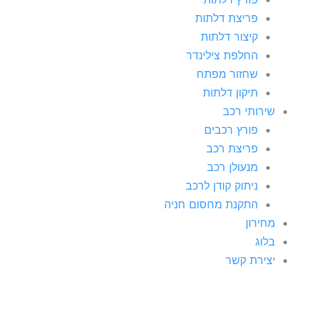
פריצת דלתות
קיצור דלתות
החלפת צילינדר
שחזור מפתח
תיקון דלתות
שירותי רכב
פורץ רכבים
פריצת רכב
מנעולן רכב
ניתוק קודן לרכב
התקנת מחסום חניה
מחירון
בלוג
יצירת קשר