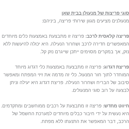
סוגי פריצות של מנעולן
בבית שאן
מנעולנים מציעים מגוון שירותי פריצה, ביניהם:
פריצה קלאסית לרכב:
פריצה זו מתבצעת באמצעות כלים מיוחדים
המאפשרים חדירה לרכב ושחרור הנעילה. היא יכולה להיעשות ללא
נזק, אך במקרים מסוימים ייתכן שייגרם נזק קל.
פריצת דגדוג:
פריצה זו מתבצעת באמצעות כלי דגדוג מיוחד
המוחדר לתוך חור המנעול. כלי זה מדמה את זיזי המפתח ומאפשר
סיבוב של הבריח ושחרור הנעילה. פריצת דגדוג היא יעילה וניתן
לבצעה על רוב סוגי המנעולים.
חיווט מחדש:
פריצה זו מתבצעת על רכבים ממוחשבים ומתקדמים.
היא נעשית על ידי חיבור כבלים מיוחדים למערכת החשמל של
הרכב, דבר המאפשר את התנעתו ללא מפתח.