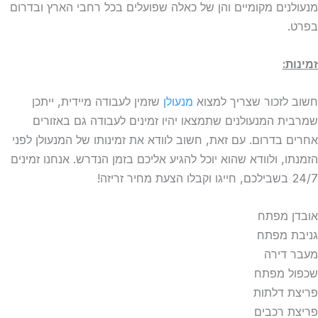
מנעולנים מקומיים והן של כאלה שפועלים בכל רחבי הארץ ובדרום
בפרט.
זמינות:
חשוב לזכור שצריך למצוא
מנעולן
שזמין לעבודה מיידית, ייתכן
שמרבית המנעולנים שתמצאו יהיו זמינים לעבודה גם באזורים
אחרים בדרום. עם זאת, חשוב לוודא את זמינותו של המנעולן לפני
הזמנתו, ולוודא שהוא יוכל להגיע אליכם בזמן הנדרש. אנחנו זמינים
24/7 בשבילכם, חייגו וקבלו הצעת מחיר זריזה!
אובדן מפתח
גניבת מפתח
מעבר דירה
שכפול מפתח
פריצת דלתות
פריצת רכבים