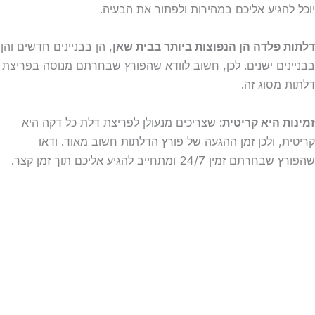
יוכל להגיע אליכם במהירות ולפתור את הבעיה.
דלתות פלדה הן הנפוצות ביותר
בבית שאן
, הן בבניינים חדשים והן
בבניינים ישנים. לכן, חשוב לוודא שהפורץ שבחרתם מנוסה בפריצת
דלתות מסוג זה.
זמינות היא קריטית
: שצריכים מנעולן לפריצת דלת כל דקה היא
קריטית, ולכן זמן ההגעה של פורץ הדלתות חשוב מאוד. ודאו
שהפורץ שבחרתם זמין 24/7 ומתחייב להגיע אליכם תוך זמן קצר.