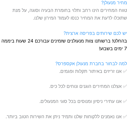
מחיר מנעולן?
טווח המחירים הינו רחב ותלוי בחומרת הבעיה וסוגה, על מנת
שתוכלו לדעת את המחיר כנסו לעמוד המירון שלנו.
יש לכם שירותים בפריסה ארצית?
בהחלט! ברשותנו צוות מנעולנים שזמינים עבורכם 24 שעות ביממה
7 ימים בשבוע!
למה לבחור בחברת מנעולן אקספרס?
✅ אנו זריזים באיתור תקלות ופגמים.
✅ אצלנו המחירים הוגנים ונוחים לכל כיס.
✅ אנו עתירי ניסיון ומנוסים בכל סוגי המנעולים.
✅ אנו נאמנים ללקוחות שלנו ותמיד ניתן את השירות הטוב ביותר.