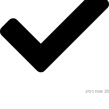
20 שנות ניסיון