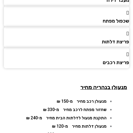
ר דירה
ול מפתח
צת דלתות
צת רכבים
עולן בנהריה מחיר
מנעולן רכב מחיר
מ-150 ₪
שחזור מפתח לרכב מחיר
מ-330 ₪
התקנת מנעול לדלתות הבית מחיר
מ-240 ₪
מנעולן דלתות מחיר
מ-120 ₪