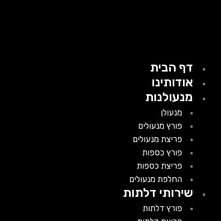
דף הבית
אודותינו
מנעולנות
מנעולן
פורץ מנעולים
פריצת מנעולים
פורץ כספות
פריצת כספות
החלפת מנעולים
שירותי דלתות
פורץ דלתות