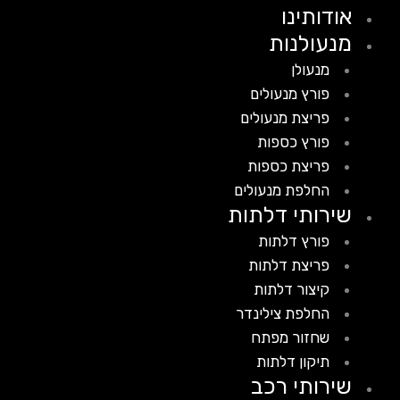
אודותינו
מנעולנות
מנעולן
פורץ מנעולים
פריצת מנעולים
פורץ כספות
פריצת כספות
החלפת מנעולים
שירותי דלתות
פורץ דלתות
פריצת דלתות
קיצור דלתות
החלפת צילינדר
שחזור מפתח
תיקון דלתות
שירותי רכב