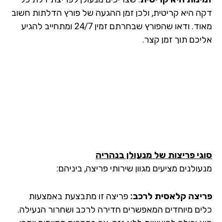
ה היא קריטית, ולכן זמן ההגעה של פורץ הדלתות חשוב
מאוד. ודאו שהפורץ שבחרתם זמין 24/7 ומתחייב להגיע
יכם תוך זמן קצר.
גי פריצות של מנעולן
בנהריה
ולנים מציעים מגוון שירותי פריצה, ביניהם:
יצה קלאסית לרכב:
פריצה זו מתבצעת באמצעות
ים מיוחדים המאפשרים חדירה לרכב ושחרור הנעילה.