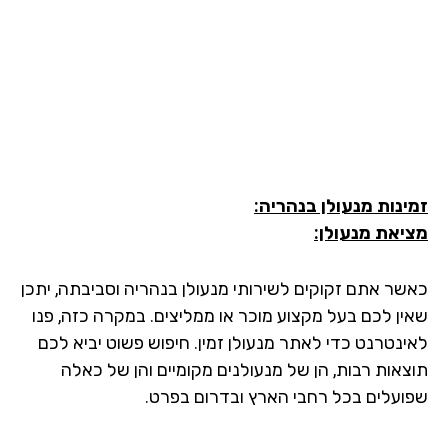
ינות מנעולן בנהריה:
יאת מנעולן:
שר אתם זקוקים לשירותי מנעולן בנהריה וסביבתה, יתכן
ין לכם בעל מקצוע מוכר או ממליצים. במקרה כזה, פנו
ינטרנט כדי לאתר מנעולן זמין. חיפוש פשוט יביא לכם
צאות רבות, הן של מנעולנים מקומיים והן של כאלה
ועלים בכל רחבי הארץ ובדרום בפרט.