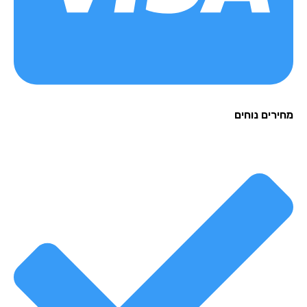
רים נוחים