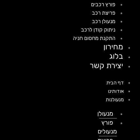
פורץ רכבים
פריצת רכב
מנעולן רכב
ניתוק קודן לרכב
התקנת מחסום חניה
מחירון
בלוג
יצירת קשר
דף הבית
אודותינו
מנעולנות
מנעולן
פורץ
מנעולים