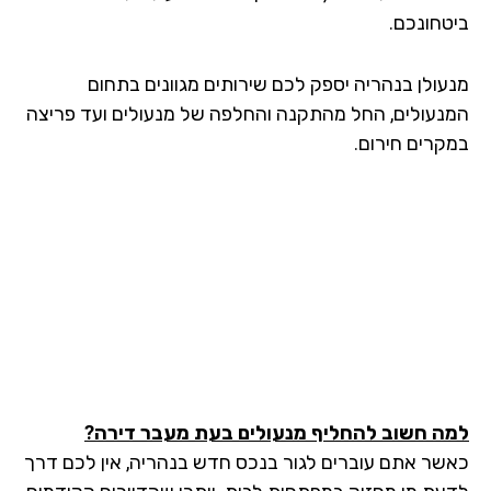
טחונכם.
עולן בנהריה יספק לכם שירותים מגוונים בתחום
נעולים, החל מהתקנה והחלפה של מנעולים ועד פריצה
קרים חירום.
ה חשוב להחליף מנעולים בעת מעבר דירה?
שר אתם עוברים לגור בנכס חדש בנהריה, אין לכם דרך