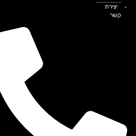
יצירת
קשר