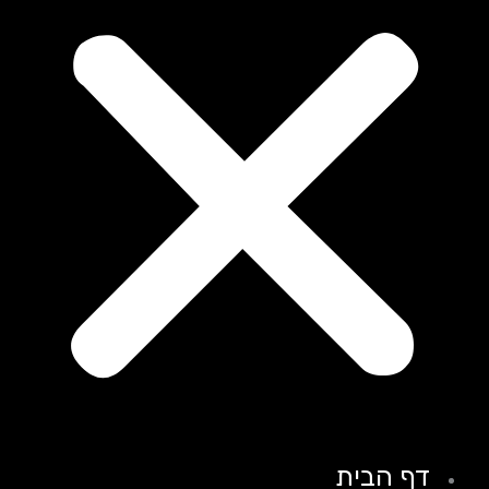
דף הבית