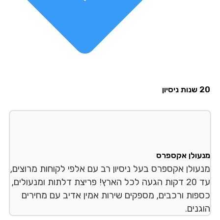
סיון
עולן אקספרס
עולן אקספרס בעל ניסיון רב עם אלפי לקוחות מרוצים,
עד 20 דקות הגעה לכל הארץ! פריצת דלתות ומנעולים,
פות ורכבים, מספקים שירות אמין אדיב עם מחירים
נים.