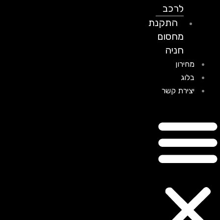
לרכב
התקנת
מחסום
חניה
מחירון
בלוג
יצירת קשר