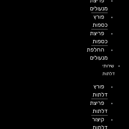
פריצת
מנעולים
פורץ
כספות
פריצת
כספות
החלפת
מנעולים
שירותי
דלתות
פורץ
דלתות
פריצת
דלתות
קיצור
דלתות