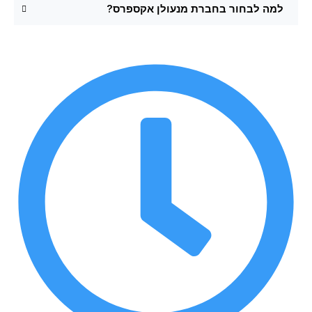
למה לבחור בחברת מנעולן אקספרס?