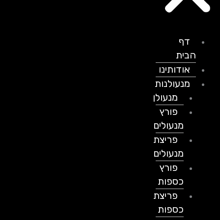
דף
הבית
אודותינו
מנעולנות
מנעולן
פורץ
מנעולים
פריצת
מנעולים
פורץ
כספות
פריצת
כספות