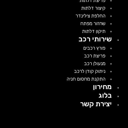
פריצת דלתות
קיצור דלתות
החלפת צילינדר
שחזור מפתח
תיקון דלתות
שירותי רכב
פורץ רכבים
פריצת רכב
מנעולן רכב
ניתוק קודן לרכב
התקנת מחסום חניה
מחירון
בלוג
יצירת קשר