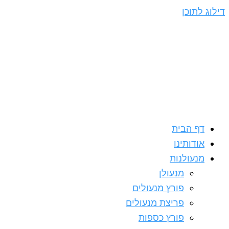
דילוג לתוכן
דף הבית
אודותינו
מנעולנות
מנעולן
פורץ מנעולים
פריצת מנעולים
פורץ כספות