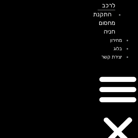
לרכב
התקנת
מחסום
חניה
מחירון
בלוג
יצירת קשר