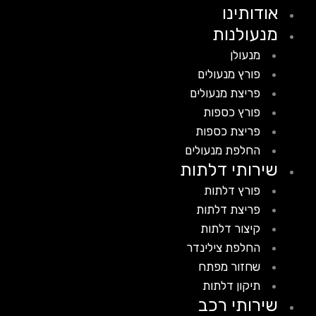
אודותינו
מנעולנות
מנעולן
פורץ מנעולים
פריצת מנעולים
פורץ כספות
פריצת כספות
החלפת מנעולים
שירותי דלתות
פורץ דלתות
פריצת דלתות
קיצור דלתות
החלפת צילינדר
שחזור מפתח
תיקון דלתות
שירותי רכב