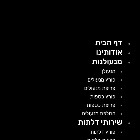
דף הבית
אודותינו
מנעולנות
מנעולן
פורץ מנעולים
פריצת מנעולים
פורץ כספות
פריצת כספות
החלפת מנעולים
שירותי דלתות
פורץ דלתות