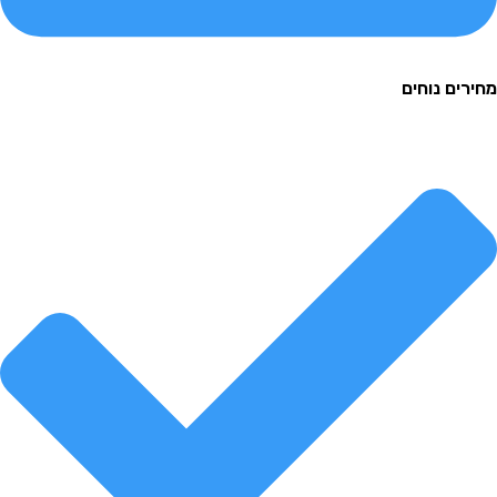
ם נוחים