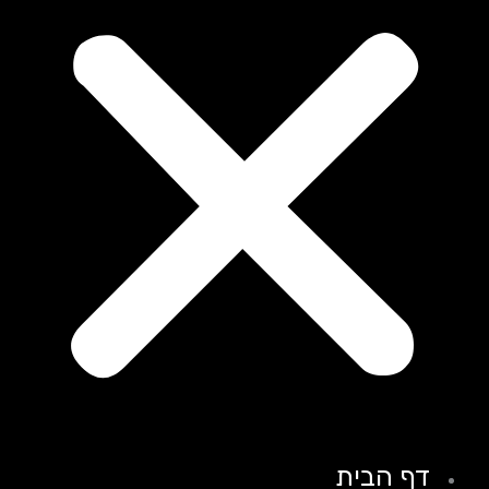
דף הבית