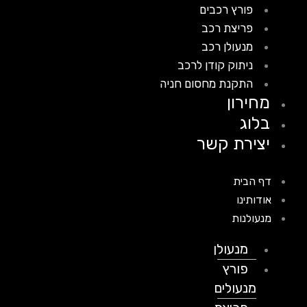
פורץ רכבים
פריצת רכב
מנעולן רכב
ניתוק קודן לרכב
התקנת מחסום חניה
מחירון
בלוג
יצירת קשר
דף הבית
אודותינו
מנעולנות
מנעולן
פורץ
מנעולים