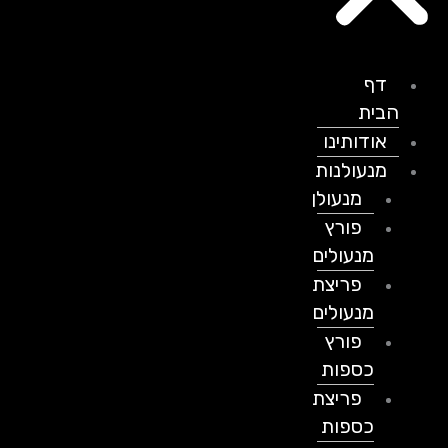
דף
הבית
אודותינו
מנעולנות
מנעולן
פורץ
מנעולים
פריצת
מנעולים
פורץ
כספות
פריצת
כספות