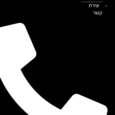
יצירת
קשר