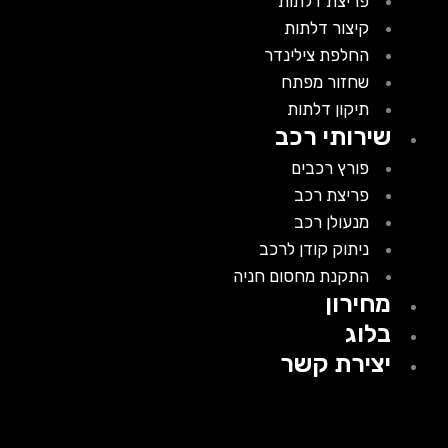
פריצת דלתות
קיצור דלתות
החלפת צילינדר
שחזור מפתח
תיקון דלתות
שירותי רכב
פורץ רכבים
פריצת רכב
מנעולן רכב
ניתוק קודן לרכב
התקנת מחסום חניה
מחירון
בלוג
יצירת קשר