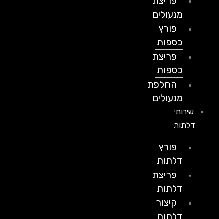
פריצת
מנעולים
פורץ
כספות
פריצת
כספות
החלפת
מנעולים
שירותי
דלתות
פורץ
דלתות
פריצת
דלתות
קיצור
דלתות