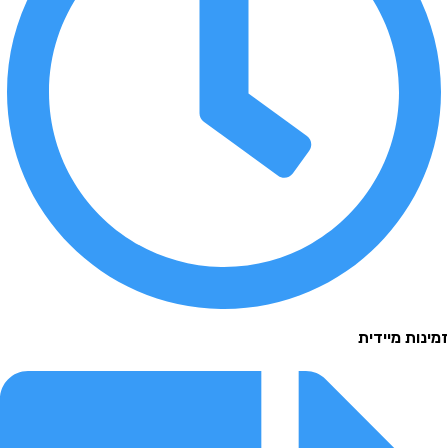
 מיידית