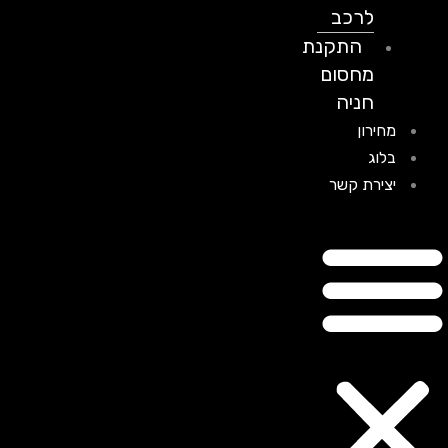
לרכב
התקנת
מחסום
חניה
מחירון
בלוג
יצירת קשר