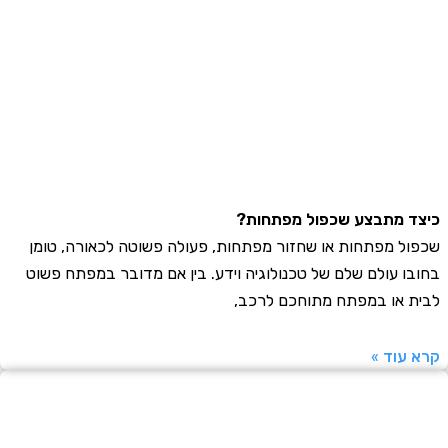
 מתבצע שכפול מפתחות?
ל מפתחות או שחזור מפתחות, פעולה פשוטה לכאורה, טומן
ו עולם שלם של טכנולוגיה וידע. בין אם מדובר במפתח פשוט
 או במפתח מתוחכם לרכב,
עוד »