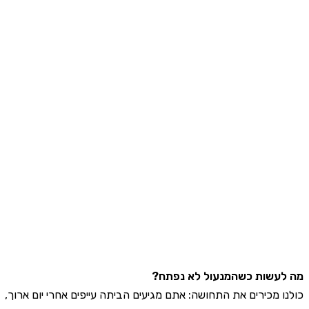
עשות כשהמנעול לא נפתח?
ו מכירים את התחושה: אתם מגיעים הביתה עייפים אחרי יום ארוך,