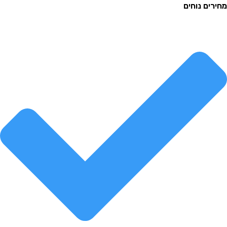
ם נוחים