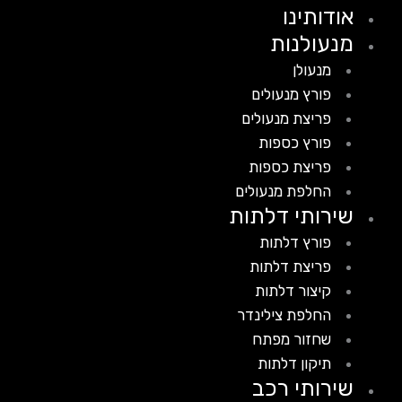
אודותינו
מנעולנות
מנעולן
פורץ מנעולים
פריצת מנעולים
פורץ כספות
פריצת כספות
החלפת מנעולים
שירותי דלתות
פורץ דלתות
פריצת דלתות
קיצור דלתות
החלפת צילינדר
שחזור מפתח
תיקון דלתות
שירותי רכב