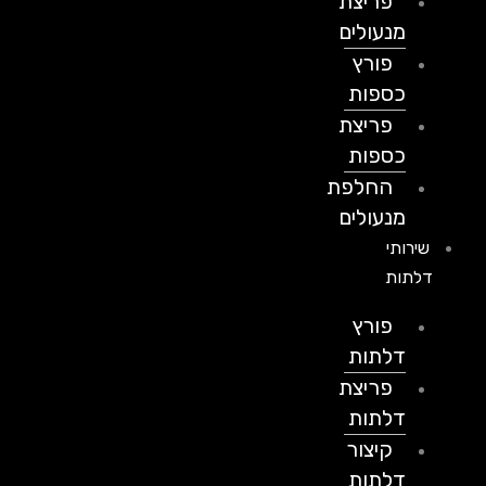
פריצת
מנעולים
פורץ
כספות
פריצת
כספות
החלפת
מנעולים
שירותי
דלתות
פורץ
דלתות
פריצת
דלתות
קיצור
דלתות