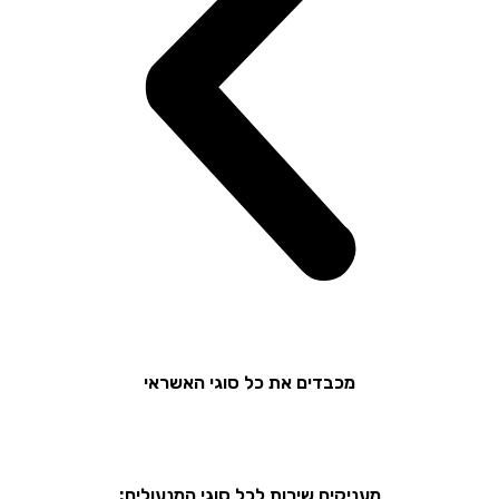
מכבדים את כל סוגי האשראי
מעניקים שירות לכל סוגי המנעולים: