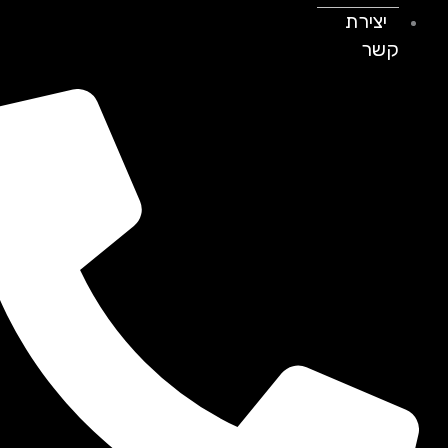
יצירת
קשר