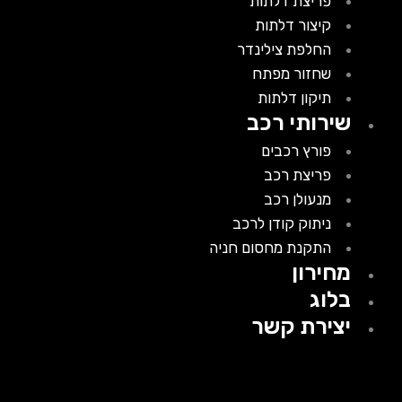
פריצת דלתות
קיצור דלתות
החלפת צילינדר
שחזור מפתח
תיקון דלתות
שירותי רכב
פורץ רכבים
פריצת רכב
מנעולן רכב
ניתוק קודן לרכב
התקנת מחסום חניה
מחירון
בלוג
יצירת קשר