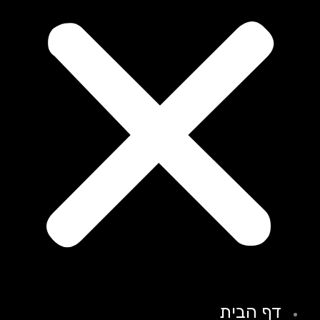
דף הבית