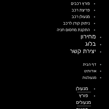
פורץ רכבים
פריצת רכב
מנעולן רכב
ניתוק קודן לרכב
התקנת מחסום חניה
מחירון
בלוג
יצירת קשר
דף הבית
אודותינו
מנעולנות
מנעולן
פורץ
מנעולים