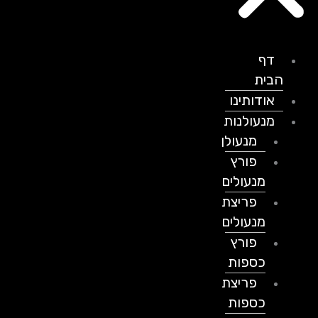
דף
הבית
אודותינו
מנעולנות
מנעולן
פורץ
מנעולים
פריצת
מנעולים
פורץ
כספות
פריצת
כספות