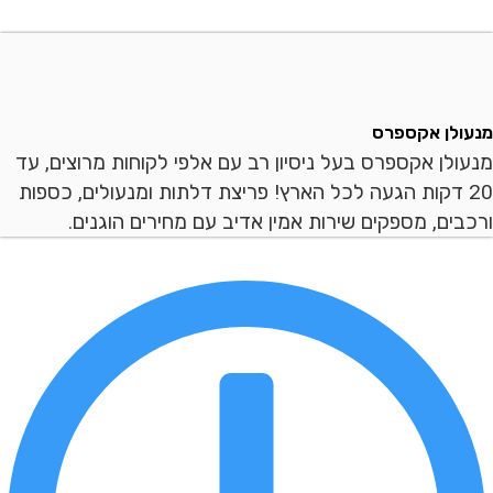
ן אקספרס
ן אקספרס בעל ניסיון רב עם אלפי לקוחות מרוצים, עד
 דקות הגעה לכל הארץ! פריצת דלתות ומנעולים, כספות
ם, מספקים שירות אמין אדיב עם מחירים הוגנים.