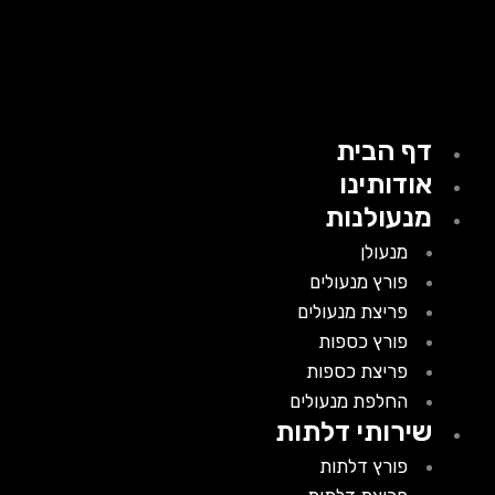
דף הבית
אודותינו
מנעולנות
מנעולן
פורץ מנעולים
פריצת מנעולים
פורץ כספות
פריצת כספות
החלפת מנעולים
שירותי דלתות
פורץ דלתות