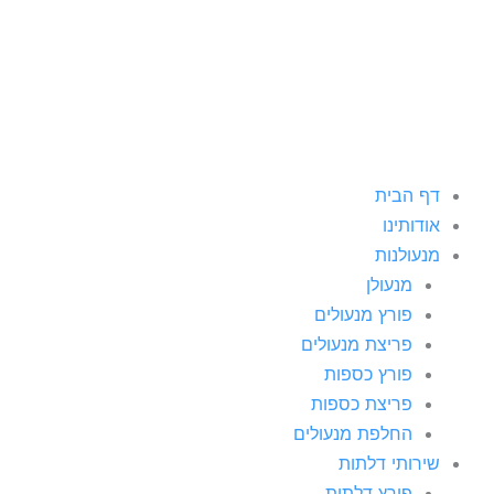
וג
כן
דף הבית
אודותינו
מנעולנות
מנעולן
פורץ מנעולים
פריצת מנעולים
פורץ כספות
פריצת כספות
החלפת מנעולים
שירותי דלתות
פורץ דלתות