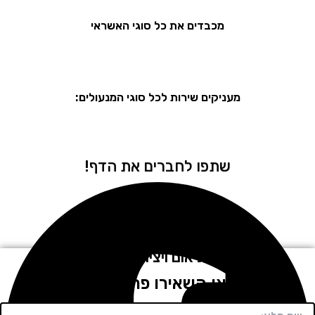
מכבדים את כל סוגי האשראי
מעניקים שירות לכל סוגי המנעולים:
שתפו לחברים את הדף!
לתיאום ויצירת קשר
חייגו או השאירו פרטים בטופס!