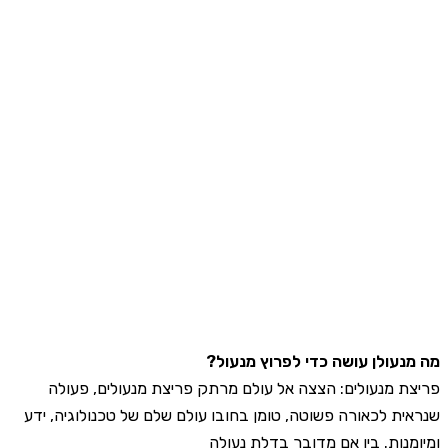
ה מנעולן עושה כדי לפרוץ מנעול?
ריצת מנעולים: הצצה אל עולם מרתק פריצת מנעולים, פעולה
נראית לכאורה פשוטה, טומן בחובו עולם שלם של טכנולוגיה, ידע
מיומנות. בין אם מדובר בדלת נעולה