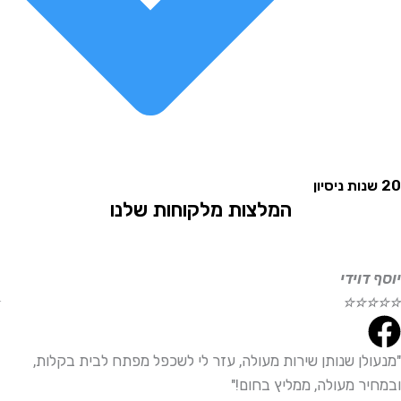
יסיון
המלצות מלקוחות שלנו
ף דוידי
אל
☆
☆
☆
☆
☆
נעולן שנותן שירות מעולה, עזר לי לשכפל מפתח לבית בקלות,
"ש
מחיר מעולה, ממליץ בחום!"
ממ