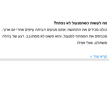
ה לעשות כשהמנעול לא נפתח?
ולנו מכירים את התחושה: אתם מגיעים הביתה עייפים אחרי יום ארוך,
כניסים את המפתח למנעול, והוא פשוט לא מסתובב. רגע של בהלה
שתלט, ואולי אפילו
רא עוד »