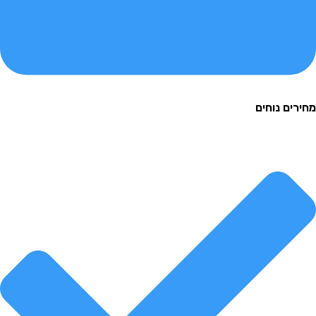
ירים נוחים