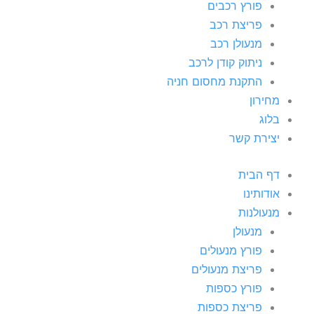
פורץ רכבים
פריצת רכב
מנעולן רכב
ניתוק קודן לרכב
התקנת מחסום חניה
מחירון
בלוג
יצירת קשר
דף הבית
אודותינו
מנעולנות
מנעולן
פורץ מנעולים
פריצת מנעולים
פורץ כספות
פריצת כספות