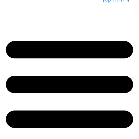
יצירת קשר