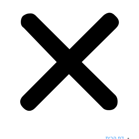
דף הבית