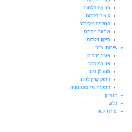
פריצת דלתות
קיצור דלתות
החלפת צילינדר
שחזור מפתח
תיקון דלתות
שירותי רכב
פורץ רכבים
פריצת רכב
מנעולן רכב
ניתוק קודן לרכב
התקנת מחסום חניה
מחירון
בלוג
יצירת קשר