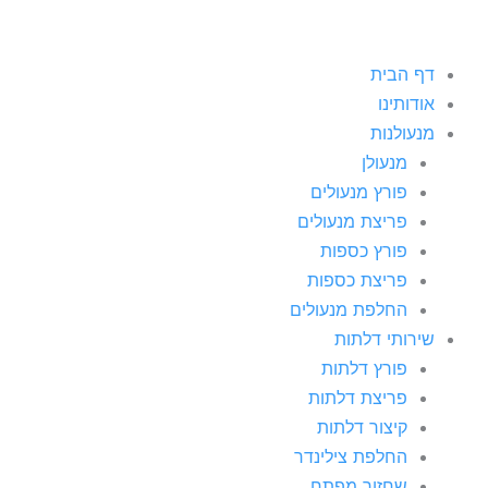
דף הבית
אודותינו
מנעולנות
מנעולן
פורץ מנעולים
פריצת מנעולים
פורץ כספות
פריצת כספות
החלפת מנעולים
שירותי דלתות
פורץ דלתות
פריצת דלתות
קיצור דלתות
החלפת צילינדר
שחזור מפתח