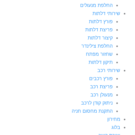
החלפת מנעולים
שירותי דלתות
פורץ דלתות
פריצת דלתות
קיצור דלתות
החלפת צילינדר
שחזור מפתח
תיקון דלתות
שירותי רכב
פורץ רכבים
פריצת רכב
מנעולן רכב
ניתוק קודן לרכב
התקנת מחסום חניה
מחירון
בלוג