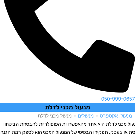
050-999-06
מנעול מכני לדלת
נעולן אקספרס
»
מנעולים
»
מנעול מכני לדלת
ל מכני לדלת הוא אחד מהאפשרויות הפופולריות להבטחת הביטחון
 או בעסק. תפקידו הבסיסי של המנעול המכני הוא לספק רמת הגנה