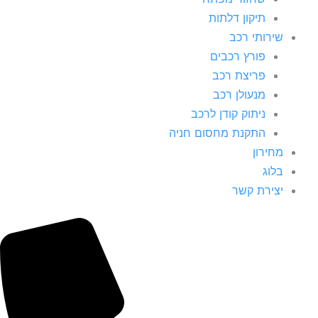
תיקון דלתות
שירותי רכב
פורץ רכבים
פריצת רכב
מנעולן רכב
ניתוק קודן לרכב
התקנת מחסום חניה
מחירון
בלוג
יצירת קשר