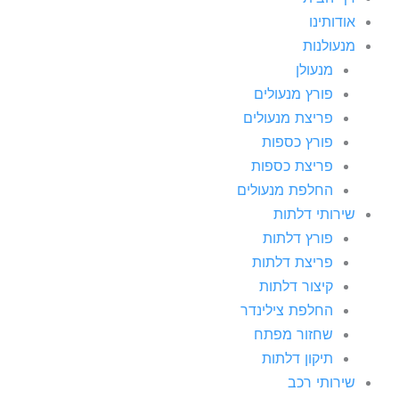
אודותינו
מנעולנות
מנעולן
פורץ מנעולים
פריצת מנעולים
פורץ כספות
פריצת כספות
החלפת מנעולים
שירותי דלתות
פורץ דלתות
פריצת דלתות
קיצור דלתות
החלפת צילינדר
שחזור מפתח
תיקון דלתות
שירותי רכב