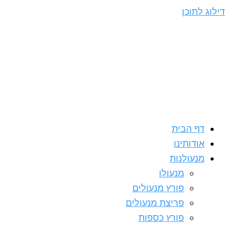
דילוג לתוכן
דף הבית
אודותינו
מנעולנות
מנעולן
פורץ מנעולים
פריצת מנעולים
פורץ כספות