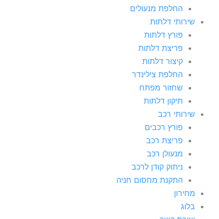
החלפת מנעולים
שירותי דלתות
פורץ דלתות
פריצת דלתות
קיצור דלתות
החלפת צילינדר
שחזור מפתח
תיקון דלתות
שירותי רכב
פורץ רכבים
פריצת רכב
מנעולן רכב
ניתוק קודן לרכב
התקנת מחסום חניה
מחירון
בלוג