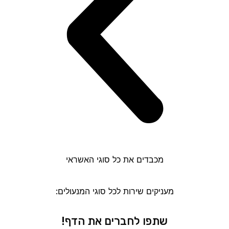
מכבדים את כל סוגי האשראי
מעניקים שירות לכל סוגי המנעולים:
שתפו לחברים את הדף!