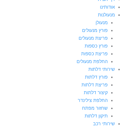
אודותינו
מנעולנות
מנעולן
פורץ מנעולים
פריצת מנעולים
פורץ כספות
פריצת כספות
החלפת מנעולים
שירותי דלתות
פורץ דלתות
פריצת דלתות
קיצור דלתות
החלפת צילינדר
שחזור מפתח
תיקון דלתות
שירותי רכב