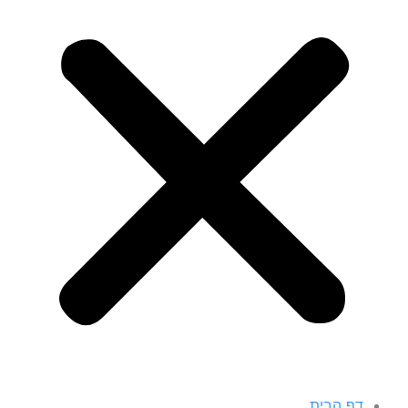
דף הבית