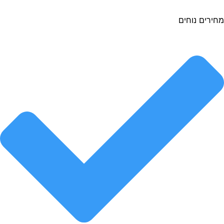
ירים נוחים