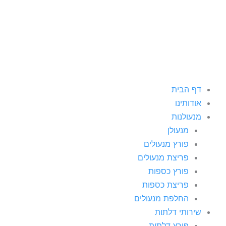
וג
כן
דף הבית
אודותינו
מנעולנות
מנעולן
פורץ מנעולים
פריצת מנעולים
פורץ כספות
פריצת כספות
החלפת מנעולים
שירותי דלתות
פורץ דלתות