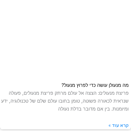
ה מנעולן עושה כדי לפרוץ מנעול?
ריצת מנעולים: הצצה אל עולם מרתק פריצת מנעולים, פעולה
נראית לכאורה פשוטה, טומן בחובו עולם שלם של טכנולוגיה, ידע
מיומנות. בין אם מדובר בדלת נעולה
רא עוד »