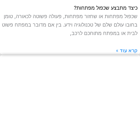
יצד מתבצע שכפול מפתחות?
כפול מפתחות או שחזור מפתחות, פעולה פשוטה לכאורה, טומן
חובו עולם שלם של טכנולוגיה וידע. בין אם מדובר במפתח פשוט
בית או במפתח מתוחכם לרכב,
רא עוד »