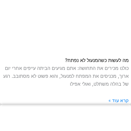
ה לעשות כשהמנעול לא נפתח?
ולנו מכירים את התחושה: אתם מגיעים הביתה עייפים אחרי יום
רוך, מכניסים את המפתח למנעול, והוא פשוט לא מסתובב. רגע
ל בהלה משתלט, ואולי אפילו
רא עוד »