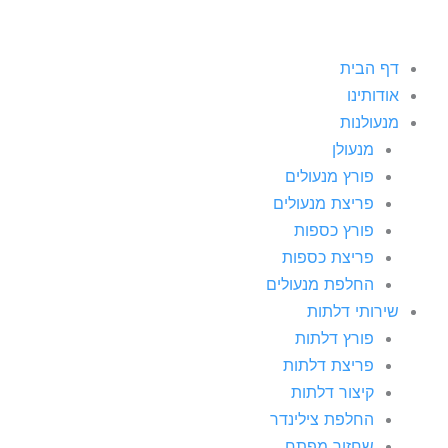
דף הבית
אודותינו
מנעולנות
מנעולן
פורץ מנעולים
פריצת מנעולים
פורץ כספות
פריצת כספות
החלפת מנעולים
שירותי דלתות
פורץ דלתות
פריצת דלתות
קיצור דלתות
החלפת צילינדר
שחזור מפתח