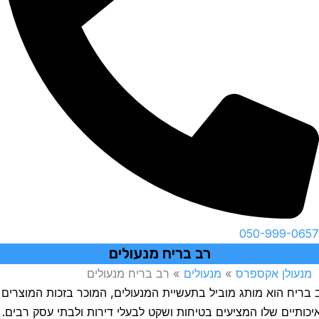
050-999-06
רב בריח מנעולים
נעולן אקספרס
»
מנעולים
»
רב בריח מנעולים
ריח הוא מותג מוביל בתעשיית המנעולים, המוכר בזכות המוצרים
ותיים שלו המציעים בטיחות ושקט לבעלי דירות ולבתי עסק רבים.