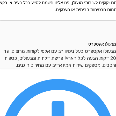
זקוקים לשירותי מנעולן, פנו אלינו ונשמח לסייע בכל בעיה או בקשה
ם הבטיחות הביתית או העסקית.
עולן אקספרס
עולן אקספרס בעל ניסיון רב עם אלפי לקוחות מרוצים, עד
20 דקות הגעה לכל הארץ! פריצת דלתות ומנעולים, כספות
כבים, מספקים שירות אמין אדיב עם מחירים הוגנים.