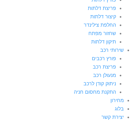
פריצת דלתות
קיצור דלתות
החלפת צילינדר
שחזור מפתח
תיקון דלתות
שירותי רכב
פורץ רכבים
פריצת רכב
מנעולן רכב
ניתוק קודן לרכב
התקנת מחסום חניה
מחירון
בלוג
יצירת קשר