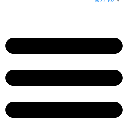
יצירת קשר