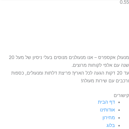
מנעולן אקספרס – אנו מנעולנים מנוסים בעלי ניסיון של מעל 20
ה עם אלפי לקוחות מרוצים.
עד 20 דקות הגעה לכל הארץ! פריצת דלתות ומנעולים, כספות
כבים עם שירות מעולה!
שורים
דף הבית
אודותינו
מחירון
בלוג