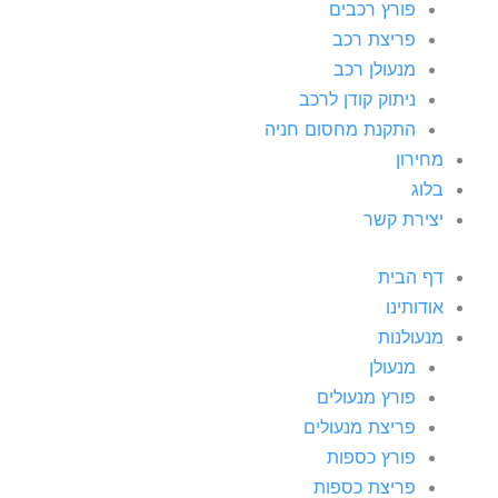
פורץ רכבים
פריצת רכב
מנעולן רכב
ניתוק קודן לרכב
התקנת מחסום חניה
מחירון
בלוג
יצירת קשר
דף הבית
אודותינו
מנעולנות
מנעולן
פורץ מנעולים
פריצת מנעולים
פורץ כספות
פריצת כספות