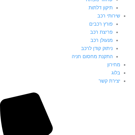
תיקון דלתות
שירותי רכב
פורץ רכבים
פריצת רכב
מנעולן רכב
ניתוק קודן לרכב
התקנת מחסום חניה
מחירון
בלוג
יצירת קשר