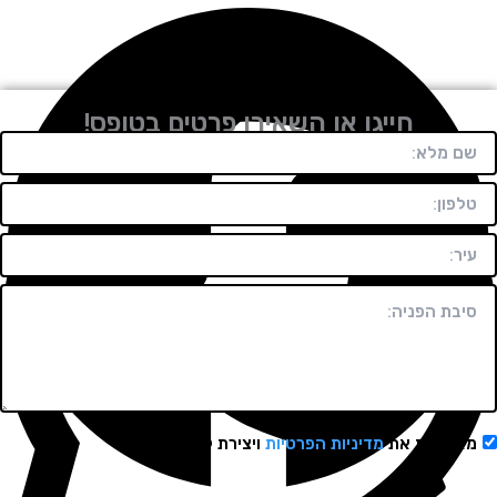
לתיאום ויצירת קשר
חייגו או השאירו פרטים בטופס!
מאשר/ת את
מדיניות הפרטיות
ויצירת קשר.