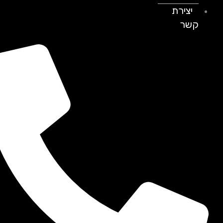
יצירת
קשר