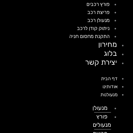
פורץ רכבים
פריצת רכב
מנעולן רכב
ניתוק קודן לרכב
התקנת מחסום חניה
מחירון
בלוג
יצירת קשר
דף הבית
אודותינו
מנעולנות
מנעולן
פורץ
מנעולים