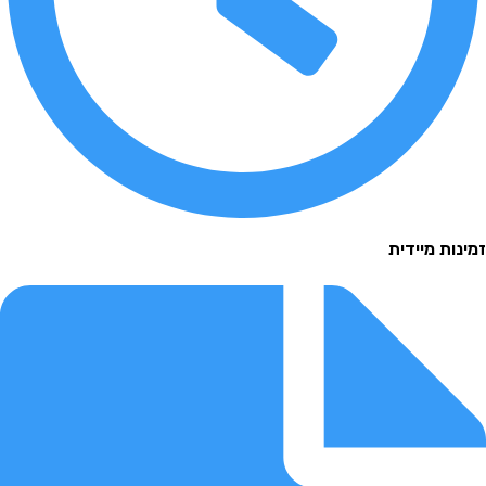
 מיידית