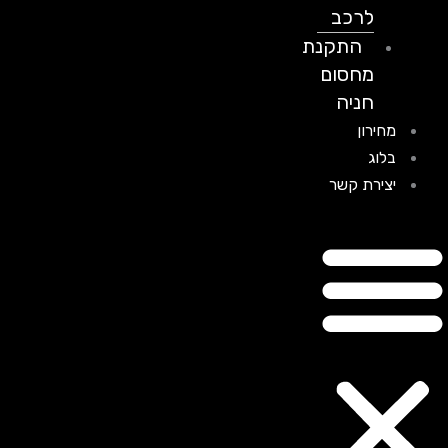
לרכב
התקנת
מחסום
חניה
מחירון
בלוג
יצירת קשר