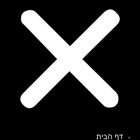
דף הבית