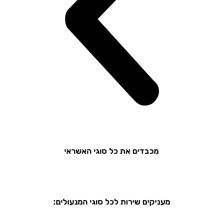
מכבדים את כל סוגי האשראי
מעניקים שירות לכל סוגי המנעולים: