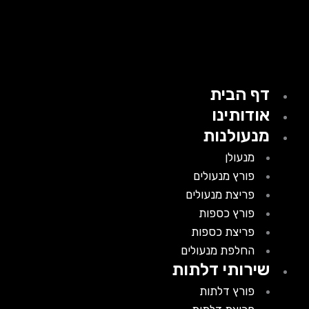
דף הבית
אודותינו
מנעולנות
מנעולן
פורץ מנעולים
פריצת מנעולים
פורץ כספות
פריצת כספות
החלפת מנעולים
שירותי דלתות
פורץ דלתות