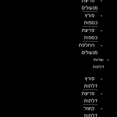
פריצת
מנעולים
פורץ
כספות
פריצת
כספות
החלפת
מנעולים
שירותי
דלתות
פורץ
דלתות
פריצת
דלתות
קיצור
דלתות