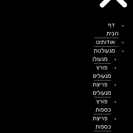
דף
הבית
אודותינו
מנעולנות
מנעולן
פורץ
מנעולים
פריצת
מנעולים
פורץ
כספות
פריצת
כספות