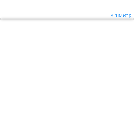
עוד »