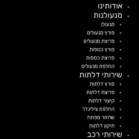
אודותינו
מנעולנות
מנעולן
פורץ מנעולים
פריצת מנעולים
פורץ כספות
פריצת כספות
החלפת מנעולים
שירותי דלתות
פורץ דלתות
פריצת דלתות
קיצור דלתות
החלפת צילינדר
שחזור מפתח
תיקון דלתות
שירותי רכב