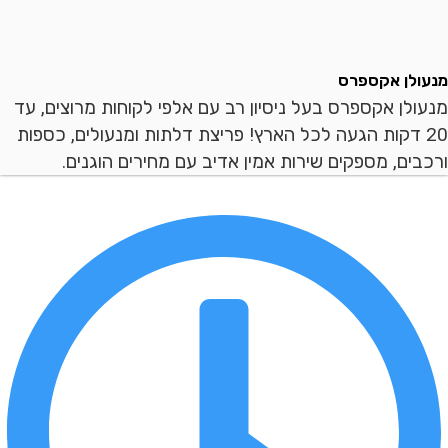
ן אקספרס
ן אקספרס בעל ניסיון רב עם אלפי לקוחות מרוצים, עד
 דקות הגעה לכל הארץ! פריצת דלתות ומנעולים, כספות
ם, מספקים שירות אמין אדיב עם מחירים הוגנים.