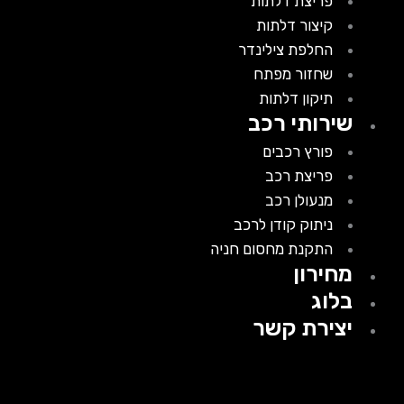
פריצת דלתות
קיצור דלתות
החלפת צילינדר
שחזור מפתח
תיקון דלתות
שירותי רכב
פורץ רכבים
פריצת רכב
מנעולן רכב
ניתוק קודן לרכב
התקנת מחסום חניה
מחירון
בלוג
יצירת קשר