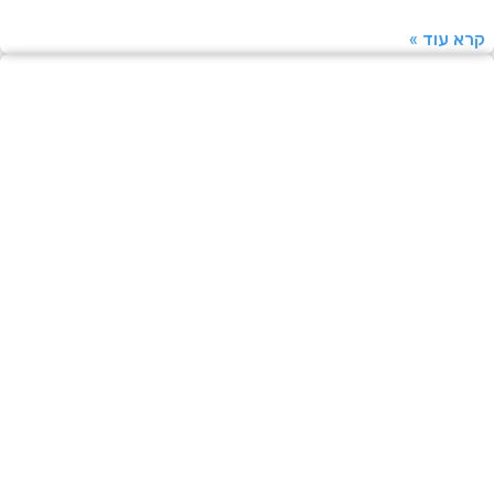
עוד »