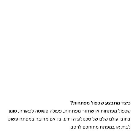
 מתבצע שכפול מפתחות?
ל מפתחות או שחזור מפתחות, פעולה פשוטה לכאורה, טומן
ו עולם שלם של טכנולוגיה וידע. בין אם מדובר במפתח פשוט
 או במפתח מתוחכם לרכב,