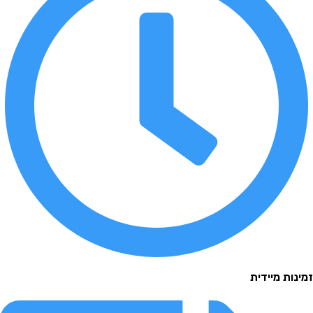
 מיידית