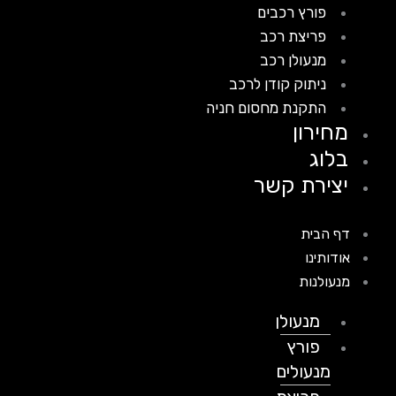
פורץ רכבים
פריצת רכב
מנעולן רכב
ניתוק קודן לרכב
התקנת מחסום חניה
מחירון
בלוג
יצירת קשר
דף הבית
אודותינו
מנעולנות
מנעולן
פורץ
מנעולים