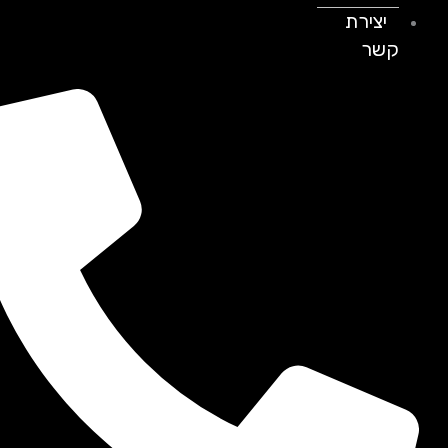
יצירת
קשר