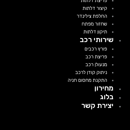
פריצת דלתות
קיצור דלתות
החלפת צילינדר
שחזור מפתח
תיקון דלתות
שירותי רכב
פורץ רכבים
פריצת רכב
מנעולן רכב
ניתוק קודן לרכב
התקנת מחסום חניה
מחירון
בלוג
יצירת קשר