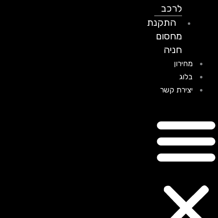
לרכב
התקנת
מחסום
חניה
מחירון
בלוג
יצירת קשר