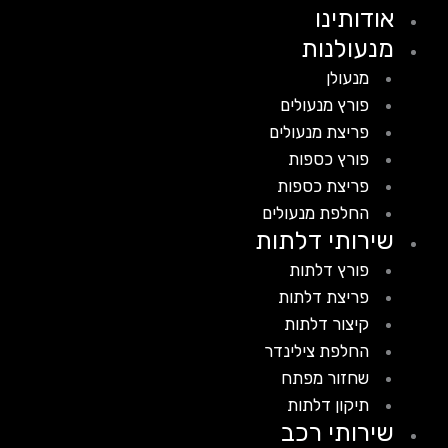
אודותינו
מנעולנות
מנעולן
פורץ מנעולים
פריצת מנעולים
פורץ כספות
פריצת כספות
החלפת מנעולים
שירותי דלתות
פורץ דלתות
פריצת דלתות
קיצור דלתות
החלפת צילינדר
שחזור מפתח
תיקון דלתות
שירותי רכב