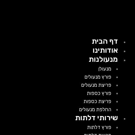
דף הבית
אודותינו
מנעולנות
מנעולן
פורץ מנעולים
פריצת מנעולים
פורץ כספות
פריצת כספות
החלפת מנעולים
שירותי דלתות
פורץ דלתות