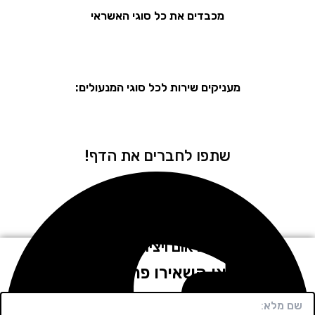
מכבדים את כל סוגי האשראי
מעניקים שירות לכל סוגי המנעולים:
שתפו לחברים את הדף!
לתיאום ויצירת קשר
חייגו או השאירו פרטים בטופס!