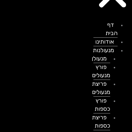
דף
הבית
אודותינו
מנעולנות
מנעולן
פורץ
מנעולים
פריצת
מנעולים
פורץ
כספות
פריצת
כספות