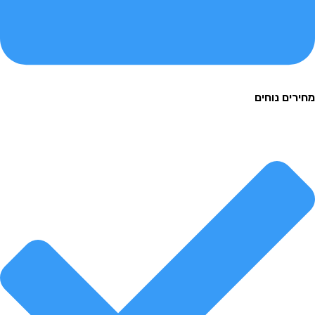
ם נוחים