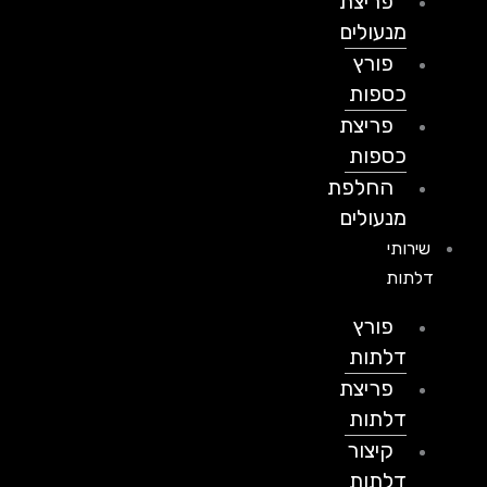
פריצת
מנעולים
פורץ
כספות
פריצת
כספות
החלפת
מנעולים
שירותי
דלתות
פורץ
דלתות
פריצת
דלתות
קיצור
דלתות