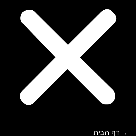
דף הבית