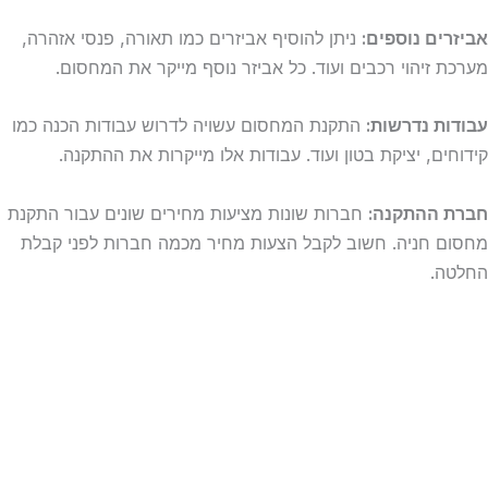
אביזרים נוספים:
ניתן להוסיף אביזרים כמו תאורה, פנסי אזהרה,
מערכת זיהוי רכבים ועוד. כל אביזר נוסף מייקר את המחסום.
עבודות נדרשות:
התקנת המחסום עשויה לדרוש עבודות הכנה כמו
קידוחים, יציקת בטון ועוד. עבודות אלו מייקרות את ההתקנה.
חברת ההתקנה:
חברות שונות מציעות מחירים שונים עבור התקנת
מחסום חניה. חשוב לקבל הצעות מחיר מכמה חברות לפני קבלת
החלטה.