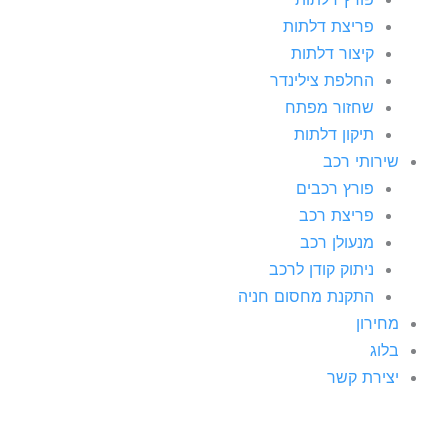
פריצת דלתות
קיצור דלתות
החלפת צילינדר
שחזור מפתח
תיקון דלתות
שירותי רכב
פורץ רכבים
פריצת רכב
מנעולן רכב
ניתוק קודן לרכב
התקנת מחסום חניה
מחירון
בלוג
יצירת קשר