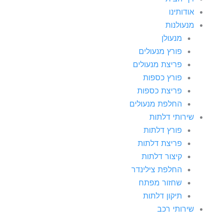
אודותינו
מנעולנות
מנעולן
פורץ מנעולים
פריצת מנעולים
פורץ כספות
פריצת כספות
החלפת מנעולים
שירותי דלתות
פורץ דלתות
פריצת דלתות
קיצור דלתות
החלפת צילינדר
שחזור מפתח
תיקון דלתות
שירותי רכב