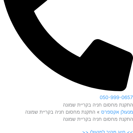
050-999-0657
התקנת מחסום חניה בקריית שמונה
מנעולן אקספרס
»
התקנת מחסום חניה בקריית שמונה
התקנת מחסום חניה בקריית שמונה
>> חיוג מהיר למנעולן <<