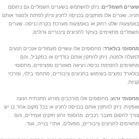
שערים חשמליים:
ניתן להשתמש בשערים חשמליים גם כחוסם
חניה. שערים אלו מותקנים בכניסה לחניון וניתן לפתוח ולסגור אותם
באמצעות שלט רחוק או באמצעות מערכת בקרת כניסה. שערים
חשמליים מתאימים בעיקר לחניונים ציבוריים גדולים.
מחסומי בולארד:
מחסומים אלו עשויים מעמודים אנכיים הנעים
למעלה ולמטה. ניתן להתקין אותם בודדים או במקביל, והם
מתאימים לחסימת כניסה ויציאה מאזורים ספציפיים. מחסומי
בולארד נפוצים בשימוש בחניונים ציבוריים, מתחמי בילוי, ומרכזי
קניות.
מחסומי זרוע:
מחסומים אלו מורכבים מזרוע מתכתית הנעה
אופקית. ניתן להתקין אותם בכניסה לחניון או בכל מקום אחר בו יש
צורך לחסום מעבר רכבים. מחסומי זרוע חזקים ועמידים, והם
מתאימים לחניונים ציבוריים, מפעלים, אתרי בנייה, ועוד.