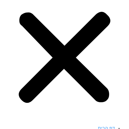
דף הבית