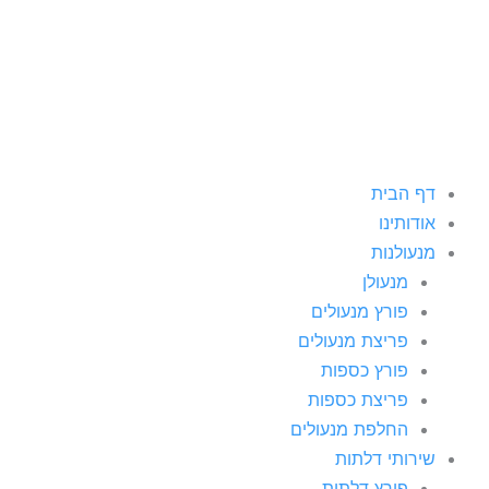
ילוג
תוכן
דף הבית
אודותינו
מנעולנות
מנעולן
פורץ מנעולים
פריצת מנעולים
פורץ כספות
פריצת כספות
החלפת מנעולים
שירותי דלתות
פורץ דלתות