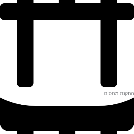
התקנת מחסום