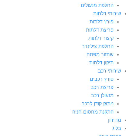
החלפת מנעולים
שירותי דלתות
פורץ דלתות
פריצת דלתות
קיצור דלתות
החלפת צילינדר
שחזור מפתח
תיקון דלתות
שירותי רכב
פורץ רכבים
פריצת רכב
מנעולן רכב
ניתוק קודן לרכב
התקנת מחסום חניה
מחירון
בלוג