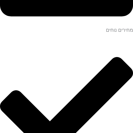
מחירים נוחים