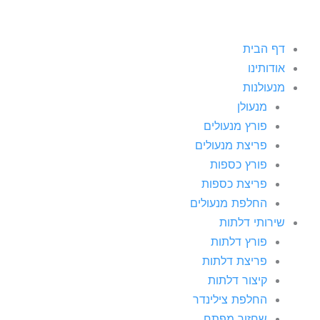
דף הבית
אודותינו
מנעולנות
מנעולן
פורץ מנעולים
פריצת מנעולים
פורץ כספות
פריצת כספות
החלפת מנעולים
שירותי דלתות
פורץ דלתות
פריצת דלתות
קיצור דלתות
החלפת צילינדר
שחזור מפתח