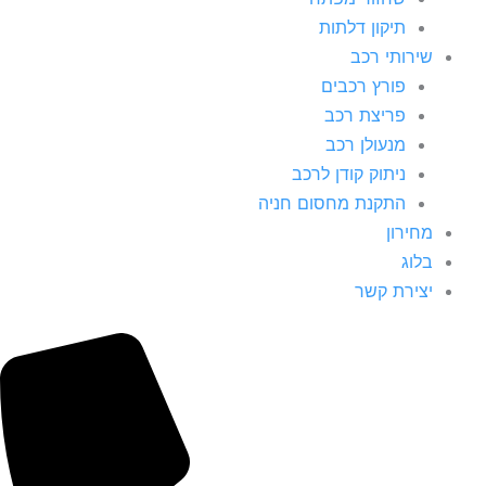
תיקון דלתות
שירותי רכב
פורץ רכבים
פריצת רכב
מנעולן רכב
ניתוק קודן לרכב
התקנת מחסום חניה
מחירון
בלוג
יצירת קשר