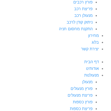
פורץ רכבים
פריצת רכב
מנעולן רכב
ניתוק קודן לרכב
התקנת מחסום חניה
מחירון
בלוג
יצירת קשר
דף הבית
אודותינו
מנעולנות
מנעולן
פורץ מנעולים
פריצת מנעולים
פורץ כספות
פריצת כספות