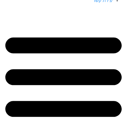
יצירת קשר