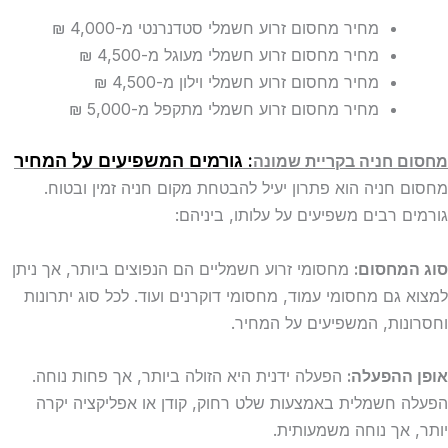
מחיר מחסום זרוע חשמלי סטדנרנטי
מ-4,000 ₪
מחיר מחסום זרוע חשמלי מעוגל
מ-4,500 ₪
מחיר מחסום זרוע חשמלי וילון
מ-4,500 ₪
מחיר מחסום זרוע חשמלי מתקפל
מ-5,000 ₪
: גורמים המשפיעים על המחיר
מחסום חניה בקריית שמונה
מחסום חניה הוא פתרון יעיל להבטחת מקום חניה זמין ובטוח.
גורמים רבים משפיעים על עלותו, ביניהם:
סוג המחסום:
מחסומי זרוע חשמליים הם הנפוצים ביותר, אך ניתן
למצוא גם מחסומי עמוד, מחסומי דוקרנים ועוד. לכל סוג יתרונות
וחסרונות, המשפיעים על המחיר.
אופן ההפעלה:
הפעלה ידנית היא הזולה ביותר, אך פחות נוחה.
הפעלה חשמלית באמצעות שלט רחוק, קודן או אפליקציה יקרה
יותר, אך נוחה משמעותית.