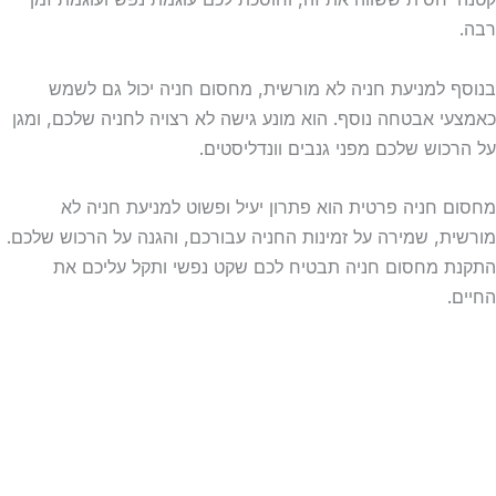
רבה.
בנוסף למניעת חניה לא מורשית, מחסום חניה יכול גם לשמש
כאמצעי אבטחה נוסף. הוא מונע גישה לא רצויה לחניה שלכם, ומגן
על הרכוש שלכם מפני גנבים וונדליסטים.
מחסום חניה פרטית הוא פתרון יעיל ופשוט למניעת חניה לא
מורשית, שמירה על זמינות החניה עבורכם, והגנה על הרכוש שלכם.
התקנת מחסום חניה תבטיח לכם שקט נפשי ותקל עליכם את
החיים.