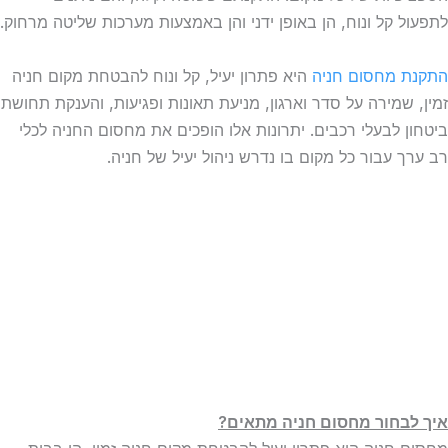
לתפעול קל ונוח, הן באופן ידני והן באמצעות מערכות שליטה מרחוק.
התקנת מחסום חניה
היא פתרון יעיל, קל ונוח להבטחת מקום חניה
זמין, שמירה על סדר וארגון, מניעת תאונות ופגיעות, והענקת תחושת
ביטחון לבעלי רכבים. יתרונות אלו הופכים את מחסום החניה לכלי
רב ערך עבור כל מקום בו נדרש ניהול יעיל של חניה.
איך לבחור מחסום חניה מתאים?