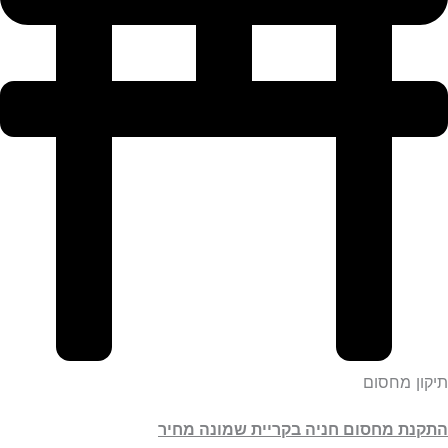
תיקון מחסום
התקנת מחסום חניה בקריית שמונה מחיר