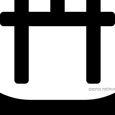
החלפת מחסום