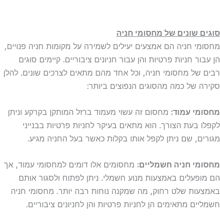
סוגים שונים של מחסומי חניה
מחסומי חניה הם אמצעים יעילים לשמירה על מקומות חניה פנויים,
הן עבור חניות פרטיות והן עבור חניונים ציבוריים. קיימים סוגים
רבים של מחסומי חניה, וכל אחד מהם מתאים לצרכים שונים. להלן
סקירה של כמה מהסוגים הנפוצים ביותר:
מחסומי עמוד:
מחסום זה עשוי מעמוד ברזל המותקן בקרקע וניתן
לקפלו בעת הצורך. הוא מתאים בעיקר לחניות פרטיות בבנייני
מגורים, שם ניתן לקפל אותו בקלות כאשר בעל החניה מגיע.
מחסומי חניה חשמליים:
מחסומים אלו דומים למחסומי עמוד, אך
הם מופעלים באמצעות מנוע חשמלי. ניתן לפתוח ולסגור אותם
באמצעות שלט רחוק, מה שמקנה נוחות רבה יותר. מחסומי חניה
חשמליים מתאימים הן לחניות פרטיות והן לחניונים ציבוריים.