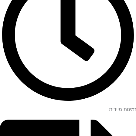
זמינות מיידית