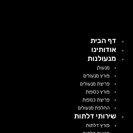
דף הבית
אודותינו
מנעולנות
מנעולן
פורץ מנעולים
פריצת מנעולים
פורץ כספות
פריצת כספות
החלפת מנעולים
שירותי דלתות
פורץ דלתות