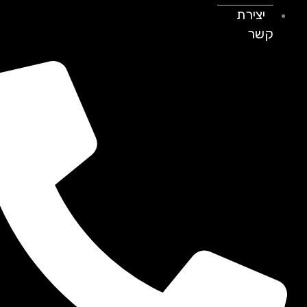
יצירת
קשר