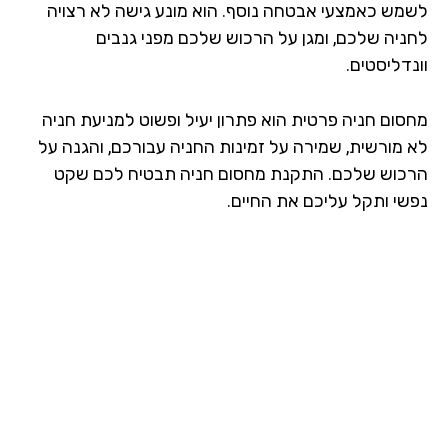
מש כאמצעי אבטחה נוסף. הוא מונע גישה לא רצויה
ניה שלכם, ומגן על הרכוש שלכם מפני גנבים
דליסטים.
סום חניה פרטית הוא פתרון יעיל ופשוט למניעת חניה
 מורשית, שמירה על זמינות החניה עבורכם, והגנה על
כוש שלכם. התקנת מחסום חניה תבטיח לכם שקט
שי ותקל עליכם את החיים.