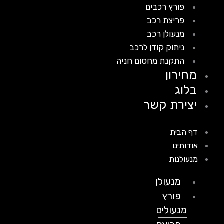
פורץ רכבים
פריצת רכב
מנעולן רכב
ניתוק קודן לרכב
התקנת מחסום חניה
מחירון
בלוג
יצירת קשר
דף הבית
אודותינו
מנעולנות
מנעולן
פורץ
מנעולים