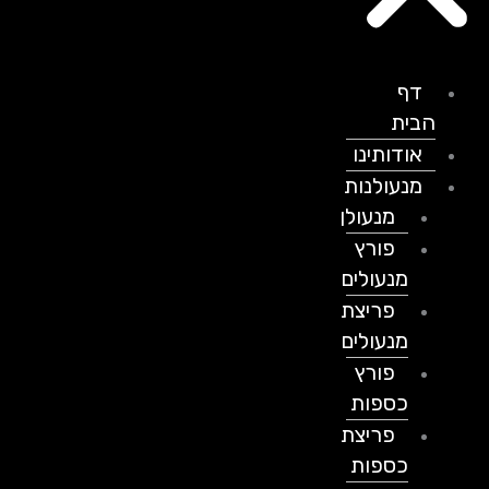
דף
הבית
אודותינו
מנעולנות
מנעולן
פורץ
מנעולים
פריצת
מנעולים
פורץ
כספות
פריצת
כספות