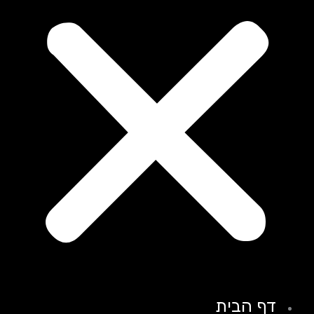
דף הבית