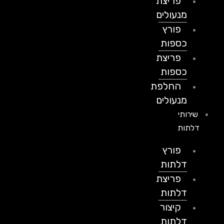
פריצת
מנעולים
פורץ
כספות
פריצת
כספות
החלפת
מנעולים
שירותי
דלתות
פורץ
דלתות
פריצת
דלתות
קיצור
דלתות