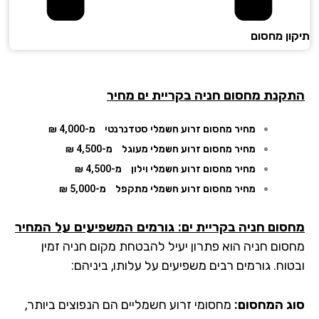
ון מחסום
קנת מחסום חניה בקריית ים מחיר
מחיר מחסום זרוע חשמלי סטדנרנטי
מ-4,000 ₪
מחיר מחסום זרוע חשמלי מעוגל
מ-4,500 ₪
מחיר מחסום זרוע חשמלי וילון
מ-4,500 ₪
מחיר מחסום זרוע חשמלי מתקפל
מ-5,000 ₪
סום חניה בקריית ים
: גורמים המשפיעים על המחיר
סום חניה הוא פתרון יעיל להבטחת מקום חניה זמין
וח. גורמים רבים משפיעים על עלותו, ביניהם:
ג המחסום:
מחסומי זרוע חשמליים הם הנפוצים ביותר,