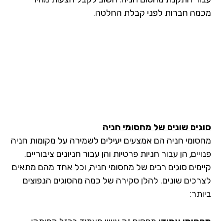
מה חברות לפני קבלת החלטה.
גים שונים של מחסומי חניה
סומי חניה הם אמצעים יעילים לשמירה על מקומות חניה
יים, הן עבור חניות פרטיות והן עבור חניונים ציבוריים.
ימים סוגים רבים של מחסומי חניה, וכל אחד מהם מתאים
רכים שונים. להלן סקירה של כמה מהסוגים הנפוצים
תר: