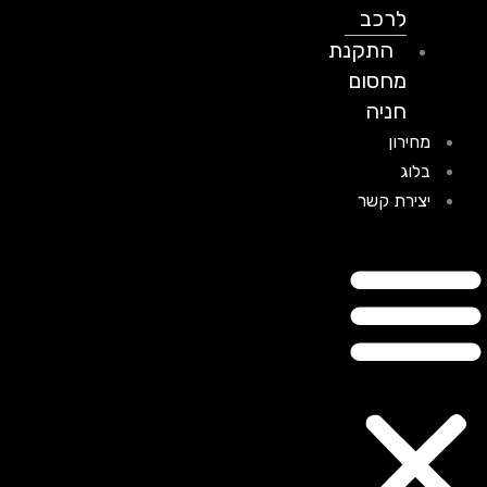
לרכב
התקנת
מחסום
חניה
מחירון
בלוג
יצירת קשר