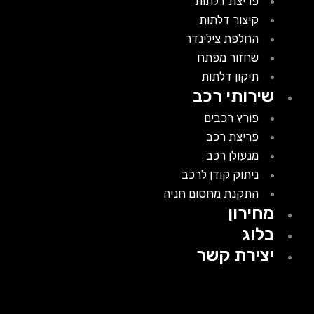
פריצת דלתות
קיצור דלתות
החלפת צילינדר
שחזור מפתח
תיקון דלתות
שירותי רכב
פורץ רכבים
פריצת רכב
מנעולן רכב
ניתוק קודן לרכב
התקנת מחסום חניה
מחירון
בלוג
יצירת קשר