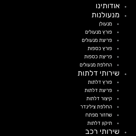
אודותינו
מנעולנות
מנעולן
פורץ מנעולים
פריצת מנעולים
פורץ כספות
פריצת כספות
החלפת מנעולים
שירותי דלתות
פורץ דלתות
פריצת דלתות
קיצור דלתות
החלפת צילינדר
שחזור מפתח
תיקון דלתות
שירותי רכב