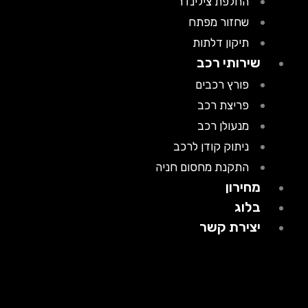
החלפת צילינדר
שחזור מפתח
תיקון דלתות
שירותי רכב
פורץ רכבים
פריצת רכב
מנעולן רכב
ניתוק קודן לרכב
התקנת מחסום חניה
מחירון
בלוג
יצירת קשר