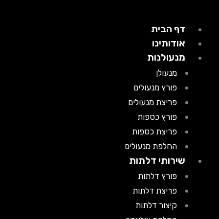
דף הבית
אודותינו
מנעולנות
מנעולן
פורץ מנעולים
פריצת מנעולים
פורץ כספות
פריצת כספות
החלפת מנעולים
שירותי דלתות
פורץ דלתות
פריצת דלתות
קיצור דלתות