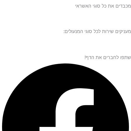
ם את כל סוגי האשראי
ים שירות לכל סוגי המנעולים:
לחברים את הדף!