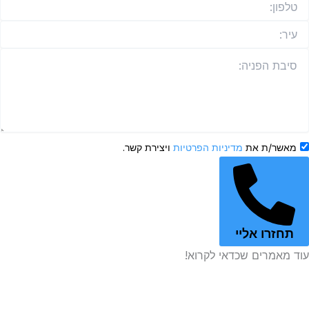
שר/ת את
מדיניות הפרטיות
ויצירת קשר.
זרו אליי
אמרים שכדאי לקרוא!