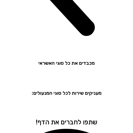
מכבדים את כל סוגי האשראי
מעניקים שירות לכל סוגי המנעולים:
שתפו לחברים את הדף!