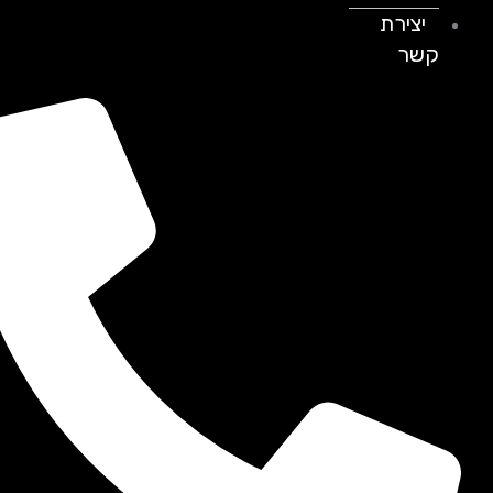
יצירת
קשר