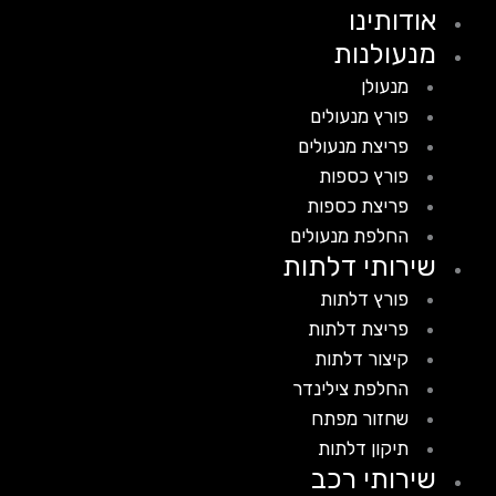
אודותינו
מנעולנות
מנעולן
פורץ מנעולים
פריצת מנעולים
פורץ כספות
פריצת כספות
החלפת מנעולים
שירותי דלתות
פורץ דלתות
פריצת דלתות
קיצור דלתות
החלפת צילינדר
שחזור מפתח
תיקון דלתות
שירותי רכב