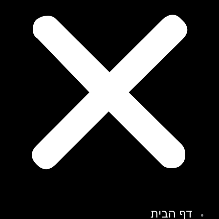
דף הבית