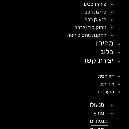
פורץ רכבים
פריצת רכב
מנעולן רכב
ניתוק קודן לרכב
התקנת מחסום חניה
מחירון
בלוג
יצירת קשר
דף הבית
אודותינו
מנעולנות
מנעולן
פורץ
מנעולים