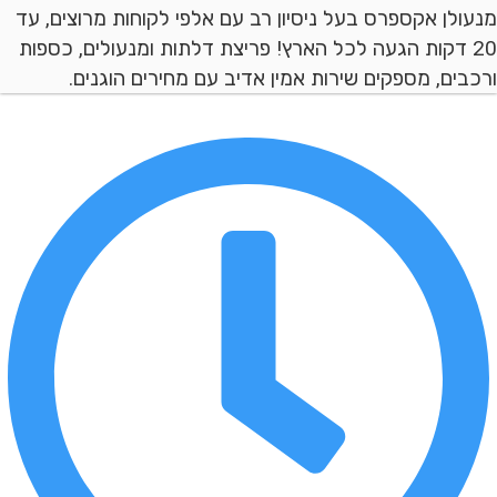
ן אקספרס בעל ניסיון רב עם אלפי לקוחות מרוצים, עד
 דקות הגעה לכל הארץ! פריצת דלתות ומנעולים, כספות
ם, מספקים שירות אמין אדיב עם מחירים הוגנים.