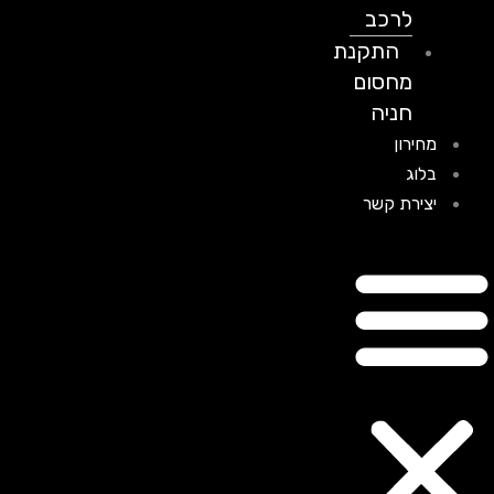
לרכב
התקנת
מחסום
חניה
מחירון
בלוג
יצירת קשר