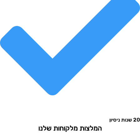
המלצות מלקוחות שלנו