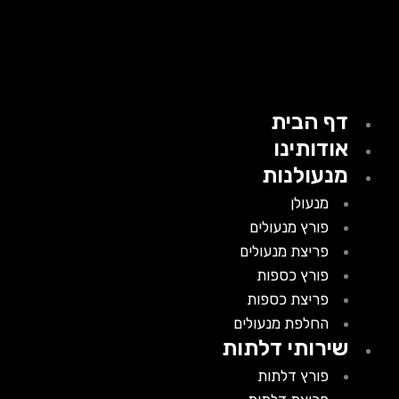
דף הבית
אודותינו
מנעולנות
מנעולן
פורץ מנעולים
פריצת מנעולים
פורץ כספות
פריצת כספות
החלפת מנעולים
שירותי דלתות
פורץ דלתות