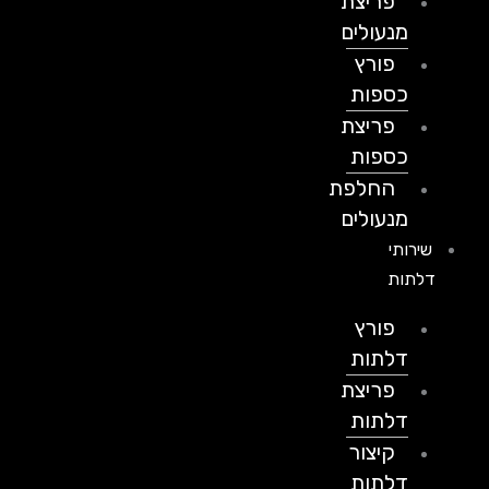
פריצת
מנעולים
פורץ
כספות
פריצת
כספות
החלפת
מנעולים
שירותי
דלתות
פורץ
דלתות
פריצת
דלתות
קיצור
דלתות