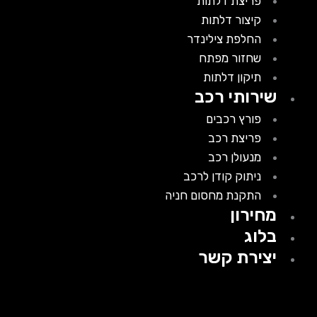
פריצת דלתות
קיצור דלתות
החלפת צילינדר
שחזור מפתח
תיקון דלתות
שירותי רכב
פורץ רכבים
פריצת רכב
מנעולן רכב
ניתוק קודן לרכב
התקנת מחסום חניה
מחירון
בלוג
יצירת קשר