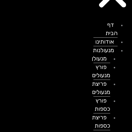
דף
הבית
אודותינו
מנעולנות
מנעולן
פורץ
מנעולים
פריצת
מנעולים
פורץ
כספות
פריצת
כספות