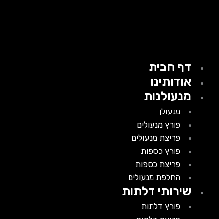
דף הבית
אודותינו
מנעולנות
מנעולן
פורץ מנעולים
פריצת מנעולים
פורץ כספות
פריצת כספות
החלפת מנעולים
שירותי דלתות
פורץ דלתות