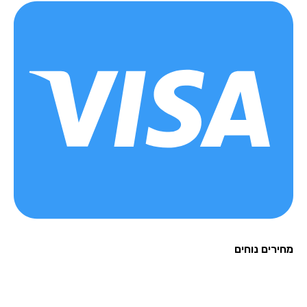
רים נוחים