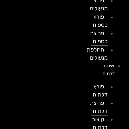
פריצת
מנעולים
פורץ
כספות
פריצת
כספות
החלפת
מנעולים
שירותי
דלתות
פורץ
דלתות
פריצת
דלתות
קיצור
דלתות