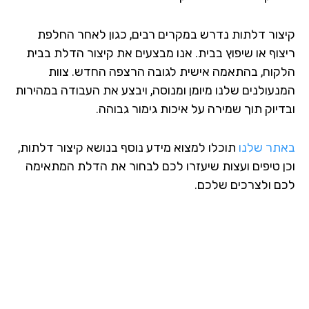
צור דלתות נדרש במקרים רבים, כגון לאחר החלפת
צוף או שיפוץ בבית. אנו מבצעים את קיצור הדלת בבית
קוח, בהתאמה אישית לגובה הרצפה החדש. צוות
נעולנים שלנו מיומן ומנוסה, ויבצע את העבודה במהירות
דיוק תוך שמירה על איכות גימור גבוהה.
תר שלנו
תוכלו למצוא מידע נוסף בנושא קיצור דלתות,
ן טיפים ועצות שיעזרו לכם לבחור את הדלת המתאימה
ם ולצרכים שלכם.