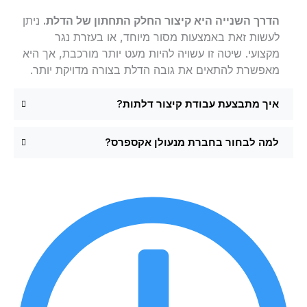
הדרך השנייה היא קיצור החלק התחתון של הדלת.
ניתן
לעשות זאת באמצעות מסור מיוחד, או בעזרת נגר
מקצועי. שיטה זו עשויה להיות מעט יותר מורכבת, אך היא
מאפשרת להתאים את גובה הדלת בצורה מדויקת יותר.
איך מתבצעת עבודת קיצור דלתות?
למה לבחור בחברת מנעולן אקספרס?