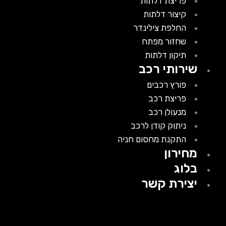
פריצת דלתות
קיצור דלתות
החלפת צילינדר
שחזור מפתח
תיקון דלתות
שירותי רכב
פורץ רכבים
פריצת רכב
מנעולן רכב
ניתוק קודן לרכב
התקנת מחסום חניה
מחירון
בלוג
יצירת קשר