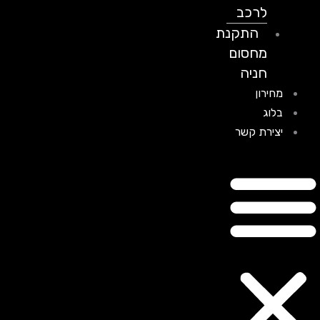
לרכב
התקנת
מחסום
חניה
מחירון
בלוג
יצירת קשר