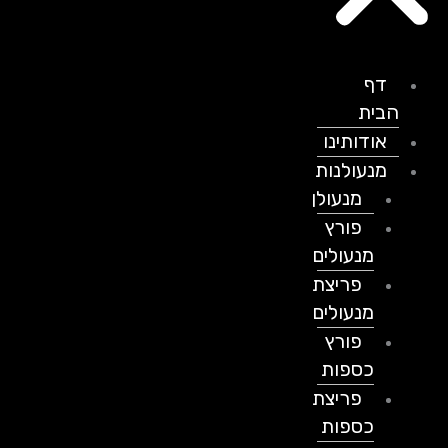
דף
הבית
אודותינו
מנעולנות
מנעולן
פורץ
מנעולים
פריצת
מנעולים
פורץ
כספות
פריצת
כספות