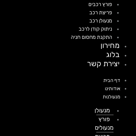
פורץ רכבים
פריצת רכב
מנעולן רכב
ניתוק קודן לרכב
התקנת מחסום חניה
מחירון
בלוג
יצירת קשר
דף הבית
אודותינו
מנעולנות
מנעולן
פורץ
מנעולים