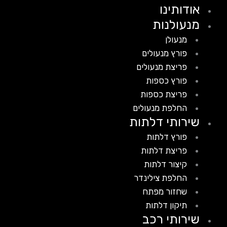
אודותינו
מנעולנות
מנעולן
פורץ מנעולים
פריצת מנעולים
פורץ כספות
פריצת כספות
החלפת מנעולים
שירותי דלתות
פורץ דלתות
פריצת דלתות
קיצור דלתות
החלפת צילינדר
שחזור מפתח
תיקון דלתות
שירותי רכב