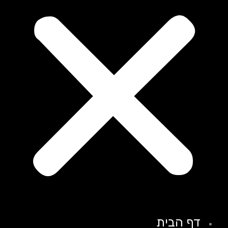
דף הבית