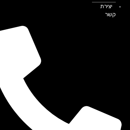
יצירת
קשר