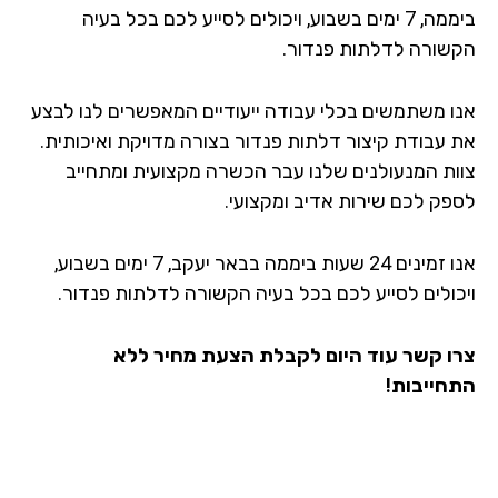
ביממה, 7 ימים בשבוע, ויכולים לסייע לכם בכל בעיה
שורה לדלתות פנדור.
ו משתמשים בכלי עבודה ייעודיים המאפשרים לנו לבצע
 עבודת קיצור דלתות פנדור בצורה מדויקת ואיכותית.
ות המנעולנים שלנו עבר הכשרה מקצועית ומתחייב
פק לכם שירות אדיב ומקצועי.
אנו זמינים 24 שעות ביממה בבאר יעקב, 7 ימים בשבוע,
כולים לסייע לכם בכל בעיה הקשורה לדלתות פנדור.
ו קשר עוד היום לקבלת הצעת מחיר ללא
חייבות!