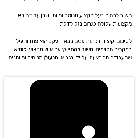
וב לבחור בעל מקצוע מנוסה ומיומן, שכן עבודה לא
צועית עלולה לגרום נזק לדלת.
יכום, קיצור דלתות פנים בבאר יעקב הוא פתרון יעיל
קרים מסוימים. חשוב להתייעץ עם איש מקצוע ולוודא
עבודה מתבצעת על ידי נגר או מנעולן מנוסים ומיומנים.