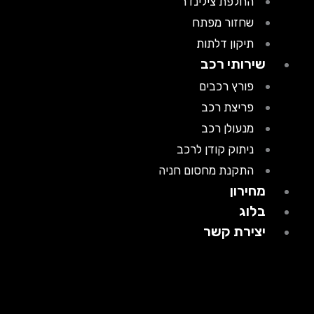
החלפת צילינדר
שחזור מפתח
תיקון דלתות
שירותי רכב
פורץ רכבים
פריצת רכב
מנעולן רכב
ניתוק קודן לרכב
התקנת מחסום חניה
מחירון
בלוג
יצירת קשר