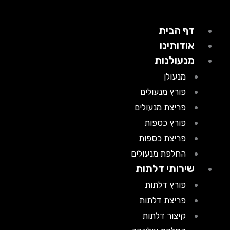
דף הבית
אודותינו
מנעולנות
מנעולן
פורץ מנעולים
פריצת מנעולים
פורץ כספות
פריצת כספות
החלפת מנעולים
שירותי דלתות
פורץ דלתות
פריצת דלתות
קיצור דלתות