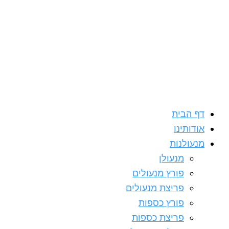
דילוג
לתוכן
דף הבית
אודותינו
מנעולנות
מנעולן
פורץ מנעולים
פריצת מנעולים
פורץ כספות
פריצת כספות