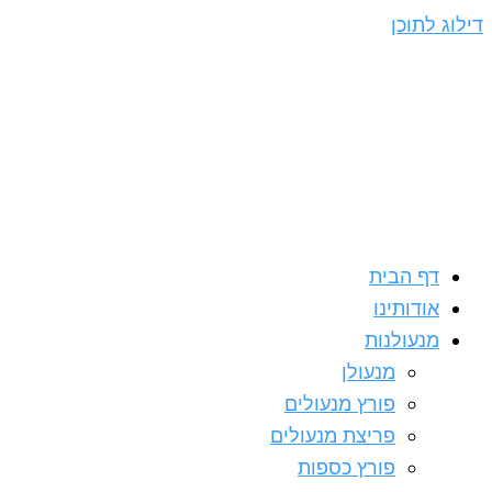
דילוג לתוכן
דף הבית
אודותינו
מנעולנות
מנעולן
פורץ מנעולים
פריצת מנעולים
פורץ כספות