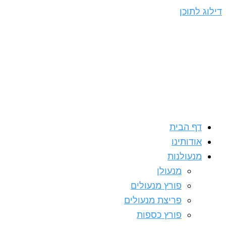
דילוג לתוכן
דף הבית
אודותינו
מנעולנות
מנעולן
פורץ מנעולים
פריצת מנעולים
פורץ כספות