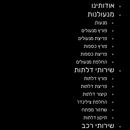
אודותינו
מנעולנות
מנעולן
פורץ מנעולים
פריצת מנעולים
פורץ כספות
פריצת כספות
החלפת מנעולים
שירותי דלתות
פורץ דלתות
פריצת דלתות
קיצור דלתות
החלפת צילינדר
שחזור מפתח
תיקון דלתות
שירותי רכב