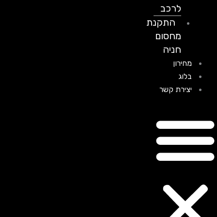
לרכב
התקנת
מחסום
חניה
מחירון
בלוג
יצירת קשר