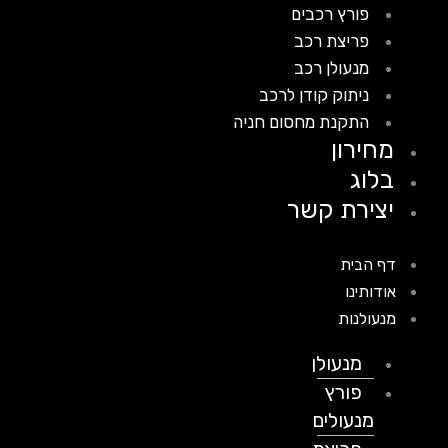
פורץ רכבים
פריצת רכב
מנעולן רכב
ניתוק קודן לרכב
התקנת מחסום חניה
מחירון
בלוג
יצירת קשר
דף הבית
אודותינו
מנעולנות
מנעולן
פורץ
מנעולים