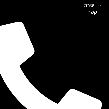
יצירת
קשר