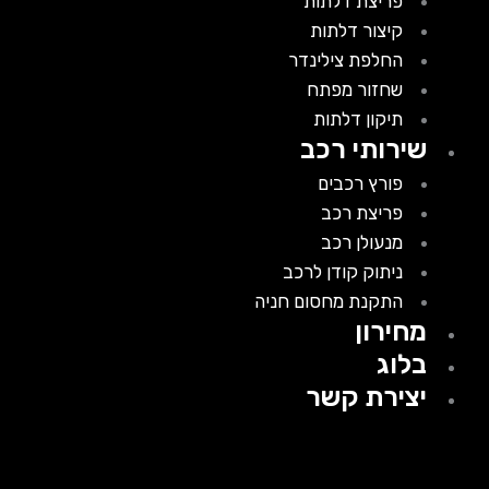
פריצת דלתות
קיצור דלתות
החלפת צילינדר
שחזור מפתח
תיקון דלתות
שירותי רכב
פורץ רכבים
פריצת רכב
מנעולן רכב
ניתוק קודן לרכב
התקנת מחסום חניה
מחירון
בלוג
יצירת קשר