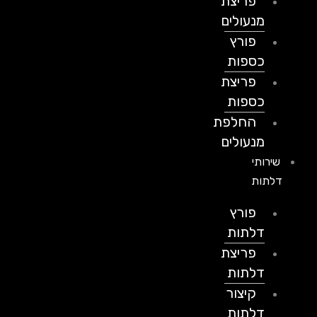
פריצת
מנעולים
פורץ
כספות
פריצת
כספות
החלפת
מנעולים
שירותי
דלתות
פורץ
דלתות
פריצת
דלתות
קיצור
דלתות