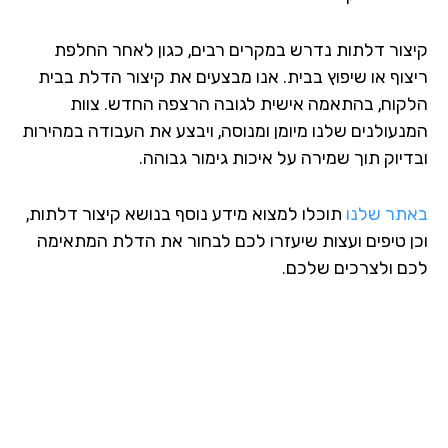
צור דלתות נדרש במקרים רבים, כגון לאחר החלפת
צוף או שיפוץ בבית. אנו מבצעים את קיצור הדלת בבית
קוח, בהתאמה אישית לגובה הרצפה החדש. צוות
נעולנים שלנו מיומן ומנוסה, ויבצע את העבודה במהירות
דיוק תוך שמירה על איכות גימור גבוהה.
תר שלנו
תוכלו למצוא מידע נוסף בנושא קיצור דלתות,
ן טיפים ועצות שיעזרו לכם לבחור את הדלת המתאימה
ם ולצרכים שלכם.