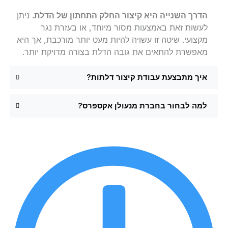
הדרך השנייה היא קיצור החלק התחתון של הדלת.
ניתן
לעשות זאת באמצעות מסור מיוחד, או בעזרת נגר
מקצועי. שיטה זו עשויה להיות מעט יותר מורכבת, אך היא
מאפשרת להתאים את גובה הדלת בצורה מדויקת יותר.
איך מתבצעת עבודת קיצור דלתות?
למה לבחור בחברת מנעולן אקספרס?