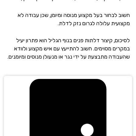
וב לבחור בעל מקצוע מנוסה ומיומן, שכן עבודה לא
צועית עלולה לגרום נזק לדלת.
יכום, קיצור דלתות פנים בנוף הגליל הוא פתרון יעיל
קרים מסוימים. חשוב להתייעץ עם איש מקצוע ולוודא
עבודה מתבצעת על ידי נגר או מנעולן מנוסים ומיומנים.