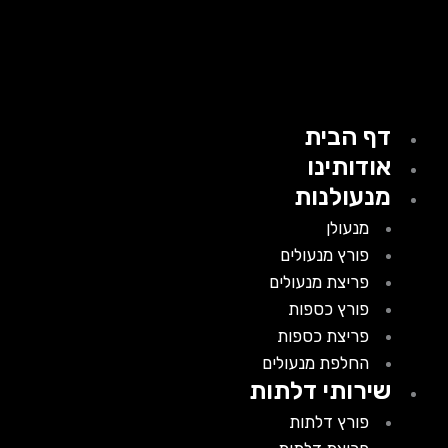
דף הבית
אודותינו
מנעולנות
מנעולן
פורץ מנעולים
פריצת מנעולים
פורץ כספות
פריצת כספות
החלפת מנעולים
שירותי דלתות
פורץ דלתות