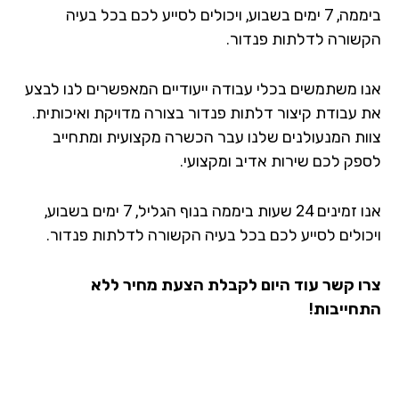
ביממה, 7 ימים בשבוע, ויכולים לסייע לכם בכל בעיה
שורה לדלתות פנדור.
ו משתמשים בכלי עבודה ייעודיים המאפשרים לנו לבצע
 עבודת קיצור דלתות פנדור בצורה מדויקת ואיכותית.
ות המנעולנים שלנו עבר הכשרה מקצועית ומתחייב
פק לכם שירות אדיב ומקצועי.
אנו זמינים 24 שעות ביממה בנוף הגליל, 7 ימים בשבוע,
כולים לסייע לכם בכל בעיה הקשורה לדלתות פנדור.
ו קשר עוד היום לקבלת הצעת מחיר ללא
חייבות!