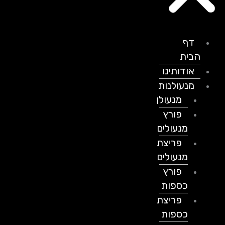
דף
הבית
אודותינו
מנעולנות
מנעולן
פורץ
מנעולים
פריצת
מנעולים
פורץ
כספות
פריצת
כספות