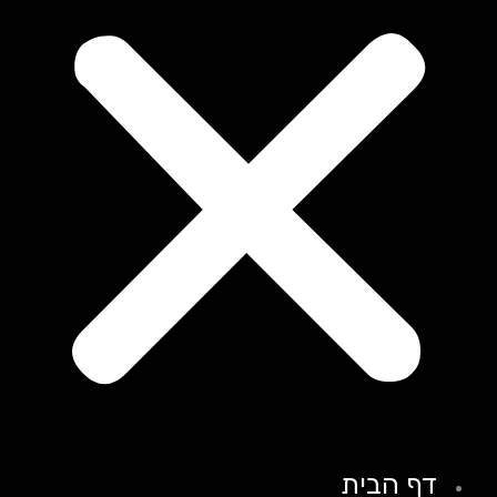
דף הבית