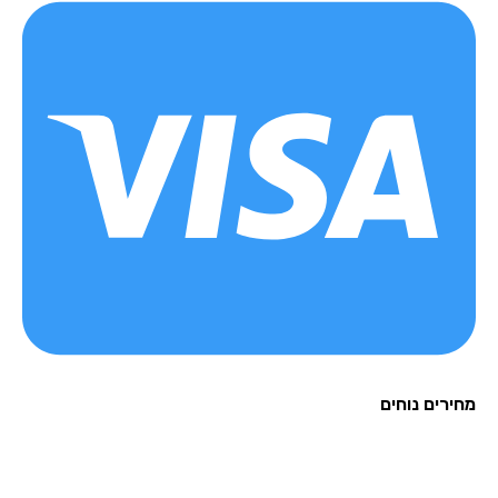
רים נוחים