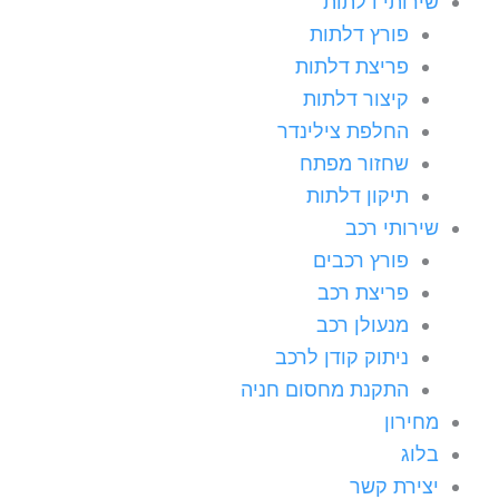
שירותי דלתות
פורץ דלתות
פריצת דלתות
קיצור דלתות
החלפת צילינדר
שחזור מפתח
תיקון דלתות
שירותי רכב
פורץ רכבים
פריצת רכב
מנעולן רכב
ניתוק קודן לרכב
התקנת מחסום חניה
מחירון
בלוג
יצירת קשר