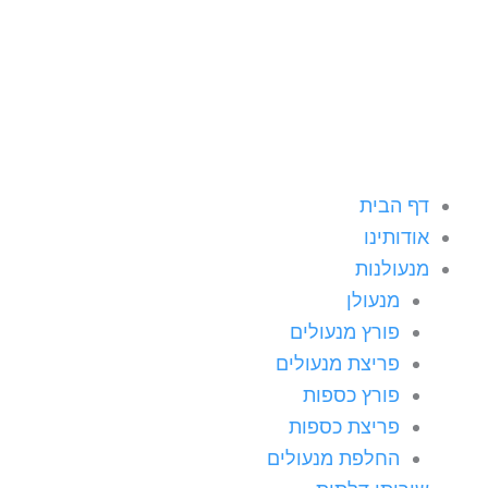
ילוג
תוכן
דף הבית
אודותינו
מנעולנות
מנעולן
פורץ מנעולים
פריצת מנעולים
פורץ כספות
פריצת כספות
החלפת מנעולים