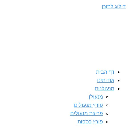
דילוג לתוכן
דף הבית
אודותינו
מנעולנות
מנעולן
פורץ מנעולים
פריצת מנעולים
פורץ כספות