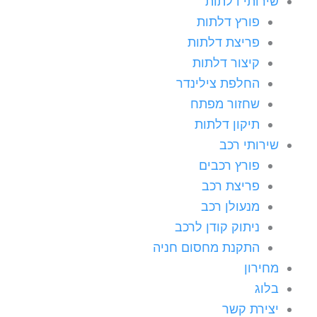
שירותי דלתות
פורץ דלתות
פריצת דלתות
קיצור דלתות
החלפת צילינדר
שחזור מפתח
תיקון דלתות
שירותי רכב
פורץ רכבים
פריצת רכב
מנעולן רכב
ניתוק קודן לרכב
התקנת מחסום חניה
מחירון
בלוג
יצירת קשר