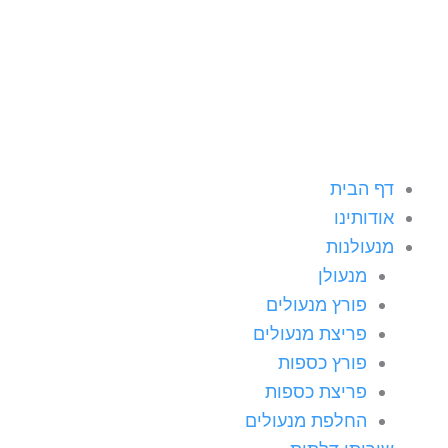
ילוג
תוכן
דף הבית
אודותינו
מנעולנות
מנעולן
פורץ מנעולים
פריצת מנעולים
פורץ כספות
פריצת כספות
החלפת מנעולים