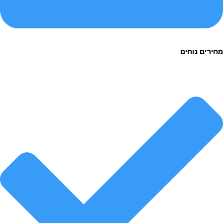
ם נוחים