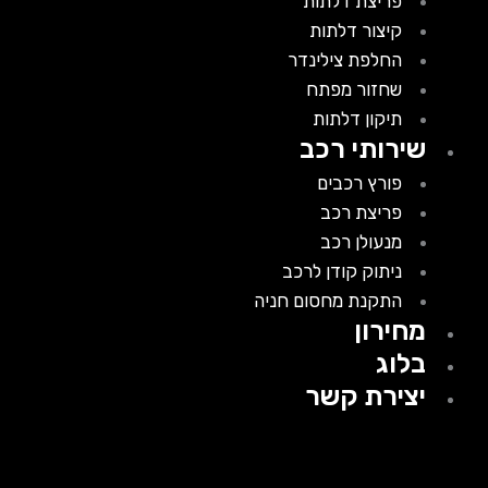
פריצת דלתות
קיצור דלתות
החלפת צילינדר
שחזור מפתח
תיקון דלתות
שירותי רכב
פורץ רכבים
פריצת רכב
מנעולן רכב
ניתוק קודן לרכב
התקנת מחסום חניה
מחירון
בלוג
יצירת קשר