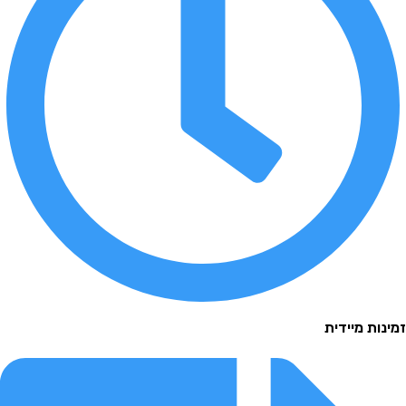
 מיידית