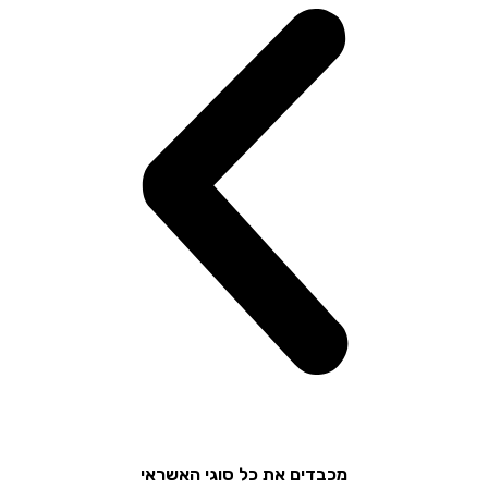
מכבדים את כל סוגי האשראי