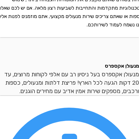
גיות מתקדמות והתחייבות לשביעות רצון מלאה. אם יש לכם שאלות
או שאתם צריכים שירות מנעולים מקצועי, אתם מוזמנים לפנות אלינו
מח לעמוד לשירותכם.
ן אקספרס
ן אקספרס בעל ניסיון רב עם אלפי לקוחות מרוצים, עד
 דקות הגעה לכל הארץ! פריצת דלתות ומנעולים, כספות
ם, מספקים שירות אמין אדיב עם מחירים הוגנים.