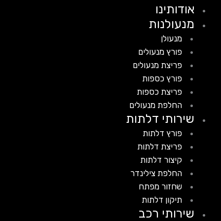
אודותינו
מנעולנות
מנעולן
פורץ מנעולים
פריצת מנעולים
פורץ כספות
פריצת כספות
החלפת מנעולים
שירותי דלתות
פורץ דלתות
פריצת דלתות
קיצור דלתות
החלפת צילינדר
שחזור מפתח
תיקון דלתות
שירותי רכב