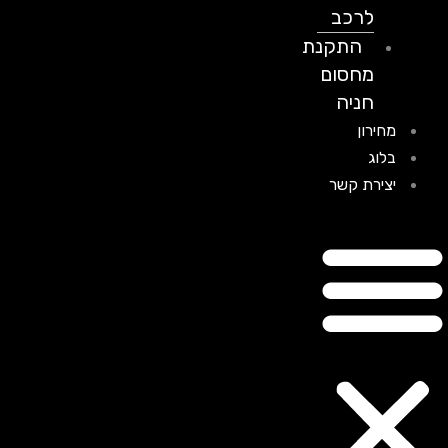
לרכב
התקנת
מחסום
חניה
מחירון
בלוג
יצירת קשר