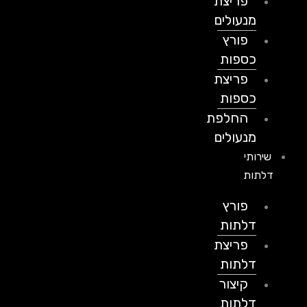
פריצת
מנעולים
פורץ
כספות
פריצת
כספות
החלפת
מנעולים
שירותי
דלתות
פורץ
דלתות
פריצת
דלתות
קיצור
דלתות