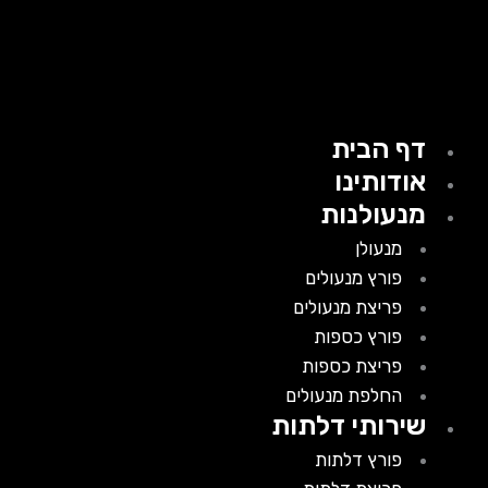
דף הבית
אודותינו
מנעולנות
מנעולן
פורץ מנעולים
פריצת מנעולים
פורץ כספות
פריצת כספות
החלפת מנעולים
שירותי דלתות
פורץ דלתות