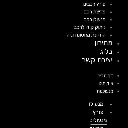
פורץ רכבים
פריצת רכב
מנעולן רכב
ניתוק קודן לרכב
התקנת מחסום חניה
מחירון
בלוג
יצירת קשר
דף הבית
אודותינו
מנעולנות
מנעולן
פורץ
מנעולים