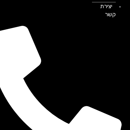
יצירת
קשר