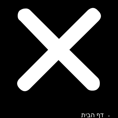
דף הבית