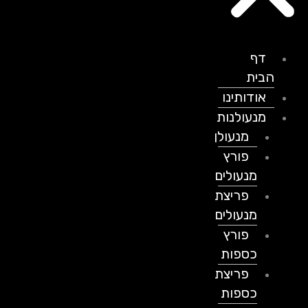
דף
הבית
אודותינו
מנעולנות
מנעולן
פורץ
מנעולים
פריצת
מנעולים
פורץ
כספות
פריצת
כספות