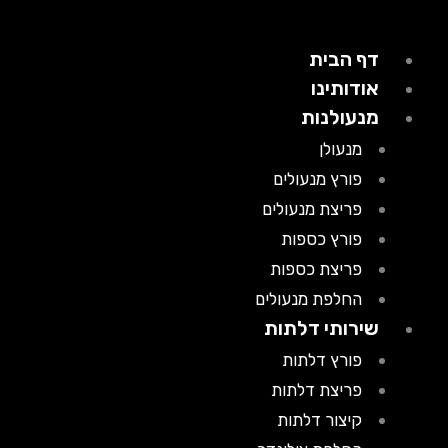
דף הבית
אודותינו
מנעולנות
מנעולן
פורץ מנעולים
פריצת מנעולים
פורץ כספות
פריצת כספות
החלפת מנעולים
שירותי דלתות
פורץ דלתות
פריצת דלתות
קיצור דלתות