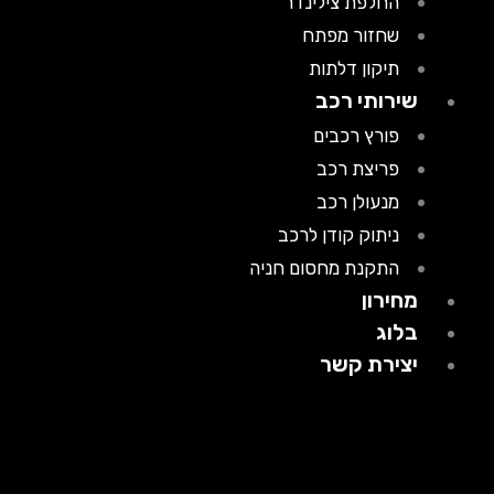
החלפת צילינדר
שחזור מפתח
תיקון דלתות
שירותי רכב
פורץ רכבים
פריצת רכב
מנעולן רכב
ניתוק קודן לרכב
התקנת מחסום חניה
מחירון
בלוג
יצירת קשר