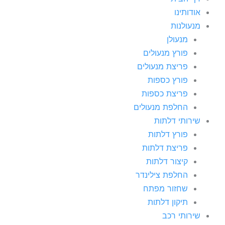
אודותינו
מנעולנות
מנעולן
פורץ מנעולים
פריצת מנעולים
פורץ כספות
פריצת כספות
החלפת מנעולים
שירותי דלתות
פורץ דלתות
פריצת דלתות
קיצור דלתות
החלפת צילינדר
שחזור מפתח
תיקון דלתות
שירותי רכב