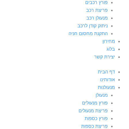
פורץ רכבים
פריצת רכב
מנעולן רכב
ניתוק קודן לרכב
התקנת מחסום חניה
מחירון
בלוג
יצירת קשר
דף הבית
אודותינו
מנעולנות
מנעולן
פורץ מנעולים
פריצת מנעולים
פורץ כספות
פריצת כספות