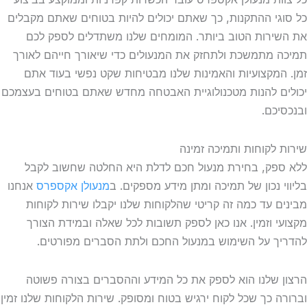
כל סוגי ההתקנות, כך שאתם יכולים להיות בטוחים שאתם מקבלים
את השירות הטוב ביותר. המומחים שלנו משתדלים לספק לכם
תמיכה מתמשכת ולתחזק את המנעולים כדי שיאורך חייהם לאורך
זמן. המקצועיות והאמינות שלנו מבטיחות שקט נפשי בעוד אתם
יכולים להנות מטכנולוגיית האבטחה מחדש שאתם בטוחים בעצמכם
ובנכסיכם.
שירות לקוחות ותמיכה זמינה
ללא ספק, בחירת מנעול חכם לדלת היא החלטה שחשוב לקבל
בליווי נכון של תמיכה ומתן מידע מספקים. ב
מנעולן אקספרס
אנחנו
מבינים עד כמה זה קריטי שהלקוחות שלנו יקבלו שירות לקוחות
מקצועי וזמין. אנו כאן לספק תשובות לכל שאלה ובמידת הצורך
להדריך על השימוש במנעול החכם ולתת הסברים מפורטים.
הרצון שלנו הוא לספק את כל המידע וההסברים בצורה פשוטה
וברורה כך שכל לקוח ירגיש בטוח ומסופק. שירות הלקוחות שלנו זמין