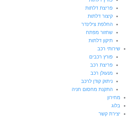
פריצת דלתות
קיצור דלתות
החלפת צילינדר
שחזור מפתח
תיקון דלתות
שירותי רכב
פורץ רכבים
פריצת רכב
מנעולן רכב
ניתוק קודן לרכב
התקנת מחסום חניה
מחירון
בלוג
יצירת קשר