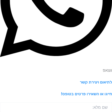
ווצאפ
לתיאום ויצירת קשר
חייגו או השאירו פרטים בטופס!