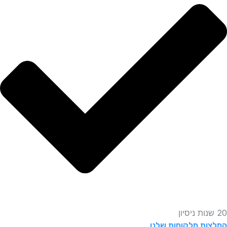
20 שנות ניסיון
המלצות מלקוחות שלנו