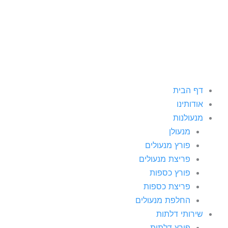
ילוג
תוכן
דף הבית
אודותינו
מנעולנות
מנעולן
פורץ מנעולים
פריצת מנעולים
פורץ כספות
פריצת כספות
החלפת מנעולים
שירותי דלתות
פורץ דלתות