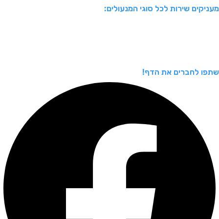
מעניקים שירות לכל סוגי המנעולים:
שתפו לחברים את הדף!