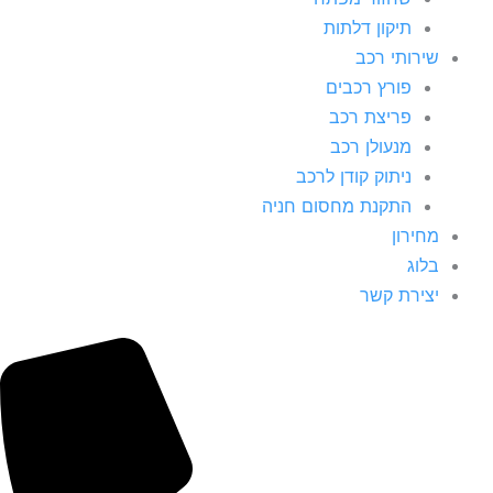
תיקון דלתות
שירותי רכב
פורץ רכבים
פריצת רכב
מנעולן רכב
ניתוק קודן לרכב
התקנת מחסום חניה
מחירון
בלוג
יצירת קשר