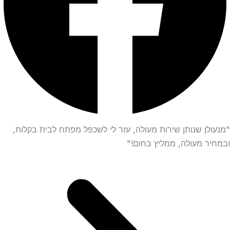
"מנעולן שנותן שירות מעולה, עזר לי לשכפל מפתח לבית בקלות,
ובמחיר מעולה, ממליץ בחום!"