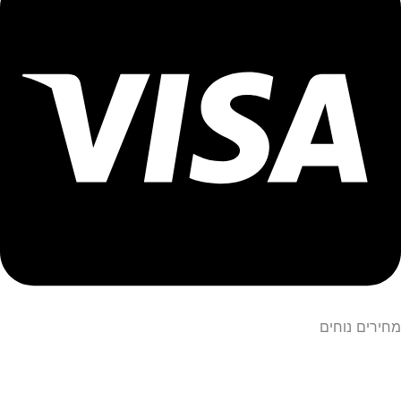
מחירים נוחים