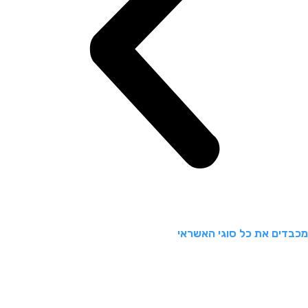
מכבדים את כל סוגי האשראי