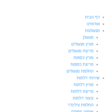
דף הבית
אודותינו
מנעולנות
מנעולן
פורץ מנעולים
פריצת מנעולים
פורץ כספות
פריצת כספות
החלפת מנעולים
שירותי דלתות
פורץ דלתות
פריצת דלתות
קיצור דלתות
החלפת צילינדר
שחזור מפתח