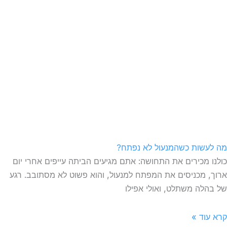
מה לעשות כשהמנעול לא נפתח?
כולנו מכירים את התחושה: אתם מגיעים הביתה עייפים אחרי יום
ארוך, מכניסים את המפתח למנעול, והוא פשוט לא מסתובב. רגע
של בהלה משתלט, ואולי אפילו
קרא עוד »