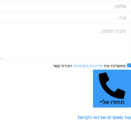
מאשר/ת את
מדיניות הפרטיות
ויצירת קשר.
תחזרו אליי
עוד מאמרים שכדאי לקרוא!