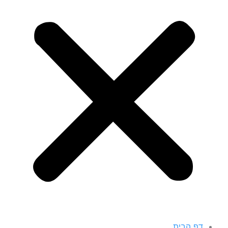
דף הבית