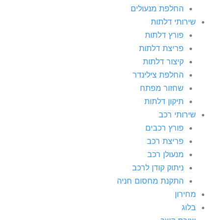
החלפת מנעולים
שירותי דלתות
פורץ דלתות
פריצת דלתות
קיצור דלתות
החלפת צילינדר
שחזור מפתח
תיקון דלתות
שירותי רכב
פורץ רכבים
פריצת רכב
מנעולן רכב
ניתוק קודן לרכב
התקנת מחסום חניה
מחירון
בלוג