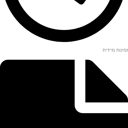
זמינות מיידית