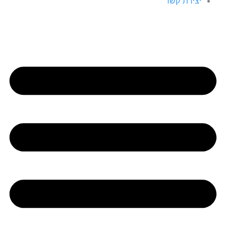
יצירת קשר