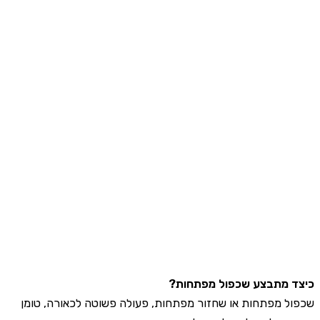
 מתבצע שכפול מפתחות?
ל מפתחות או שחזור מפתחות, פעולה פשוטה לכאורה, טומן