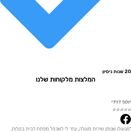
המלצות מלקוחות שלנו
וידי
אליהו
☆
☆
☆
☆
☆
לן שנותן שירות מעולה, עזר לי לשכפל מפתח לבית בקלות,
"שירו