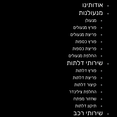
אודותינו
מנעולנות
מנעולן
פורץ מנעולים
פריצת מנעולים
פורץ כספות
פריצת כספות
החלפת מנעולים
שירותי דלתות
פורץ דלתות
פריצת דלתות
קיצור דלתות
החלפת צילינדר
שחזור מפתח
תיקון דלתות
שירותי רכב