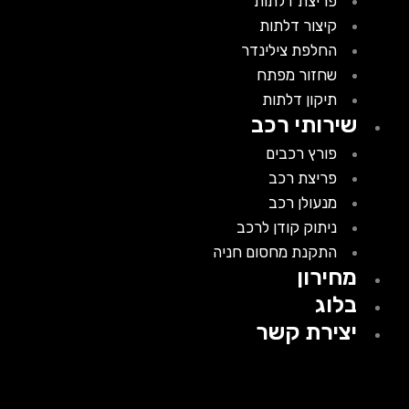
פריצת דלתות
קיצור דלתות
החלפת צילינדר
שחזור מפתח
תיקון דלתות
שירותי רכב
פורץ רכבים
פריצת רכב
מנעולן רכב
ניתוק קודן לרכב
התקנת מחסום חניה
מחירון
בלוג
יצירת קשר