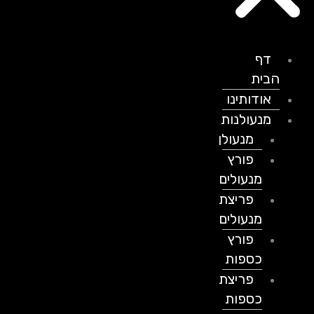
דף
הבית
אודותינו
מנעולנות
מנעולן
פורץ
מנעולים
פריצת
מנעולים
פורץ
כספות
פריצת
כספות