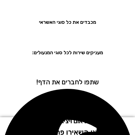
מכבדים את כל סוגי האשראי
מעניקים שירות לכל סוגי המנעולים:
שתפו לחברים את הדף!
לתיאום ויצירת קשר
חייגו או השאירו פרטים בטופס!