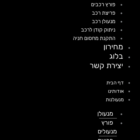
פורץ רכבים
פריצת רכב
מנעולן רכב
ניתוק קודן לרכב
התקנת מחסום חניה
מחירון
בלוג
יצירת קשר
דף הבית
אודותינו
מנעולנות
מנעולן
פורץ
מנעולים