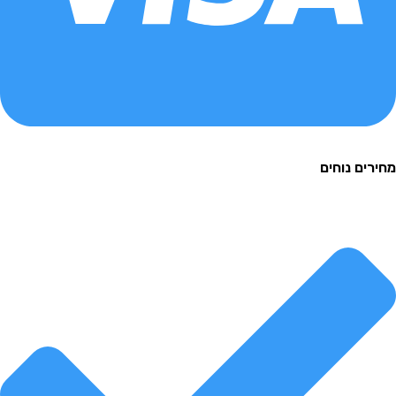
ם נוחים