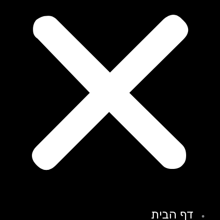
דף הבית