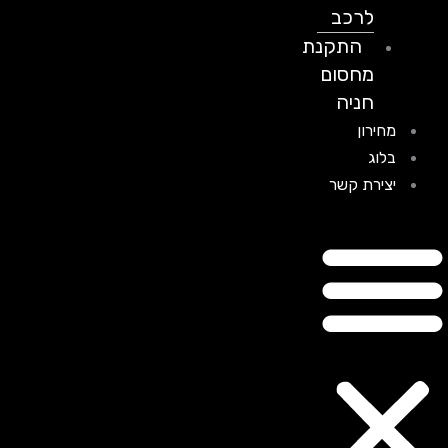
לרכב
התקנת
מחסום
חניה
מחירון
בלוג
יצירת קשר