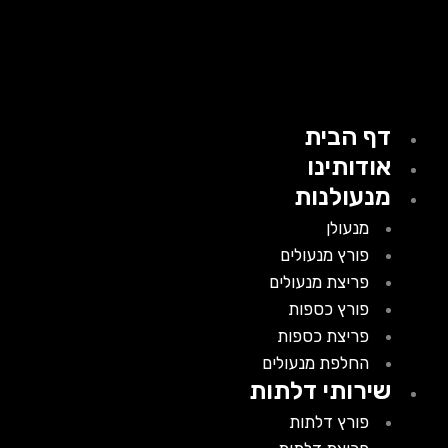
דף הבית
אודותינו
מנעולנות
מנעולן
פורץ מנעולים
פריצת מנעולים
פורץ כספות
פריצת כספות
החלפת מנעולים
שירותי דלתות
פורץ דלתות