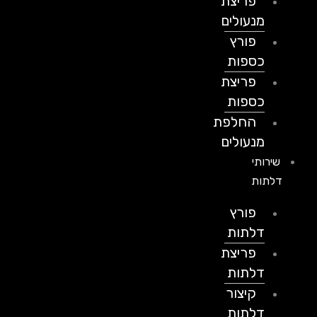
פריצת
מנעולים
פורץ
כספות
פריצת
כספות
החלפת
מנעולים
שירותי
דלתות
פורץ
דלתות
פריצת
דלתות
קיצור
דלתות