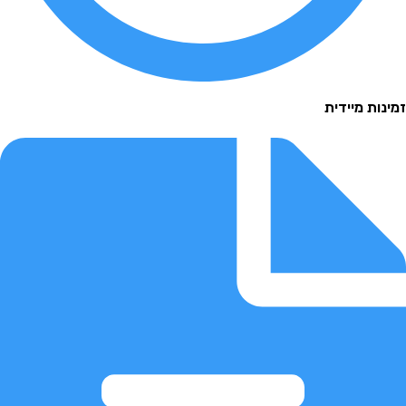
 מיידית