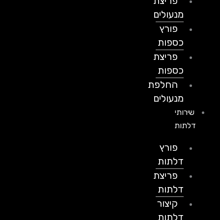
פריצת
מנעולים
פורץ
כספות
פריצת
כספות
החלפת
מנעולים
שירותי
דלתות
פורץ
דלתות
פריצת
דלתות
קיצור
דלתות