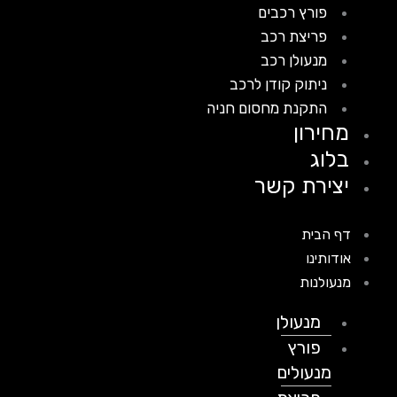
פורץ רכבים
פריצת רכב
מנעולן רכב
ניתוק קודן לרכב
התקנת מחסום חניה
מחירון
בלוג
יצירת קשר
דף הבית
אודותינו
מנעולנות
מנעולן
פורץ
מנעולים