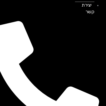
יצירת
קשר