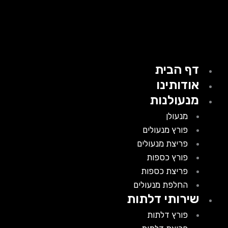
דף הבית
אודותינו
מנעולנות
מנעולן
פורץ מנעולים
פריצת מנעולים
פורץ כספות
פריצת כספות
החלפת מנעולים
שירותי דלתות
פורץ דלתות