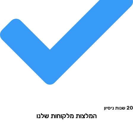
המלצות מלקוחות שלנו