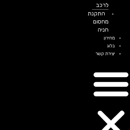
לרכב
התקנת
מחסום
חניה
מחירון
בלוג
יצירת קשר