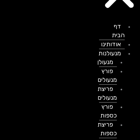
דף
הבית
אודותינו
מנעולנות
מנעולן
פורץ
מנעולים
פריצת
מנעולים
פורץ
כספות
פריצת
כספות