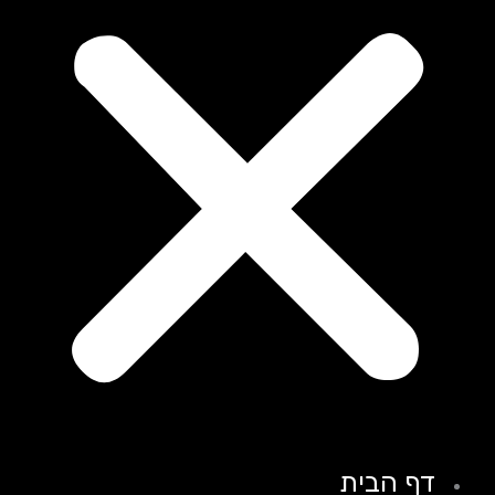
דף הבית