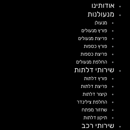
אודותינו
מנעולנות
מנעולן
פורץ מנעולים
פריצת מנעולים
פורץ כספות
פריצת כספות
החלפת מנעולים
שירותי דלתות
פורץ דלתות
פריצת דלתות
קיצור דלתות
החלפת צילינדר
שחזור מפתח
תיקון דלתות
שירותי רכב