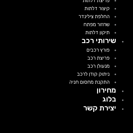
פריצת דלתות
קיצור דלתות
החלפת צילינדר
שחזור מפתח
תיקון דלתות
שירותי רכב
פורץ רכבים
פריצת רכב
מנעולן רכב
ניתוק קודן לרכב
התקנת מחסום חניה
מחירון
בלוג
יצירת קשר