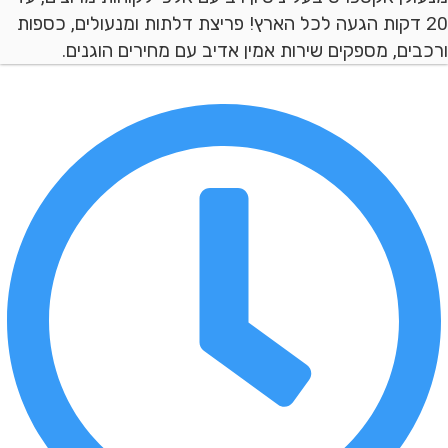
 דקות הגעה לכל הארץ! פריצת דלתות ומנעולים, כספות
ם, מספקים שירות אמין אדיב עם מחירים הוגנים.