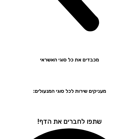
מכבדים את כל סוגי האשראי
מעניקים שירות לכל סוגי המנעולים:
שתפו לחברים את הדף!