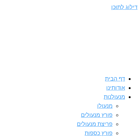
דילוג לתוכן
דף הבית
אודותינו
מנעולנות
מנעולן
פורץ מנעולים
פריצת מנעולים
פורץ כספות