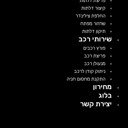
פריצת דלתות
קיצור דלתות
החלפת צילינדר
שחזור מפתח
תיקון דלתות
שירותי רכב
פורץ רכבים
פריצת רכב
מנעולן רכב
ניתוק קודן לרכב
התקנת מחסום חניה
מחירון
בלוג
יצירת קשר