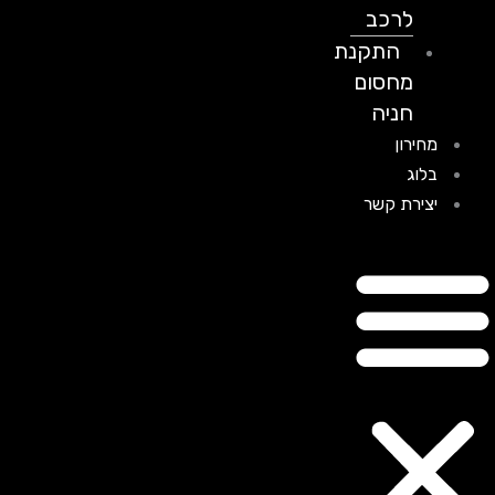
לרכב
התקנת
מחסום
חניה
מחירון
בלוג
יצירת קשר