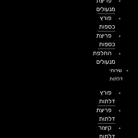
פריצת
מנעולים
פורץ
כספות
פריצת
כספות
החלפת
מנעולים
שירותי
דלתות
פורץ
דלתות
פריצת
דלתות
קיצור
דלתות