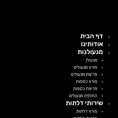
דף הבית
אודותינו
מנעולנות
מנעולן
פורץ מנעולים
פריצת מנעולים
פורץ כספות
פריצת כספות
החלפת מנעולים
שירותי דלתות
פורץ דלתות