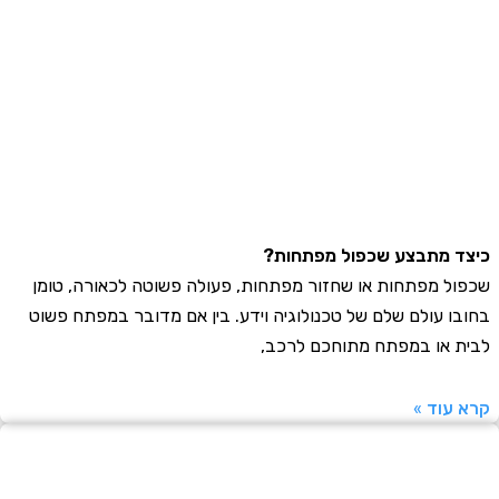
 מתבצע שכפול מפתחות?
ל מפתחות או שחזור מפתחות, פעולה פשוטה לכאורה, טומן
ו עולם שלם של טכנולוגיה וידע. בין אם מדובר במפתח פשוט
 או במפתח מתוחכם לרכב,
עוד »