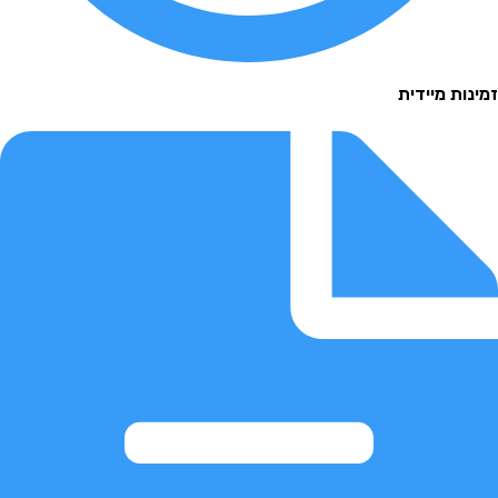
 מיידית