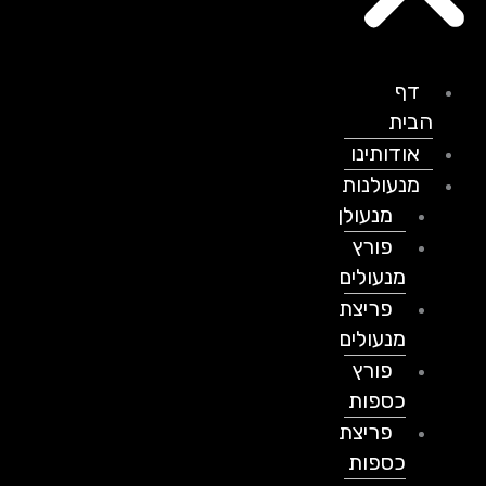
דף
הבית
אודותינו
מנעולנות
מנעולן
פורץ
מנעולים
פריצת
מנעולים
פורץ
כספות
פריצת
כספות