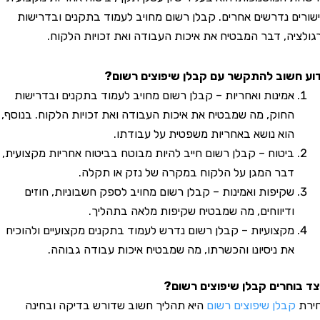
ם נדרשים אחרים. קבלן רשום מחויב לעמוד בתקנים ובדרישות
ה, דבר המבטיח את איכות העבודה ואת זכויות הלקוח.
שוב להתקשר עם קבלן שיפוצים רשום?
אמינות ואחריות – קבלן רשום מחויב לעמוד בתקנים ובדרישות
החוק, מה שמבטיח את איכות העבודה ואת זכויות הלקוח. בנוסף,
הוא נושא באחריות משפטית על עבודתו.
ביטוח – קבלן רשום חייב להיות מבוטח בביטוח אחריות מקצועית,
דבר המגן על הלקוח במקרה של נזק או תקלה.
שקיפות ואמינות – קבלן רשום מחויב לספק חשבוניות, חוזים
ודיווחים, מה שמבטיח שקיפות מלאה בתהליך.
מקצועיות – קבלן רשום נדרש לעמוד בתקנים מקצועיים ולהוכיח
את ניסיונו והכשרתו, מה שמבטיח איכות עבודה גבוהה.
חרים קבלן שיפוצים רשום?
בלן שיפוצים רשום
היא תהליך חשוב שדורש בדיקה ובחינה