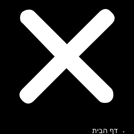
דף הבית