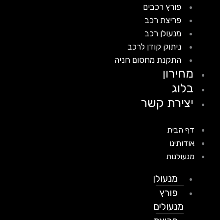
פורץ רכבים
פריצת רכב
מנעולן רכב
ניתוק קודן לרכב
התקנת מחסום חניה
מחירון
בלוג
יצירת קשר
דף הבית
אודותינו
מנעולנות
מנעולן
פורץ
מנעולים