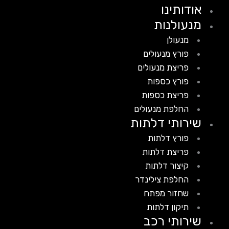
אודותינו
מנעולנות
מנעולן
פורץ מנעולים
פריצת מנעולים
פורץ כספות
פריצת כספות
החלפת מנעולים
שירותי דלתות
פורץ דלתות
פריצת דלתות
קיצור דלתות
החלפת צילינדר
שחזור מפתח
תיקון דלתות
שירותי רכב