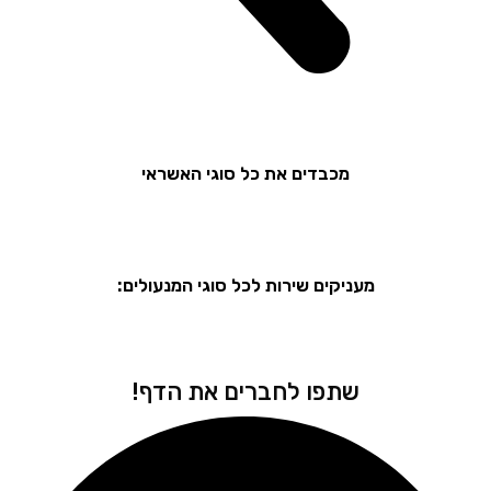
מכבדים את כל סוגי האשראי
מעניקים שירות לכל סוגי המנעולים:
שתפו לחברים את הדף!