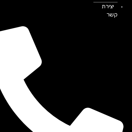
יצירת
קשר