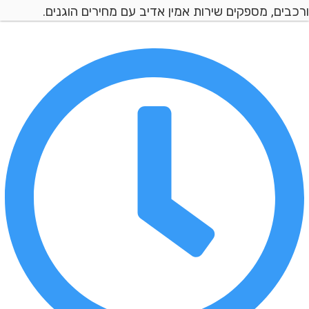
ם, מספקים שירות אמין אדיב עם מחירים הוגנים.