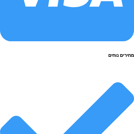
ם נוחים