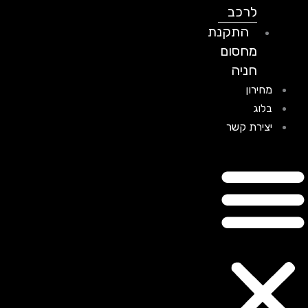
לרכב
התקנת
מחסום
חניה
מחירון
בלוג
יצירת קשר