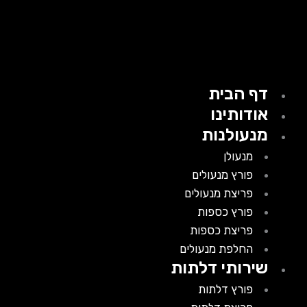
דף הבית
אודותינו
מנעולנות
מנעולן
פורץ מנעולים
פריצת מנעולים
פורץ כספות
פריצת כספות
החלפת מנעולים
שירותי דלתות
פורץ דלתות