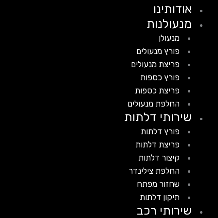
אודותינו
מנעולנות
מנעולן
פורץ מנעולים
פריצת מנעולים
פורץ כספות
פריצת כספות
החלפת מנעולים
שירותי דלתות
פורץ דלתות
פריצת דלתות
קיצור דלתות
החלפת צילינדר
שחזור מפתח
תיקון דלתות
שירותי רכב