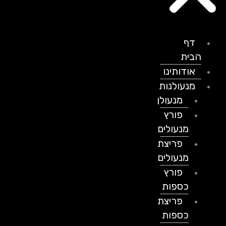
דף
הבית
אודותינו
מנעולנות
מנעולן
פורץ
מנעולים
פריצת
מנעולים
פורץ
כספות
פריצת
כספות