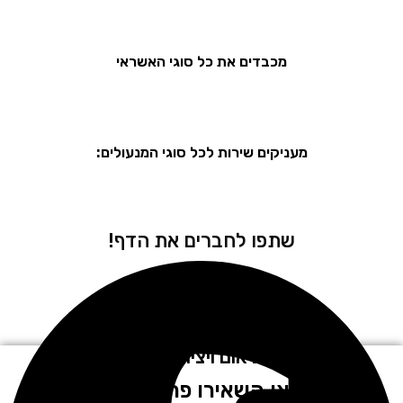
מכבדים את כל סוגי האשראי
מעניקים שירות לכל סוגי המנעולים:
שתפו לחברים את הדף!
לתיאום ויצירת קשר
חייגו או השאירו פרטים בטופס!