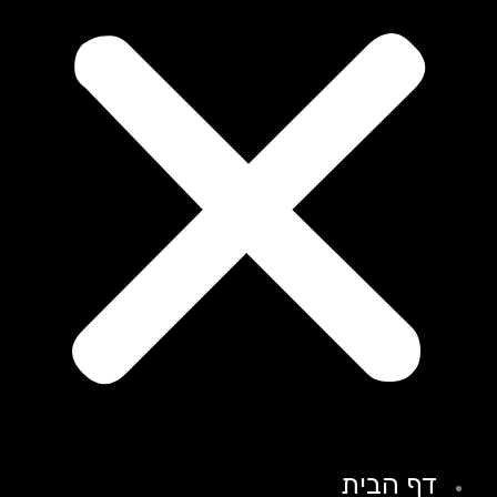
דף הבית