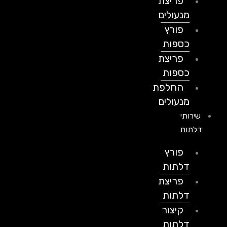
פריצת
מנעולים
פורץ
כספות
פריצת
כספות
החלפת
מנעולים
שירותי
דלתות
פורץ
דלתות
פריצת
דלתות
קיצור
דלתות