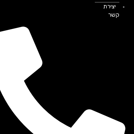
יצירת
קשר