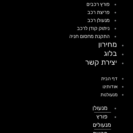
פורץ רכבים
פריצת רכב
מנעולן רכב
ניתוק קודן לרכב
התקנת מחסום חניה
מחירון
בלוג
יצירת קשר
דף הבית
אודותינו
מנעולנות
מנעולן
פורץ
מנעולים