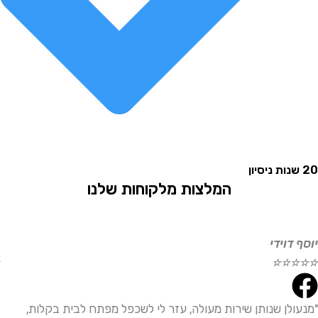
המלצות מלקוחות שלנו
וידי
אליהו
☆
☆
☆
☆
☆
לן שנותן שירות מעולה, עזר לי לשכפל מפתח לבית בקלות,
"שירו