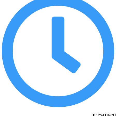
 מיידית