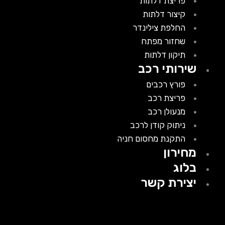
פריצת דלתות
קיצור דלתות
החלפת צילינדר
שחזור מפתח
תיקון דלתות
שירותי רכב
פורץ רכבים
פריצת רכב
מנעולן רכב
ניתוק קודן לרכב
התקנת מחסום חניה
מחירון
בלוג
יצירת קשר