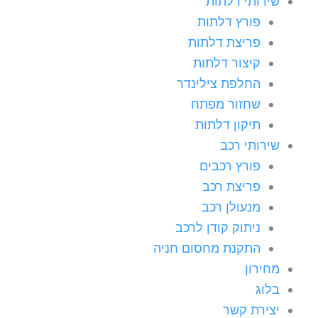
שירותי דלתות
פורץ דלתות
פריצת דלתות
קיצור דלתות
החלפת צילינדר
שחזור מפתח
תיקון דלתות
שירותי רכב
פורץ רכבים
פריצת רכב
מנעולן רכב
ניתוק קודן לרכב
התקנת מחסום חניה
מחירון
בלוג
יצירת קשר