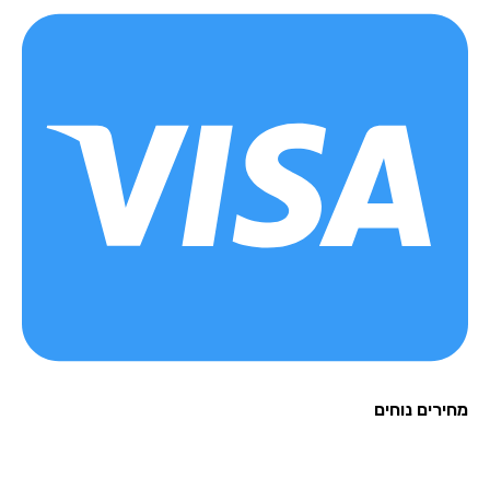
מחירים נוחים