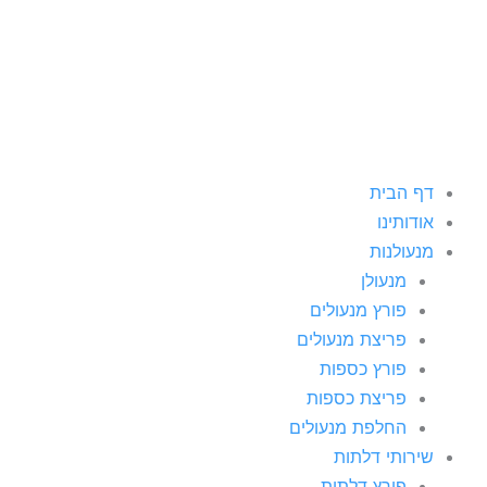
ילוג
תוכן
דף הבית
אודותינו
מנעולנות
מנעולן
פורץ מנעולים
פריצת מנעולים
פורץ כספות
פריצת כספות
החלפת מנעולים
שירותי דלתות
פורץ דלתות