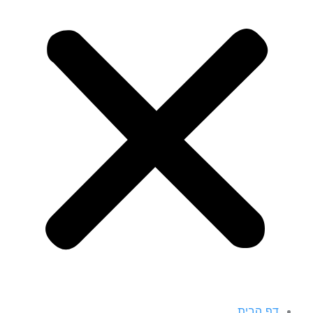
דף הבית