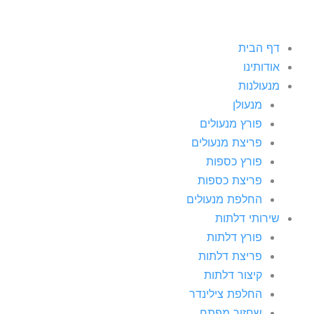
דף הבית
אודותינו
מנעולנות
מנעולן
פורץ מנעולים
פריצת מנעולים
פורץ כספות
פריצת כספות
החלפת מנעולים
שירותי דלתות
פורץ דלתות
פריצת דלתות
קיצור דלתות
החלפת צילינדר
שחזור מפתח