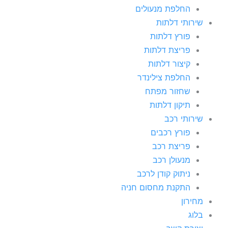
החלפת מנעולים
שירותי דלתות
פורץ דלתות
פריצת דלתות
קיצור דלתות
החלפת צילינדר
שחזור מפתח
תיקון דלתות
שירותי רכב
פורץ רכבים
פריצת רכב
מנעולן רכב
ניתוק קודן לרכב
התקנת מחסום חניה
מחירון
בלוג