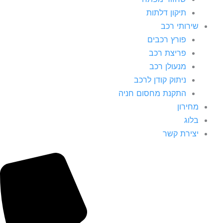
תיקון דלתות
שירותי רכב
פורץ רכבים
פריצת רכב
מנעולן רכב
ניתוק קודן לרכב
התקנת מחסום חניה
מחירון
בלוג
יצירת קשר