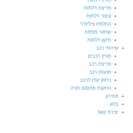
פריצת דלתות
קיצור דלתות
החלפת צילינדר
שחזור מפתח
תיקון דלתות
שירותי רכב
פורץ רכבים
פריצת רכב
מנעולן רכב
ניתוק קודן לרכב
התקנת מחסום חניה
מחירון
בלוג
יצירת קשר