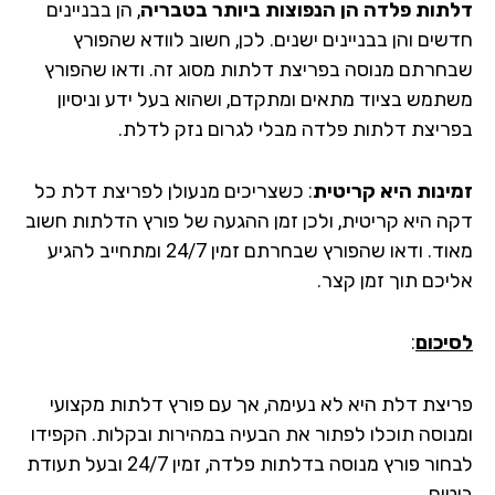
דלתות פלדה הן הנפוצות ביותר
בטבריה
, הן בבניינים
חדשים והן בבניינים ישנים. לכן, חשוב לוודא שהפורץ
שבחרתם מנוסה בפריצת דלתות מסוג זה. ודאו שהפורץ
משתמש בציוד מתאים ומתקדם, ושהוא בעל ידע וניסיון
בפריצת דלתות פלדה מבלי לגרום נזק לדלת.
זמינות היא קריטית
: כשצריכים מנעולן לפריצת דלת כל
דקה היא קריטית, ולכן זמן ההגעה של פורץ הדלתות חשוב
מאוד. ודאו שהפורץ שבחרתם זמין 24/7 ומתחייב להגיע
אליכם תוך זמן קצר.
לסיכום
:
פריצת דלת היא לא נעימה, אך עם פורץ דלתות מקצועי
ומנוסה תוכלו לפתור את הבעיה במהירות ובקלות. הקפידו
לבחור פורץ מנוסה בדלתות פלדה, זמין 24/7 ובעל תעודת
ביטוח.