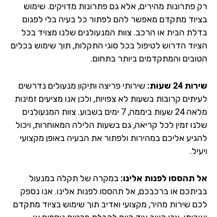
רק פתרונות מהירים, אלא גם פתרונות מדויקים. שימוש
בציוד מתקדם מאפשר להם לפתור כל בעיה בלי לפגום
בדלת הבית או הרכב. צוות המנעולנים שלנו מצויד בכל
הציוד הדרוש לטיפול בכל סוגי התקלות, תוך שימוש בכלים
הטובים והמתקדמים ביותר בתחום.
שירות 24 שעות:
שירותי פריצה ותיקון מנעולים נדרשים
לעיתים קרובות בשעות לא צפויות, ולכן אנו מציעים זמינות
מלאה 24 שעות ביממה, 7 ימים בשבוע. צוות המנעולנים
שלנו זמין לכל קריאה, גם בשעות הלילה המאוחרות, ויכול
להגיע אליכם במהירות ולפתור את הבעיה באופן מקצועי
ויעיל.
אל תהססו לפנות אלינו:
במקרה של תקלה במנעול
בביתכם או ברכבכם, אל תהססו לפנות אלינו. אנו נספק
לכם שירות מהיר, מקצועי ואדיב תוך שימוש בציוד מתקדם