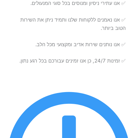
✅ אנו עתירי ניסיון ומנוסים בכל סוגי המנעולים.
✅ אנו נאמנים ללקוחות שלנו ותמיד ניתן את השירות
הטוב ביותר.
✅ אנו נותנים שירות אדיב ומקצועי מכל הלב.
✅ זמינות 24/7, כן אנו זמינים עבורכם בכל רגע נתון.