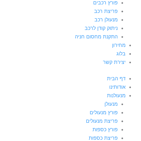
פורץ רכבים
פריצת רכב
מנעולן רכב
ניתוק קודן לרכב
התקנת מחסום חניה
מחירון
בלוג
יצירת קשר
דף הבית
אודותינו
מנעולנות
מנעולן
פורץ מנעולים
פריצת מנעולים
פורץ כספות
פריצת כספות