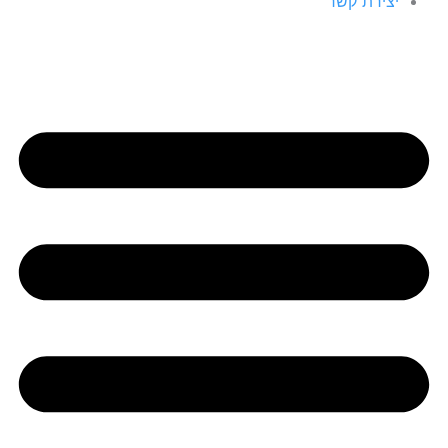
יצירת קשר