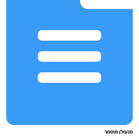
מנעולן מוסמך