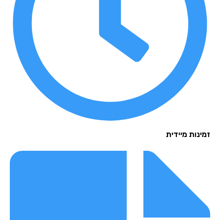
זמינות מיידית