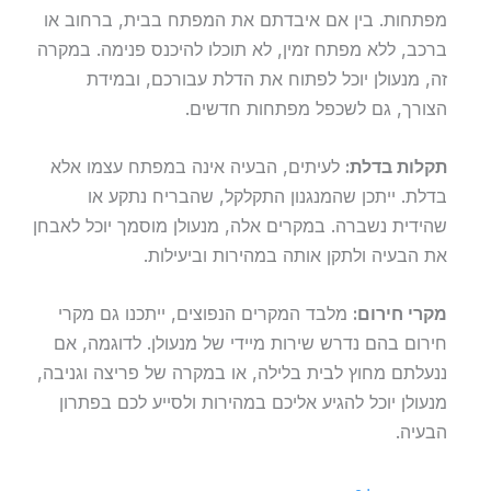
מפתחות. בין אם איבדתם את המפתח בבית, ברחוב או
ברכב, ללא מפתח זמין, לא תוכלו להיכנס פנימה. במקרה
זה, מנעולן יוכל לפתוח את הדלת עבורכם, ובמידת
הצורך, גם לשכפל מפתחות חדשים.
תקלות בדלת:
לעיתים, הבעיה אינה במפתח עצמו אלא
בדלת. ייתכן שהמנגנון התקלקל, שהבריח נתקע או
שהידית נשברה. במקרים אלה, מנעולן מוסמך יוכל לאבחן
את הבעיה ולתקן אותה במהירות וביעילות.
מקרי חירום:
מלבד המקרים הנפוצים, ייתכנו גם מקרי
חירום בהם נדרש שירות מיידי של מנעולן. לדוגמה, אם
ננעלתם מחוץ לבית בלילה, או במקרה של פריצה וגניבה,
מנעולן יוכל להגיע אליכם במהירות ולסייע לכם בפתרון
הבעיה.