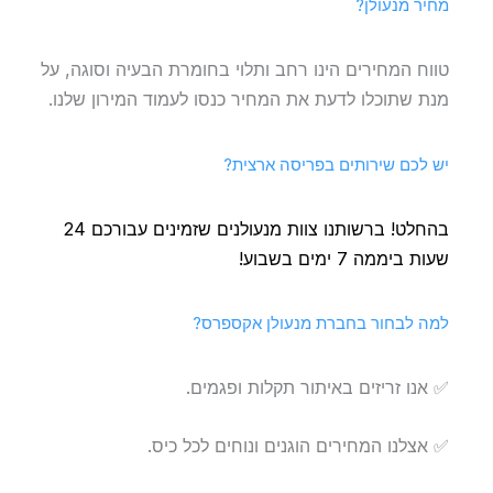
מחיר מנעולן?
טווח המחירים הינו רחב ותלוי בחומרת הבעיה וסוגה, על
מנת שתוכלו לדעת את המחיר כנסו לעמוד המירון שלנו.
יש לכם שירותים בפריסה ארצית?
בהחלט! ברשותנו צוות מנעולנים שזמינים עבורכם 24
שעות ביממה 7 ימים בשבוע!
למה לבחור בחברת מנעולן אקספרס?
✅ אנו זריזים באיתור תקלות ופגמים.
✅ אצלנו המחירים הוגנים ונוחים לכל כיס.