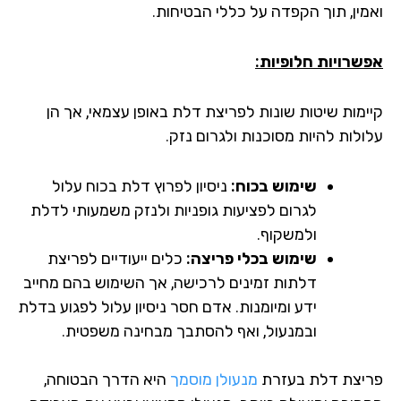
ואמין, תוך הקפדה על כללי הבטיחות.
אפשרויות חלופיות:
קיימות שיטות שונות לפריצת דלת באופן עצמאי, אך הן
עלולות להיות מסוכנות ולגרום נזק.
שימוש בכוח:
ניסיון לפרוץ דלת בכוח עלול
לגרום לפציעות גופניות ולנזק משמעותי לדלת
ולמשקוף.
שימוש בכלי פריצה:
כלים ייעודיים לפריצת
דלתות זמינים לרכישה, אך השימוש בהם מחייב
ידע ומיומנות. אדם חסר ניסיון עלול לפגוע בדלת
ובמנעול, ואף להסתבך מבחינה משפטית.
פריצת דלת בעזרת
מנעולן מוסמך
היא הדרך הבטוחה,