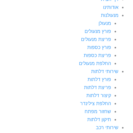
אודותינו
מנעולנות
מנעולן
פורץ מנעולים
פריצת מנעולים
פורץ כספות
פריצת כספות
החלפת מנעולים
שירותי דלתות
פורץ דלתות
פריצת דלתות
קיצור דלתות
החלפת צילינדר
שחזור מפתח
תיקון דלתות
שירותי רכב