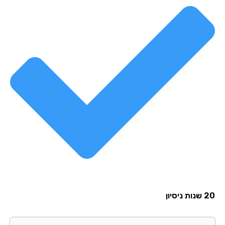
20 שנות ניסיון