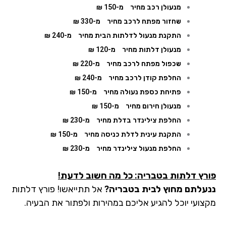
מנעולן רכב מחיר
מ-150 ₪
שחזור מפתח לרכב מחיר
מ-330 ₪
התקנת מנעול לדלתות הבית מחיר
מ-240 ₪
מנעולן דלתות מחיר
מ-120 ₪
שכפול מפתח לרכב מחיר
מ-220 ₪
החלפת קודן לרכב מחיר
מ-240 ₪
פתיחת כספת נעולה מחיר
מ-150 ₪
מנעולן חירום מחיר
מ-150 ₪
החלפת צילינדר בדלת מחיר
מ-230 ₪
התקנת עינית לדלת כניסה מחיר
מ-150 ₪
החלפת מנעול צילינדר מחיר
מ-230 ₪
פורץ דלתות בטבריה: כל מה חשוב לדעת!
ננעלתם מחוץ לבית בטבריה?
אל תתייאשו! פורץ דלתות
מקצועי יוכל להגיע אליכם במהירות ולפתור את הבעיה.