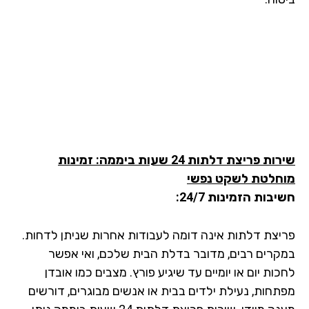
שירות פריצת דלתות 24 שעות ביממה: זמינות
מוחלטת לשקט נפשי
חשיבות הזמינות 24/7:
פריצת דלתות אינה דומה לעבודות אחרות שניתן לדחות.
במקרים רבים, מדובר בדלת הבית שלכם, ואי אפשר
לחכות יום או יומיים עד שיגיע פורץ. מצבים כמו אובדן
מפתחות, נעילת ילדים בבית או אנשים מבוגרים, דורשים