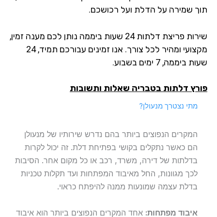
תוך שמירה על הדלת ועל רכושכם.
שירות פריצת דלתות 24 שעות ביממה נותן לכם מענה זמין,
מקצועי ומהיר לכל צורך. אנו זמינים עבורכם תמיד, 24
שעות ביממה, 7 ימים בשבוע.
פורץ דלתות בטבריה שאלות ותשובות
מתי נצטרך מנעולן?
המקרים הנפוצים ביותר בהם נדרש שירותיו של מנעולן
הם כאשר נתקלים בקושי בפתיחת דלת. זה יכול לקרות
בדלתות של דירה, משרד, רכב או כל מקום אחר. הסיבות
לכך מגוונות, החל מאיבוד המפתחות ועד תקלות טכניות
בדלת עצמה שמונעות ממנה להיפתח כראוי.
איבוד מפתחות:
אחד המקרים הנפוצים ביותר הוא איבוד