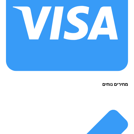
רים נוחים