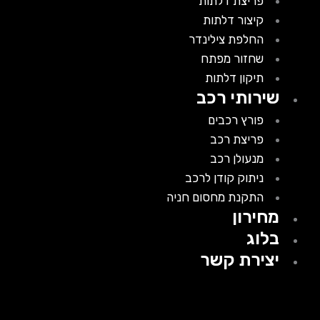
פריצת דלתות
קיצור דלתות
החלפת צילינדר
שחזור מפתח
תיקון דלתות
שירותי רכב
פורץ רכבים
פריצת רכב
מנעולן רכב
ניתוק קודן לרכב
התקנת מחסום חניה
מחירון
בלוג
יצירת קשר