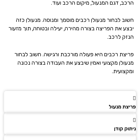
כב, דגם המנעול, מיקום הרכב ועוד.
וב לבחור מנעולן רכבים מוסמך ומנוסה. מנעולן כזה
צע את הפריצה בצורה מהירה, יעילה ובטוחה, תוך מזעור
זק לרכב.
יצת רכבים היא פעולה מורכבת ורגישה. חשוב לבחור
עולן מקצועי ואמין שיבצע את העבודה בצורה נכונה
קצועית.
צת מנעול
ק קודן