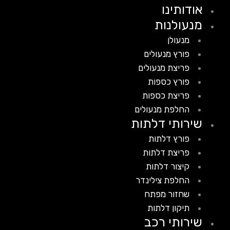
אודותינו
מנעולנות
מנעולן
פורץ מנעולים
פריצת מנעולים
פורץ כספות
פריצת כספות
החלפת מנעולים
שירותי דלתות
פורץ דלתות
פריצת דלתות
קיצור דלתות
החלפת צילינדר
שחזור מפתח
תיקון דלתות
שירותי רכב