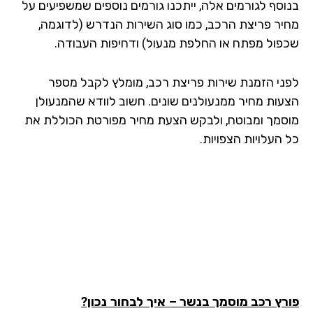
וסף לגורמים אלה, ייתכנו גורמים נוספים שמשפיעים על
יר פריצת הרכב, כמו סוג השירות הנדרש (לדוגמה,
פול מפתח או החלפת מנעול) ודחיפות העבודה.
ני הזמנת שירות פריצת רכב, מומלץ לקבל מספר
עות מחיר ממנעולנים שונים. חשוב לוודא שהמנעולן
סמך ומבוטח, ולבקש הצעת מחיר מפורטת הכוללת את
העלויות הצפויות.
רץ רכב מוסמך
בנשר
– איך לבחור נכון?