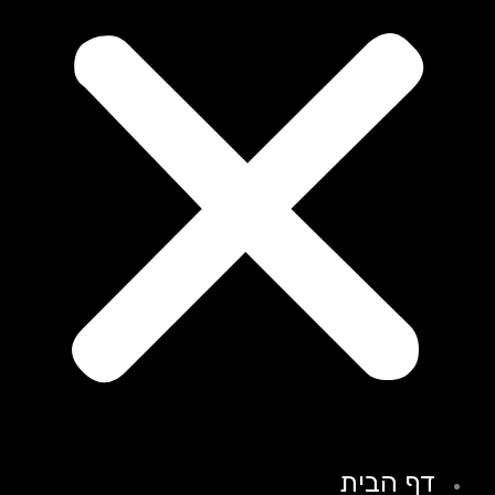
דף הבית