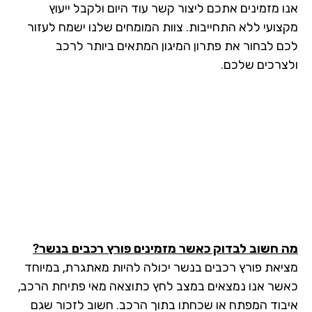
ו מזמינים אתכם ליצור קשר עוד היום ולקבל ייעוץ
צועי ללא התחייבות. צוות המומחים שלנו ישמח לעזור
ם לבחור את פתרון המיגון המתאים ביותר לרכב
צרכים שלכם.
 חשוב לבדוק כאשר מזמינים פורץ רכבים בנשר?
יאת פורץ רכבים בנשר יכולה להיות מאתגרת, במיוחד
שר אנו נמצאים במצב לחץ כתוצאה מאי פתיחת הרכב,
בוד המפתח או שכחתו בתוך הרכב. חשוב לזכור שגם