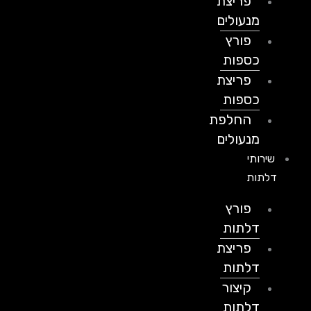
פריצת
מנעולים
פורץ
כספות
פריצת
כספות
החלפת
מנעולים
שירותי
דלתות
פורץ
דלתות
פריצת
דלתות
קיצור
דלתות