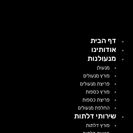
דף הבית
אודותינו
מנעולנות
מנעולן
פורץ מנעולים
פריצת מנעולים
פורץ כספות
פריצת כספות
החלפת מנעולים
שירותי דלתות
פורץ דלתות