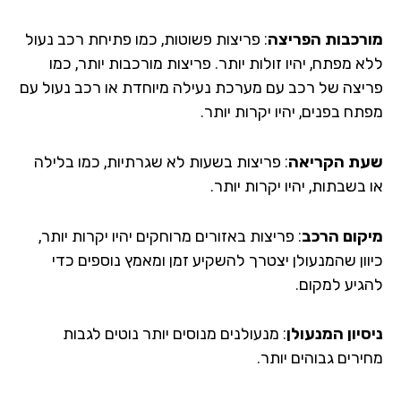
רכבות הפריצה
: פריצות פשוטות, כמו פתיחת רכב נעול
 מפתח, יהיו זולות יותר. פריצות מורכבות יותר, כמו
יצה של רכב עם מערכת נעילה מיוחדת או רכב נעול עם
ח בפנים, יהיו יקרות יותר.
ת הקריאה
: פריצות בשעות לא שגרתיות, כמו בלילה
בשבתות, יהיו יקרות יותר.
קום הרכב
: פריצות באזורים מרוחקים יהיו יקרות יותר,
וון שהמנעולן יצטרך להשקיע זמן ומאמץ נוספים כדי
גיע למקום.
סיון המנעולן
: מנעולנים מנוסים יותר נוטים לגבות
רים גבוהים יותר.