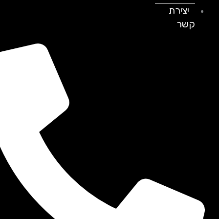
יצירת
קשר