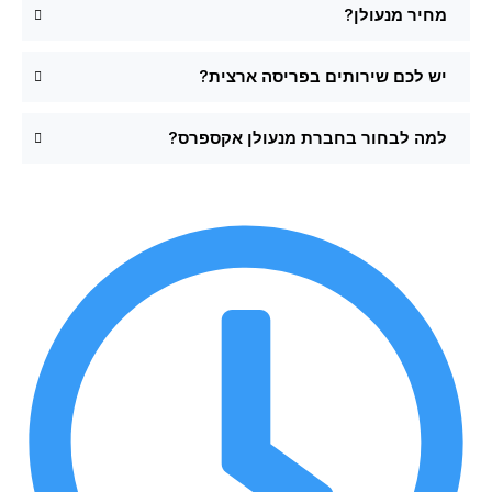
מחיר מנעולן?
יש לכם שירותים בפריסה ארצית?
למה לבחור בחברת מנעולן אקספרס?