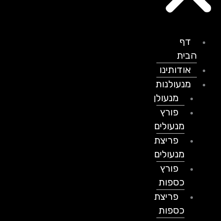
דף
הבית
אודותינו
מנעולנות
מנעולן
פורץ
מנעולים
פריצת
מנעולים
פורץ
כספות
פריצת
כספות