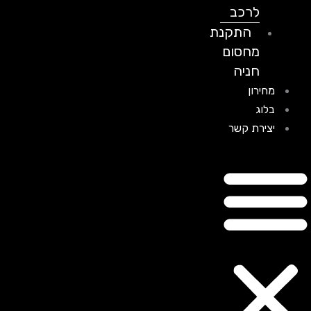
לרכב
התקנת
מחסום
חניה
מחירון
בלוג
יצירת קשר