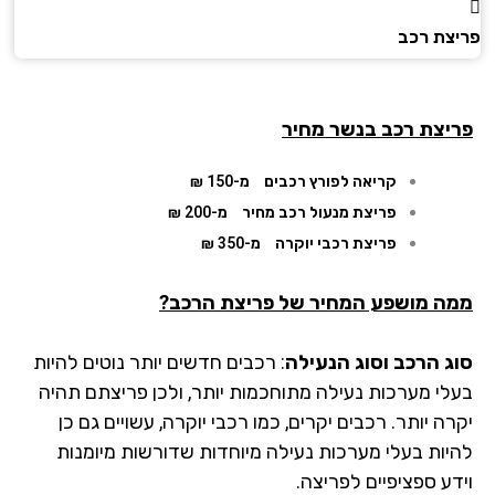
צת רכב
יצת רכב בנשר מחיר
קריאה לפורץ רכבים
מ-150 ₪
פריצת מנעול רכב מחיר
מ-200 ₪
פריצת רכבי יוקרה
מ-350 ₪
ה מושפע המחיר של פריצת הרכב?
ג הרכב וסוג הנעילה
: רכבים חדשים יותר נוטים להיות
לי מערכות נעילה מתוחכמות יותר, ולכן פריצתם תהיה
ה יותר. רכבים יקרים, כמו רכבי יוקרה, עשויים גם כן
יות בעלי מערכות נעילה מיוחדות שדורשות מיומנות
דע ספציפיים לפריצה.