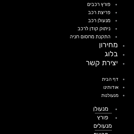
פורץ רכבים
פריצת רכב
מנעולן רכב
ניתוק קודן לרכב
התקנת מחסום חניה
מחירון
בלוג
יצירת קשר
דף הבית
אודותינו
מנעולנות
מנעולן
פורץ
מנעולים