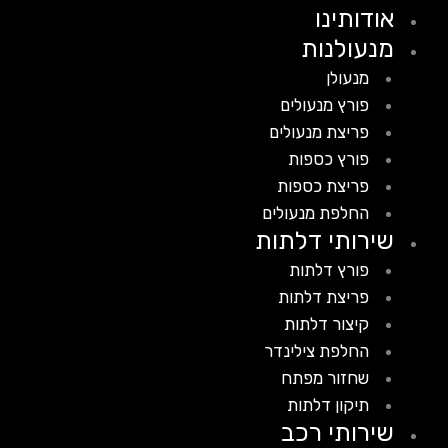
אודותינו
מנעולנות
מנעולן
פורץ מנעולים
פריצת מנעולים
פורץ כספות
פריצת כספות
החלפת מנעולים
שירותי דלתות
פורץ דלתות
פריצת דלתות
קיצור דלתות
החלפת צילינדר
שחזור מפתח
תיקון דלתות
שירותי רכב