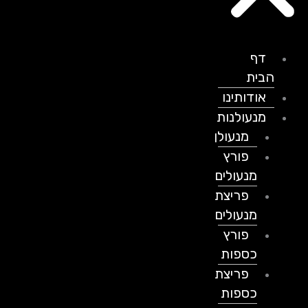
דף
הבית
אודותינו
מנעולנות
מנעולן
פורץ
מנעולים
פריצת
מנעולים
פורץ
כספות
פריצת
כספות