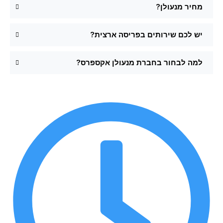
מחיר מנעולן?
יש לכם שירותים בפריסה ארצית?
למה לבחור בחברת מנעולן אקספרס?