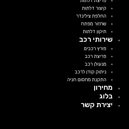
פריצת דלתות
קיצור דלתות
החלפת צילינדר
שחזור מפתח
תיקון דלתות
שירותי רכב
פורץ רכבים
פריצת רכב
מנעולן רכב
ניתוק קודן לרכב
התקנת מחסום חניה
מחירון
בלוג
יצירת קשר