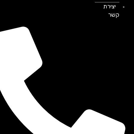
יצירת
קשר