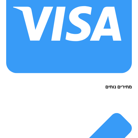
רים נוחים