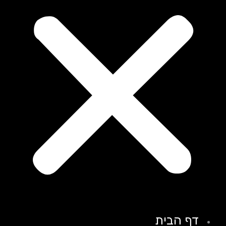
דף הבית