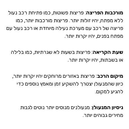
רכבות הפריצה
: פריצות פשוטות, כמו פתיחת רכב נעול
 מפתח, יהיו זולות יותר. פריצות מורכבות יותר, כמו
יצה של רכב עם מערכת נעילה מיוחדת או רכב נעול עם
ח בפנים, יהיו יקרות יותר.
ת הקריאה
: פריצות בשעות לא שגרתיות, כמו בלילה
בשבתות, יהיו יקרות יותר.
קום הרכב
: פריצות באזורים מרוחקים יהיו יקרות יותר,
וון שהמנעולן יצטרך להשקיע זמן ומאמץ נוספים כדי
גיע למקום.
סיון המנעולן
: מנעולנים מנוסים יותר נוטים לגבות
רים גבוהים יותר.