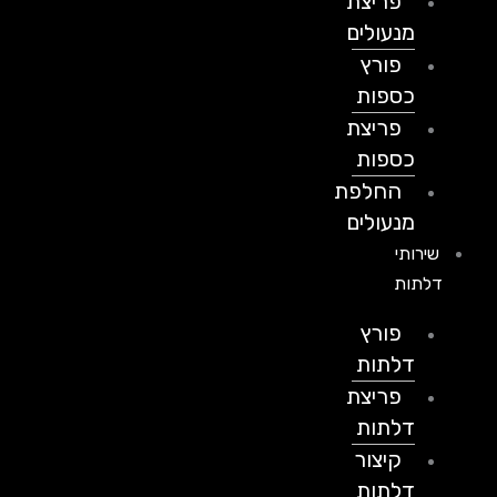
פריצת
מנעולים
פורץ
כספות
פריצת
כספות
החלפת
מנעולים
שירותי
דלתות
פורץ
דלתות
פריצת
דלתות
קיצור
דלתות