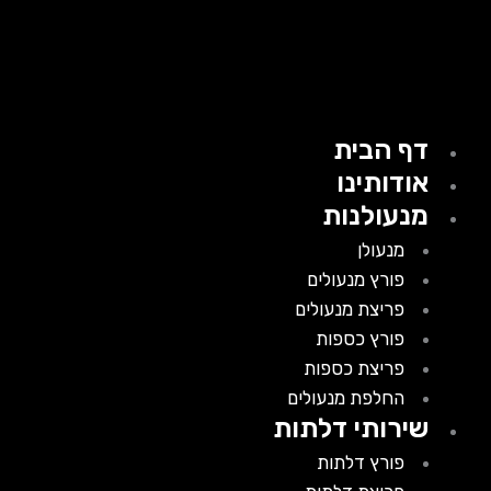
דף הבית
אודותינו
מנעולנות
מנעולן
פורץ מנעולים
פריצת מנעולים
פורץ כספות
פריצת כספות
החלפת מנעולים
שירותי דלתות
פורץ דלתות