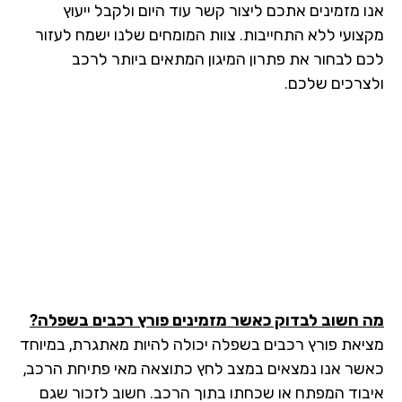
ו מזמינים אתכם ליצור קשר עוד היום ולקבל ייעוץ
צועי ללא התחייבות. צוות המומחים שלנו ישמח לעזור
ם לבחור את פתרון המיגון המתאים ביותר לרכב
צרכים שלכם.
 חשוב לבדוק כאשר מזמינים פורץ רכבים בשפלה?
יאת פורץ רכבים בשפלה יכולה להיות מאתגרת, במיוחד
שר אנו נמצאים במצב לחץ כתוצאה מאי פתיחת הרכב,
בוד המפתח או שכחתו בתוך הרכב. חשוב לזכור שגם