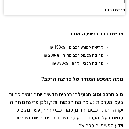
צת רכב
יצת רכב בשפלה מחיר
קריאה לפורץ רכבים
מ-150 ₪
פריצת מנעול רכב מחיר
מ-200 ₪
פריצת רכבי יוקרה
מ-350 ₪
ה מושפע המחיר של פריצת הרכב?
ג הרכב וסוג הנעילה
: רכבים חדשים יותר נוטים להיות
לי מערכות נעילה מתוחכמות יותר, ולכן פריצתם תהיה
ה יותר. רכבים יקרים, כמו רכבי יוקרה, עשויים גם כן
יות בעלי מערכות נעילה מיוחדות שדורשות מיומנות
דע ספציפיים לפריצה.