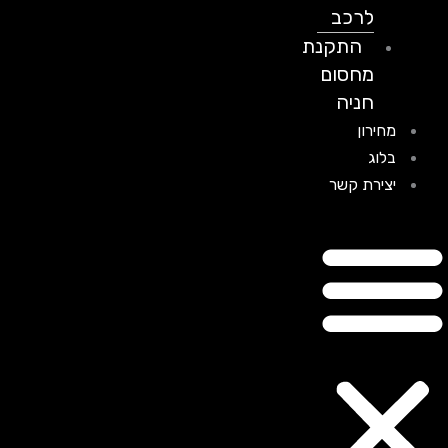
לרכב
התקנת
מחסום
חניה
מחירון
בלוג
יצירת קשר