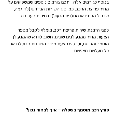
וסף לגורמים אלה, ייתכנו גורמים נוספים שמשפיעים על
יר פריצת הרכב, כמו סוג השירות הנדרש (לדוגמה,
פול מפתח או החלפת מנעול) ודחיפות העבודה.
ני הזמנת שירות פריצת רכב, מומלץ לקבל מספר
עות מחיר ממנעולנים שונים. חשוב לוודא שהמנעולן
סמך ומבוטח, ולבקש הצעת מחיר מפורטת הכוללת את
העלויות הצפויות.
רץ רכב מוסמך
בשפלה
– איך לבחור נכון?