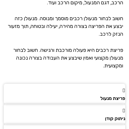
כב, דגם המנעול, מיקום הרכב ועוד.
וב לבחור מנעולן רכבים מוסמך ומנוסה. מנעולן כזה
צע את הפריצה בצורה מהירה, יעילה ובטוחה, תוך מזעור
זק לרכב.
יצת רכבים היא פעולה מורכבת ורגישה. חשוב לבחור
עולן מקצועי ואמין שיבצע את העבודה בצורה נכונה
קצועית.
צת מנעול
ק קודן