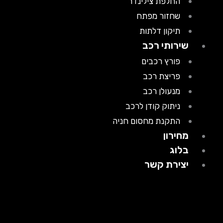
החלפת צילינדר
שחזור מפתח
תיקון דלתות
שירותי רכב
פורץ רכבים
פריצת רכב
מנעולן רכב
ניתוק קודן לרכב
התקנת מחסום חניה
מחירון
בלוג
יצירת קשר