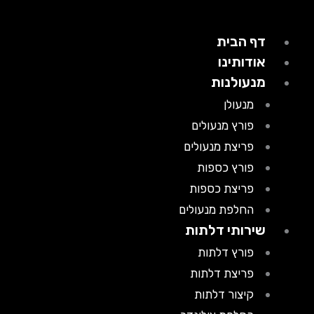
דף הבית
אודותינו
מנעולנות
מנעולן
פורץ מנעולים
פריצת מנעולים
פורץ כספות
פריצת כספות
החלפת מנעולים
שירותי דלתות
פורץ דלתות
פריצת דלתות
קיצור דלתות